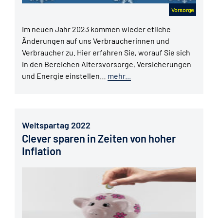
Vorsorge
Im neuen Jahr 2023 kommen wieder etliche
Änderungen auf uns Verbraucherinnen und
Verbraucher zu. Hier erfahren Sie, worauf Sie sich
in den Bereichen Altersvorsorge, Versicherungen
und Energie einstellen…
mehr...
Weltspartag 2022
Clever sparen in Zeiten von hoher
Inflation