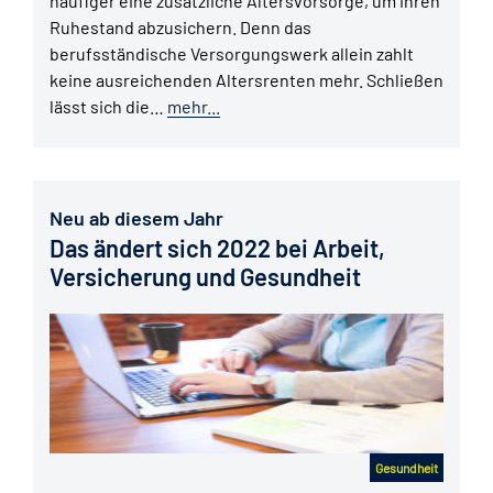
häufiger eine zusätzliche Altersvorsorge, um ihren
Ruhestand abzusichern. Denn das
berufsständische Versorgungswerk allein zahlt
keine ausreichenden Altersrenten mehr. Schließen
lässt sich die…
mehr...
Neu ab diesem Jahr
Das ändert sich 2022 bei Arbeit,
Versicherung und Gesundheit
Gesundheit