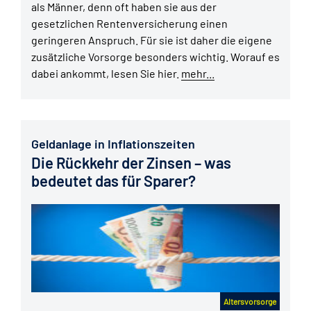
als Männer, denn oft haben sie aus der
gesetzlichen Rentenversicherung einen
geringeren Anspruch. Für sie ist daher die eigene
zusätzliche Vorsorge besonders wichtig. Worauf es
dabei ankommt, lesen Sie hier.
mehr...
Geldanlage in Inflationszeiten
Die Rückkehr der Zinsen – was
bedeutet das für Sparer?
Altersvorsorge