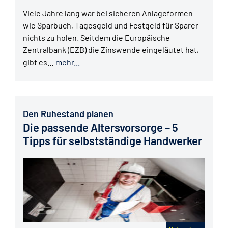
Viele Jahre lang war bei sicheren Anlageformen
wie Sparbuch, Tagesgeld und Festgeld für Sparer
nichts zu holen. Seitdem die Europäische
Zentralbank (EZB) die Zinswende eingeläutet hat,
gibt es…
mehr...
Den Ruhestand planen
Die passende Altersvorsorge – 5
Tipps für selbstständige Handwerker