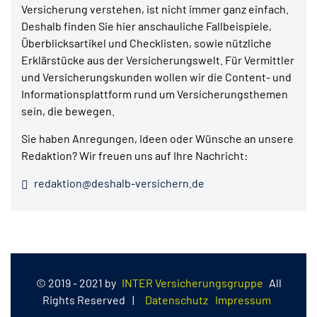
Versicherung verstehen, ist nicht immer ganz einfach.
Deshalb finden Sie hier anschauliche Fallbeispiele,
Überblicksartikel und Checklisten, sowie nützliche
Erklärstücke aus der Versicherungswelt. Für Vermittler
und Versicherungskunden wollen wir die Content- und
Informationsplattform rund um Versicherungsthemen
sein, die bewegen.
Sie haben Anregungen, Ideen oder Wünsche an unsere
Redaktion? Wir freuen uns auf Ihre Nachricht:
redaktion@deshalb-versichern.de
© 2019 - 2021 by
INTER Versicherungsgruppe
All
Rights Reserved
|
Datenschutz
Impressum