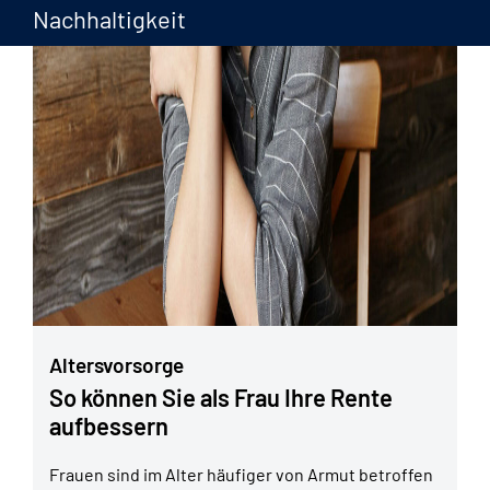
Nachhaltigkeit
Altersvorsorge
So können Sie als Frau Ihre Rente
aufbessern
Frauen sind im Alter häufiger von Armut betroffen