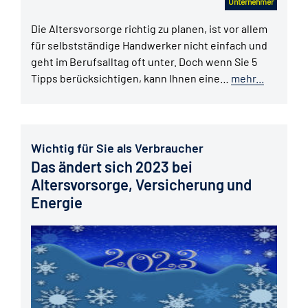
Unternehmer
Die Altersvorsorge richtig zu planen, ist vor allem
für selbstständige Handwerker nicht einfach und
geht im Berufsalltag oft unter. Doch wenn Sie 5
Tipps berücksichtigen, kann Ihnen eine…
mehr...
Wichtig für Sie als Verbraucher
Das ändert sich 2023 bei
Altersvorsorge, Versicherung und
Energie