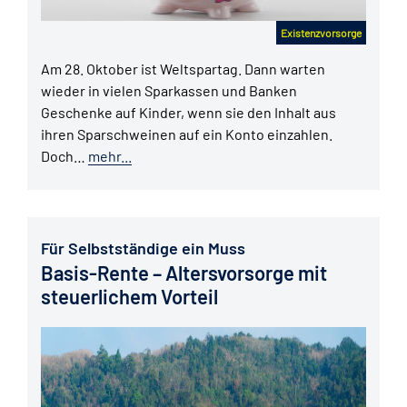
Existenzvorsorge
Am 28. Oktober ist Weltspartag. Dann warten
wieder in vielen Sparkassen und Banken
Geschenke auf Kinder, wenn sie den Inhalt aus
ihren Sparschweinen auf ein Konto einzahlen.
Doch…
mehr...
Für Selbstständige ein Muss
Basis-Rente – Altersvorsorge mit
steuerlichem Vorteil