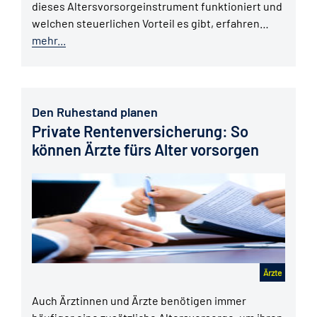
dieses Altersvorsorgeinstrument funktioniert und
welchen steuerlichen Vorteil es gibt, erfahren…
mehr...
Den Ruhestand planen
Private Rentenversicherung: So
können Ärzte fürs Alter vorsorgen
Ärzte
Auch Ärztinnen und Ärzte benötigen immer