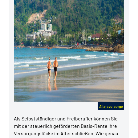
Altersvorsorge
Als Selbstständiger und Freiberufler können Sie
mit der steuerlich geförderten Basis-Rente ihre
Versorgungslücke im Alter schließen. Wie genau