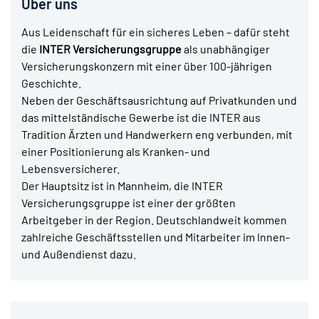
Über uns
Aus Leidenschaft für ein sicheres Leben – dafür steht
die
INTER Versicherungsgruppe
als unabhängiger
Versicherungskonzern mit einer über 100-jährigen
Geschichte.
Neben der Geschäftsausrichtung auf Privatkunden und
das mittelständische Gewerbe ist die INTER aus
Tradition Ärzten und Handwerkern eng verbunden, mit
einer Positionierung als Kranken- und
Lebensversicherer.
Der Hauptsitz ist in Mannheim, die INTER
Versicherungsgruppe ist einer der größten
Arbeitgeber in der Region. Deutschlandweit kommen
zahlreiche Geschäftsstellen und Mitarbeiter im Innen-
und Außendienst dazu.