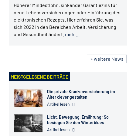
Höherer Mindestlohn, sinkender Garantiezins für
neue Lebensversicherungen oder Einführung des
elektronischen Rezepts. Hier erfahren Sie, was
sich 2022 in den Bereichen Arbeit, Versicherung
und Gesundheit ändert.
mehr...
» weitere News
MEISTGELESENE BEITRÄGE
Die private Krankenversicherung im
Alter clever gestalten
Artikel lesen
Licht, Bewegung, Ernährung: So
besiegen Sie den Winterblues
Artikel lesen