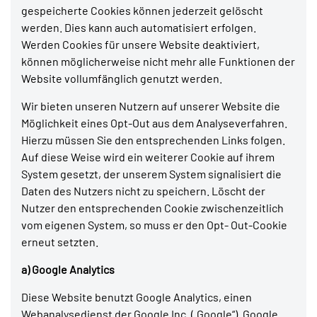
gespeicherte Cookies können jederzeit gelöscht
werden. Dies kann auch automatisiert erfolgen.
Werden Cookies für unsere Website deaktiviert,
können möglicherweise nicht mehr alle Funktionen der
Website vollumfänglich genutzt werden.
Wir bieten unseren Nutzern auf unserer Website die
Möglichkeit eines Opt-Out aus dem Analyseverfahren.
Hierzu müssen Sie den entsprechenden Links folgen.
Auf diese Weise wird ein weiterer Cookie auf ihrem
System gesetzt, der unserem System signalisiert die
Daten des Nutzers nicht zu speichern. Löscht der
Nutzer den entsprechenden Cookie zwischenzeitlich
vom eigenen System, so muss er den Opt- Out-Cookie
erneut setzten.
a) Google Analytics
Diese Website benutzt Google Analytics, einen
Webanalysedienst der Google Inc. („Google“). Google