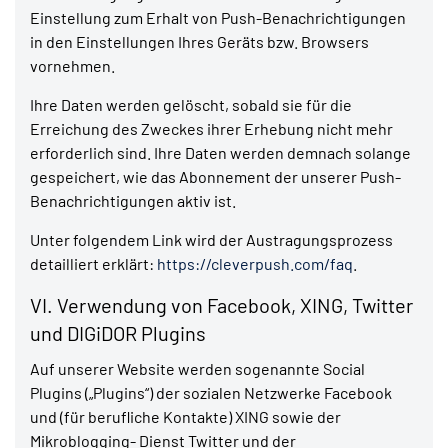
Einstellung zum Erhalt von Push-Benachrichtigungen
in den Einstellungen Ihres Geräts bzw. Browsers
vornehmen.
Ihre Daten werden gelöscht, sobald sie für die
Erreichung des Zweckes ihrer Erhebung nicht mehr
erforderlich sind. Ihre Daten werden demnach solange
gespeichert, wie das Abonnement der unserer Push-
Benachrichtigungen aktiv ist.
Unter folgendem Link wird der Austragungsprozess
detailliert erklärt:
https://cleverpush.com/faq
.
VI. Verwendung von Facebook, XING, Twitter
und DIGiDOR Plugins
Auf unserer Website werden sogenannte Social
Plugins („Plugins“) der sozialen Netzwerke Facebook
und (für berufliche Kontakte) XING sowie der
Mikroblogging- Dienst Twitter und der