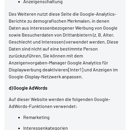
Anzeigenschaltung
Des Weiteren nutzt diese Seite die Google-Analytics-
Berichte zu demografischen Merkmalen, in denen
Daten aus interessenbezogener Werbung von Google
sowie Besucherdaten von Drittanbietern (z. B. Alter,
Geschlecht und Interessen) verwendet werden. Diese
Daten sind nicht auf eine bestimmte Person
zurückzuführen. Sie können mit dem
Anzeigenvorgaben-Manager Google Analytics für
Displaywerbung deaktivieren[Inter1] und Anzeigen im
Google-Display-Netzwerk anpassen.
d) Google AdWords
Auf dieser Website werden die folgenden Google-
AdWords-Funktionen verwendet:
Remarketing
Interessenkategorien