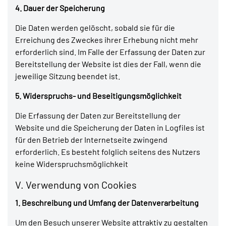
4. Dauer der Speicherung
Die Daten werden gelöscht, sobald sie für die
Erreichung des Zweckes ihrer Erhebung nicht mehr
erforderlich sind. Im Falle der Erfassung der Daten zur
Bereitstellung der Website ist dies der Fall, wenn die
jeweilige Sitzung beendet ist.
5. Widerspruchs- und Beseitigungsmöglichkeit
Die Erfassung der Daten zur Bereitstellung der
Website und die Speicherung der Daten in Logfiles ist
für den Betrieb der Internetseite zwingend
erforderlich. Es besteht folglich seitens des Nutzers
keine Widerspruchsmöglichkeit
V. Verwendung von Cookies
1. Beschreibung und Umfang der Datenverarbeitung
Um den Besuch unserer Website attraktiv zu gestalten