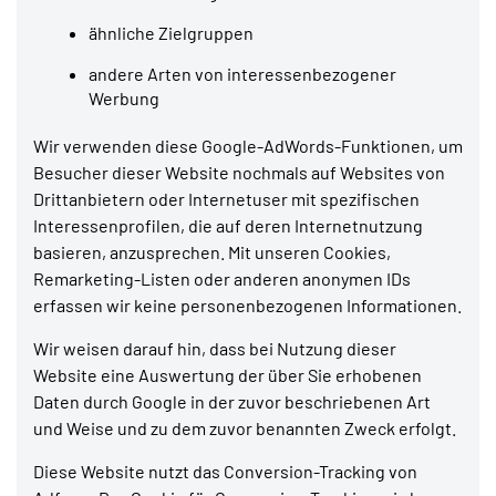
ähnliche Zielgruppen
andere Arten von interessenbezogener
Werbung
Wir verwenden diese Google-AdWords-Funktionen, um
Besucher dieser Website nochmals auf Websites von
Drittanbietern oder Internetuser mit spezifischen
Interessenprofilen, die auf deren Internetnutzung
basieren, anzusprechen. Mit unseren Cookies,
Remarketing-Listen oder anderen anonymen IDs
erfassen wir keine personenbezogenen Informationen.
Wir weisen darauf hin, dass bei Nutzung dieser
Website eine Auswertung der über Sie erhobenen
Daten durch Google in der zuvor beschriebenen Art
und Weise und zu dem zuvor benannten Zweck erfolgt.
Diese Website nutzt das Conversion-Tracking von