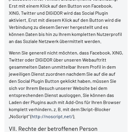
Erst mit einem Klick auf den Button von Facebook,
XING, Twitter und DIGiDOR wird das Social Plugin
aktiviert. Erst mit diesem Klick auf den Button wird die
Verbindung zu diesem Server hergestellt und es
können Daten bis hin zu Ihrem kompletten Nutzerprofil
an das Soziale Netzwerk übermittelt werden.
Wenn Sie generell nicht möchten, dass Facebook, XING,
Twitter oder DIGiDOR über unseren Webauftritt
gesammelten Daten unmittelbar Ihrem Profil in dem
jeweiligen Dienst zuordnen nachdem Sie auf die auf
den Social Plugin Button geklickt haben, müssen Sie
sich vor Ihrem Besuch unserer Website bei dem
entsprechenden Dienst ausloggen. Sie können das
Laden der Plugins auch mit Add-Ons für Ihren Browser
komplett verhindern, z. B. mit dem Skript-Blocker
„NoScript“ (
http://noscript.net/
).
VII. Rechte der betroffenen Person