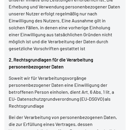
Erhebung und Verwendung personenbezogener Daten
unserer Nutzer erfolgt regelmäßig nur nach
Einwilligung des Nutzers. Eine Ausnahme gilt in
solchen Fällen, in denen eine vorherige Einholung
einer Einwilligung aus tatsächlichen Gründen nicht
möglich ist und die Verarbeitung der Daten durch
gesetzliche Vorschriften gestattet ist
2. Rechtsgrundlagen für die Verarbeitung
personenbezogener Daten
Soweit wir für Verarbeitungsvorgänge
personenbezogener Daten eine Einwilligung der
betroffenen Person einholen, dient Art. 6 Abs. 1 lit. a
EU- Datenschutzgrundverordnung (EU-DSGVO) als
Rechtsgrundlage
Bei der Verarbeitung von personenbezogenen Daten,
die zur Erfüllung eines Vertrages, dessen