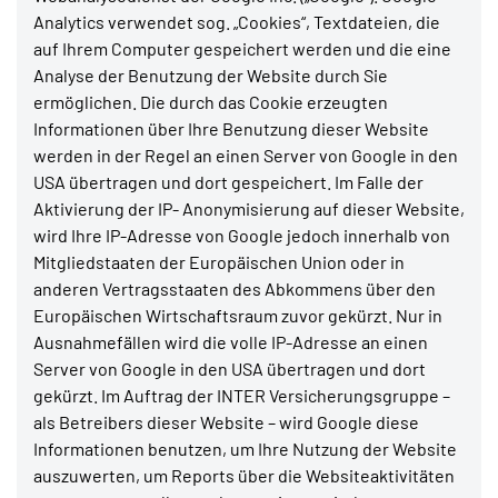
Analytics verwendet sog. „Cookies“, Textdateien, die
auf Ihrem Computer gespeichert werden und die eine
Analyse der Benutzung der Website durch Sie
ermöglichen. Die durch das Cookie erzeugten
Informationen über Ihre Benutzung dieser Website
werden in der Regel an einen Server von Google in den
USA übertragen und dort gespeichert. Im Falle der
Aktivierung der IP- Anonymisierung auf dieser Website,
wird Ihre IP-Adresse von Google jedoch innerhalb von
Mitgliedstaaten der Europäischen Union oder in
anderen Vertragsstaaten des Abkommens über den
Europäischen Wirtschaftsraum zuvor gekürzt. Nur in
Ausnahmefällen wird die volle IP-Adresse an einen
Server von Google in den USA übertragen und dort
gekürzt. Im Auftrag der INTER Versicherungsgruppe –
als Betreibers dieser Website – wird Google diese
Informationen benutzen, um Ihre Nutzung der Website
auszuwerten, um Reports über die Websiteaktivitäten