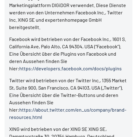
Marketingplattform DIGiDOR verwendet. Diese Dienste
werden von den Unternehmen Facebook Inc., Twitter
Inc. XING SE und expertenhomepage GmbH
bereitgestellt.
Facebook wird betrieben von der Facebook Inc., 1601 S.
California Ave, Palo Alto, CA 94304, USA (“Facebook”).
Eine Übersicht über die Plugins von Facebook und
deren Aussehen finden Sie
hier:
https://developers.facebook.com/docs/plugins
Twitter wird betrieben von der Twitter Inc., 1355 Market
St, Suite 900, San Francisco, CA 94103, USA („Twitter“).
Eine Übersicht über die Twitter-Buttons und deren
Aussehen finden Sie
hier:
https://about.twitter.com/en_us/company/brand-
resources.html
XING wird betrieben von der XING SE XING SE,
Dammtorstraße 30, 20354 Hamburg, Deutschland