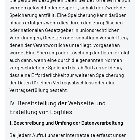
werden gelöscht oder gesperrt, sobald der Zweck der
Speicherung entfällt. Eine Speicherung kann darüber
hinaus erfolgen, wenn dies durch den europäischen
oder nationalen Gesetzgeber in unionsrechtlichen
Verordnungen, Gesetzen oder sonstigen Vorschriften,
denen der Verantwortliche unterliegt, vorgesehen
wurde. Eine Sperrung oder Löschung der Daten erfolgt
auch dann, wenn eine durch die genannten Normen
vorgeschriebene Speicherfrist abläuft, es sei denn,
dass eine Erforderlichkeit zur weiteren Speicherung
der Daten für einen Vertragsabschluss oder eine
Vertragserfüllung besteht.
IV. Bereitstellung der Webseite und
Erstellung von Logfiles
1. Beschreibung und Umfang der Datenverarbeitung
Bei jedem Aufruf unserer Internetseite erfasst unser