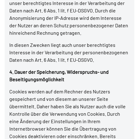
unser berechtigtes Interesse in der Verarbeitung der
Daten nach Art. 6 Abs. 1 lit. f EU-DSGVO. Durch die
Anonymisierung der IP-Adresse wird dem Interesse
der Nutzer an deren Schutz personenbezogener Daten
hinreichend Rechnung getragen.
In diesen Zwecken liegt auch unser berechtigtes
Interesse in der Verarbeitung der personenbezogenen
Daten nach Art. 6 Abs. 1 lit. f EU-DSGVO.
4. Dauer der Speicherung, Widerspruchs- und
Beseitigungsmöglichkeit
Cookies werden auf dem Rechner des Nutzers
gespeichert und von diesem an unserer Seite
übermittelt. Daher haben Sie als Nutzer auch die volle
Kontrolle über die Verwendung von Cookies. Durch
eine Änderung der Einstellungen in Ihrem
Internetbrowser können Sie die Übertragung von
Cookies deaktivieren oder einschränken. Bereits