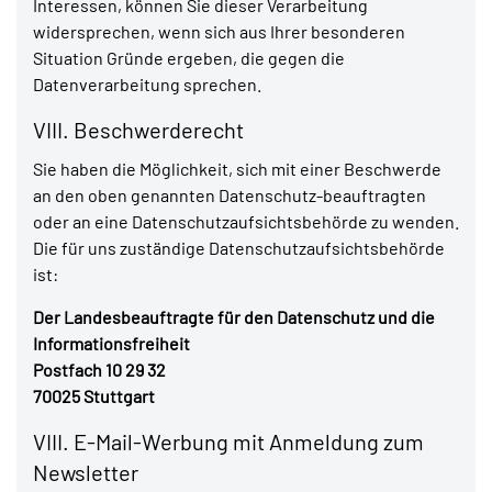
Interessen, können Sie dieser Verarbeitung
widersprechen, wenn sich aus Ihrer besonderen
Situation Gründe ergeben, die gegen die
Datenverarbeitung sprechen.
VIII. Beschwerderecht
Sie haben die Möglichkeit, sich mit einer Beschwerde
an den oben genannten Datenschutz-beauftragten
oder an eine Datenschutzaufsichtsbehörde zu wenden.
Die für uns zuständige Datenschutzaufsichtsbehörde
ist:
Der Landesbeauftragte für den Datenschutz und die
Informationsfreiheit
Postfach 10 29 32
70025 Stuttgart
VIII. E-Mail-Werbung mit Anmeldung zum
Newsletter