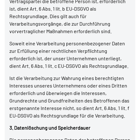
Vertragspartei die betroffene Person ist, erforderlich
ist, dient Art. 6 Abs. 1 lit. b EU-DSGVO als
Rechtsgrundlage. Dies gilt auch für
Verarbeitungsvorgänge, die zur Durchführung
vorvertraglicher Maßnahmen erforderlich sind.
Soweit eine Verarbeitung personenbezogener Daten
zur Erfüllung einer rechtlichen Verpflichtung
erforderlich ist, der unser Unternehmen unterliegt,
dient Art. 6 Abs. 1 lit. c EU-DSGVO als Rechtsgrundlage.
Ist die Verarbeitung zur Wahrung eines berechtigten
Interesses unseres Unternehmens oder eines Dritten
erforderlich und überwiegen die Interessen,
Grundrechte und Grundfreiheiten des Betroffenen das
erstgenannte Interesse nicht, so dient Art. 6 Abs. 1 lit. f
EU-DSGVO als Rechtsgrundlage für die Verarbeitung.
3. Datenlöschung und Speicherdauer
Die personenbezogenen Daten der betroffenen Person