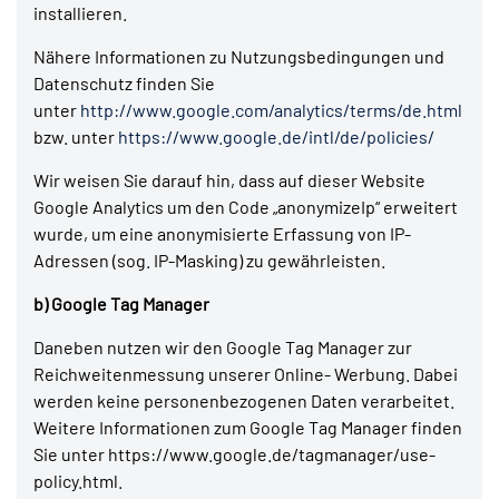
installieren.
Nähere Informationen zu Nutzungsbedingungen und
Datenschutz finden Sie
unter
http://www.google.com/analytics/terms/de.html
bzw. unter
https://www.google.de/intl/de/policies/
Wir weisen Sie darauf hin, dass auf dieser Website
Google Analytics um den Code „anonymizeIp“ erweitert
wurde, um eine anonymisierte Erfassung von IP-
Adressen (sog. IP-Masking) zu gewährleisten.
b) Google Tag Manager
Daneben nutzen wir den Google Tag Manager zur
Reichweitenmessung unserer Online- Werbung. Dabei
werden keine personenbezogenen Daten verarbeitet.
Weitere Informationen zum Google Tag Manager finden
Sie unter https://www.google.de/tagmanager/use-
policy.html.