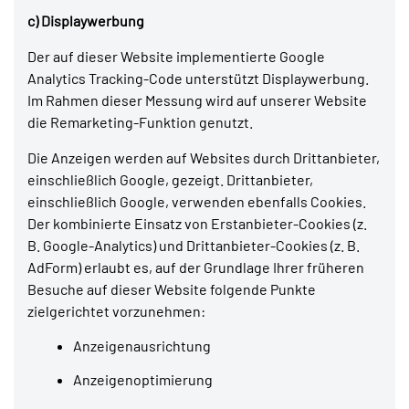
c) Displaywerbung
Der auf dieser Website implementierte Google
Analytics Tracking-Code unterstützt Displaywerbung.
Im Rahmen dieser Messung wird auf unserer Website
die Remarketing-Funktion genutzt.
Die Anzeigen werden auf Websites durch Drittanbieter,
einschließlich Google, gezeigt. Drittanbieter,
einschließlich Google, verwenden ebenfalls Cookies.
Der kombinierte Einsatz von Erstanbieter-Cookies (z.
B. Google-Analytics) und Drittanbieter-Cookies (z. B.
AdForm) erlaubt es, auf der Grundlage Ihrer früheren
Besuche auf dieser Website folgende Punkte
zielgerichtet vorzunehmen:
Anzeigenausrichtung
Anzeigenoptimierung