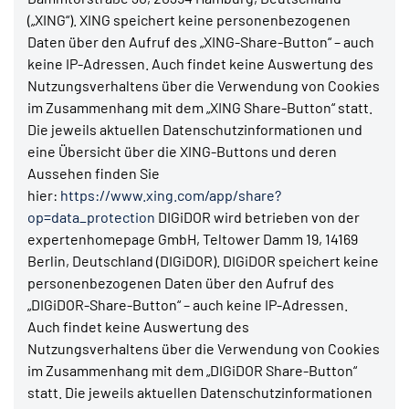
(„XING“). XING speichert keine personenbezogenen
Daten über den Aufruf des „XING-Share-Button“ – auch
keine IP-Adressen. Auch findet keine Auswertung des
Nutzungsverhaltens über die Verwendung von Cookies
im Zusammenhang mit dem „XING Share-Button“ statt.
Die jeweils aktuellen Datenschutzinformationen und
eine Übersicht über die XING-Buttons und deren
Aussehen finden Sie
hier:
https://www.xing.com/app/share?
op=data_protection
DIGiDOR wird betrieben von der
expertenhomepage GmbH, Teltower Damm 19, 14169
Berlin, Deutschland (DIGiDOR). DIGiDOR speichert keine
personenbezogenen Daten über den Aufruf des
„DIGiDOR-Share-Button“ – auch keine IP-Adressen.
Auch findet keine Auswertung des
Nutzungsverhaltens über die Verwendung von Cookies
im Zusammenhang mit dem „DIGiDOR Share-Button“
statt. Die jeweils aktuellen Datenschutzinformationen