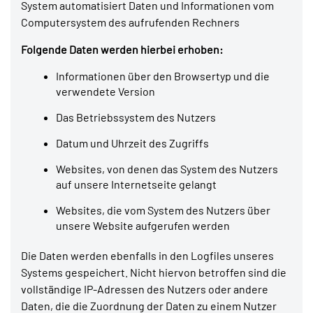
System automatisiert Daten und Informationen vom
Computersystem des aufrufenden Rechners
Folgende Daten werden hierbei erhoben:
Informationen über den Browsertyp und die
verwendete Version
Das Betriebssystem des Nutzers
Datum und Uhrzeit des Zugriffs
Websites, von denen das System des Nutzers
auf unsere Internetseite gelangt
Websites, die vom System des Nutzers über
unsere Website aufgerufen werden
Die Daten werden ebenfalls in den Logfiles unseres
Systems gespeichert. Nicht hiervon betroffen sind die
vollständige IP-Adressen des Nutzers oder andere
Daten, die die Zuordnung der Daten zu einem Nutzer