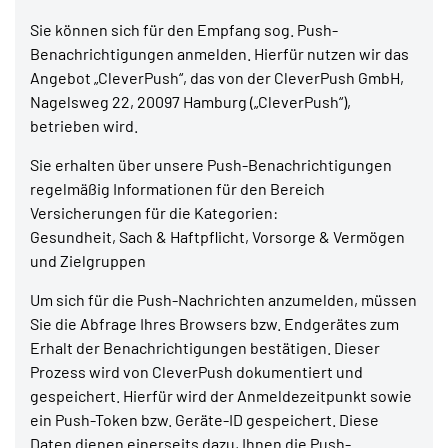
Sie können sich für den Empfang sog. Push-
Benachrichtigungen anmelden. Hierfür nutzen wir das
Angebot „CleverPush“, das von der CleverPush GmbH,
Nagelsweg 22, 20097 Hamburg („CleverPush“),
betrieben wird.
Sie erhalten über unsere Push-Benachrichtigungen
regelmäßig Informationen für den Bereich
Versicherungen für die Kategorien:
Gesundheit, Sach & Haftpflicht, Vorsorge & Vermögen
und Zielgruppen
Um sich für die Push-Nachrichten anzumelden, müssen
Sie die Abfrage Ihres Browsers bzw. Endgerätes zum
Erhalt der Benachrichtigungen bestätigen. Dieser
Prozess wird von CleverPush dokumentiert und
gespeichert. Hierfür wird der Anmeldezeitpunkt sowie
ein Push-Token bzw. Geräte-ID gespeichert. Diese
Daten dienen einerseits dazu, Ihnen die Push-