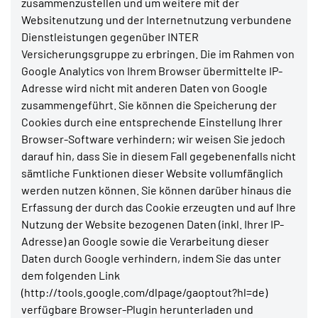
zusammenzustellen und um weitere mit der
Websitenutzung und der Internetnutzung verbundene
Dienstleistungen gegenüber INTER
Versicherungsgruppe zu erbringen. Die im Rahmen von
Google Analytics von Ihrem Browser übermittelte IP-
Adresse wird nicht mit anderen Daten von Google
zusammengeführt. Sie können die Speicherung der
Cookies durch eine entsprechende Einstellung Ihrer
Browser-Software verhindern; wir weisen Sie jedoch
darauf hin, dass Sie in diesem Fall gegebenenfalls nicht
sämtliche Funktionen dieser Website vollumfänglich
werden nutzen können. Sie können darüber hinaus die
Erfassung der durch das Cookie erzeugten und auf Ihre
Nutzung der Website bezogenen Daten (inkl. Ihrer IP-
Adresse) an Google sowie die Verarbeitung dieser
Daten durch Google verhindern, indem Sie das unter
dem folgenden Link
(http://tools.google.com/dlpage/gaoptout?hl=de)
verfügbare Browser-Plugin herunterladen und