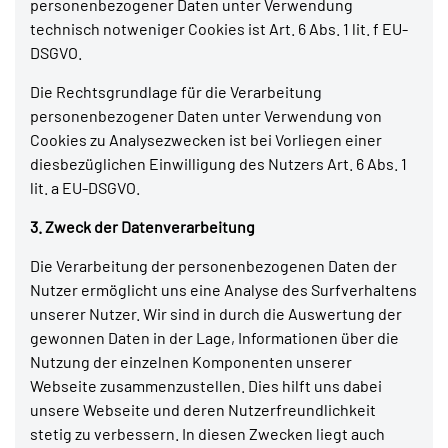
personenbezogener Daten unter Verwendung
technisch notweniger Cookies ist Art. 6 Abs. 1 lit. f EU-
DSGVO.
Die Rechtsgrundlage für die Verarbeitung
personenbezogener Daten unter Verwendung von
Cookies zu Analysezwecken ist bei Vorliegen einer
diesbezüglichen Einwilligung des Nutzers Art. 6 Abs. 1
lit. a EU-DSGVO.
3. Zweck der Datenverarbeitung
Die Verarbeitung der personenbezogenen Daten der
Nutzer ermöglicht uns eine Analyse des Surfverhaltens
unserer Nutzer. Wir sind in durch die Auswertung der
gewonnen Daten in der Lage, Informationen über die
Nutzung der einzelnen Komponenten unserer
Webseite zusammenzustellen. Dies hilft uns dabei
unsere Webseite und deren Nutzerfreundlichkeit
stetig zu verbessern. In diesen Zwecken liegt auch