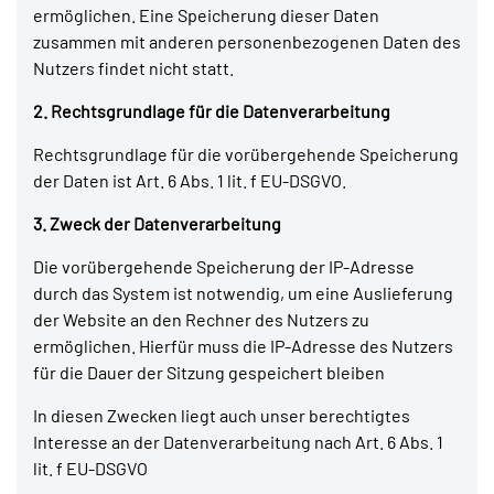
ermöglichen. Eine Speicherung dieser Daten
zusammen mit anderen personenbezogenen Daten des
Nutzers findet nicht statt.
2. Rechtsgrundlage für die Datenverarbeitung
Rechtsgrundlage für die vorübergehende Speicherung
der Daten ist Art. 6 Abs. 1 lit. f EU-DSGVO.
3. Zweck der Datenverarbeitung
Die vorübergehende Speicherung der IP-Adresse
durch das System ist notwendig, um eine Auslieferung
der Website an den Rechner des Nutzers zu
ermöglichen. Hierfür muss die IP-Adresse des Nutzers
für die Dauer der Sitzung gespeichert bleiben
In diesen Zwecken liegt auch unser berechtigtes
Interesse an der Datenverarbeitung nach Art. 6 Abs. 1
lit. f EU-DSGVO