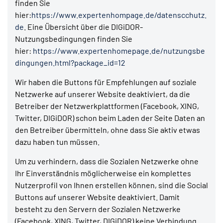
finden Sie
hier:
https://www.expertenhompage.de/datenscchutz.
de
. Eine Übersicht über die DIGiDOR-
Nutzungsbedingungen finden Sie
hier:
https://www.expertenhomepage.de/nutzungsbe
dingungen.html?package_id=12
Wir haben die Buttons für Empfehlungen auf soziale
Netzwerke auf unserer Website deaktiviert, da die
Betreiber der Netzwerkplattformen (Facebook, XING,
Twitter, DIGiDOR) schon beim Laden der Seite Daten an
den Betreiber übermitteln, ohne dass Sie aktiv etwas
dazu haben tun müssen.
Um zu verhindern, dass die Sozialen Netzwerke ohne
Ihr Einverständnis möglicherweise ein komplettes
Nutzerprofil von Ihnen erstellen können, sind die Social
Buttons auf unserer Website deaktiviert. Damit
besteht zu den Servern der Sozialen Netzwerke
(Facebook, XING, Twitter, DIGiDOR) keine Verbindung.