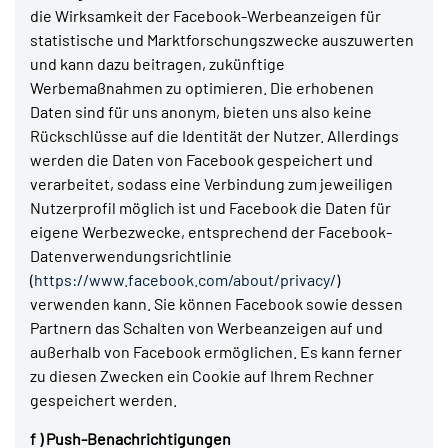
die Wirksamkeit der Facebook-Werbeanzeigen für
statistische und Marktforschungszwecke auszuwerten
und kann dazu beitragen, zukünftige
Werbemaßnahmen zu optimieren. Die erhobenen
Daten sind für uns anonym, bieten uns also keine
Rückschlüsse auf die Identität der Nutzer. Allerdings
werden die Daten von Facebook gespeichert und
verarbeitet, sodass eine Verbindung zum jeweiligen
Nutzerprofil möglich ist und Facebook die Daten für
eigene Werbezwecke, entsprechend der Facebook-
Datenverwendungsrichtlinie
(
https://www.facebook.com/about/privacy/
)
verwenden kann. Sie können Facebook sowie dessen
Partnern das Schalten von Werbeanzeigen auf und
außerhalb von Facebook ermöglichen. Es kann ferner
zu diesen Zwecken ein Cookie auf Ihrem Rechner
gespeichert werden.
f ) Push-Benachrichtigungen