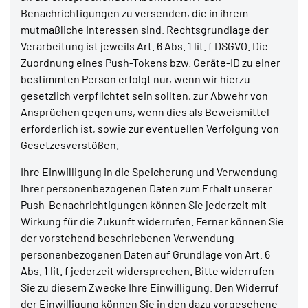
Benachrichtigungen zu versenden, die in ihrem
mutmaßliche Interessen sind. Rechtsgrundlage der
Verarbeitung ist jeweils Art. 6 Abs. 1 lit. f DSGVO. Die
Zuordnung eines Push-Tokens bzw. Geräte-ID zu einer
bestimmten Person erfolgt nur, wenn wir hierzu
gesetzlich verpflichtet sein sollten, zur Abwehr von
Ansprüchen gegen uns, wenn dies als Beweismittel
erforderlich ist, sowie zur eventuellen Verfolgung von
Gesetzesverstößen.
Ihre Einwilligung in die Speicherung und Verwendung
Ihrer personenbezogenen Daten zum Erhalt unserer
Push-Benachrichtigungen können Sie jederzeit mit
Wirkung für die Zukunft widerrufen. Ferner können Sie
der vorstehend beschriebenen Verwendung
personenbezogenen Daten auf Grundlage von Art. 6
Abs. 1 lit. f jederzeit widersprechen. Bitte widerrufen
Sie zu diesem Zwecke Ihre Einwilligung. Den Widerruf
der Einwilligung können Sie in den dazu vorgesehene