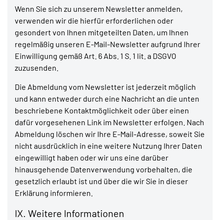
Wenn Sie sich zu unserem Newsletter anmelden,
verwenden wir die hierfür erforderlichen oder
gesondert von Ihnen mitgeteilten Daten, um Ihnen
regelmäßig unseren E-Mail-Newsletter aufgrund Ihrer
Einwilligung gemäß Art. 6 Abs. 1 S. 1 lit. a DSGVO
zuzusenden.
Die Abmeldung vom Newsletter ist jederzeit möglich
und kann entweder durch eine Nachricht an die unten
beschriebene Kontaktmöglichkeit oder über einen
dafür vorgesehenen Link im Newsletter erfolgen. Nach
Abmeldung löschen wir Ihre E-Mail-Adresse, soweit Sie
nicht ausdrücklich in eine weitere Nutzung Ihrer Daten
eingewilligt haben oder wir uns eine darüber
hinausgehende Datenverwendung vorbehalten, die
gesetzlich erlaubt ist und über die wir Sie in dieser
Erklärung informieren.
IX. Weitere Informationen