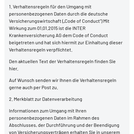
1. Verhaltensregeln für den Umgang mit
personenbezogenen Daten durch die deutsche
Versicherungswirtschaft („Code of Conduct“) Mit
Wirkung zum 01.01.2015 ist die INTER
Krankenversicherung AG dem Code of Conduct
beigetreten und hat sich hiermit zur Einhaltung dieser
Verhaltensregeln verpflichtet.
Den aktuellen Text der Verhaltensregeln finden Sie
hier.
Auf Wunsch senden wir Ihnen die Verhaltensregeln
gerne auch per Post zu.
2. Merkblatt zur Datenverarbeitung
Informationen zum Umgang mit Ihren
personenbezogenen Daten im Rahmen des
Abschlusses, der Durchführung und der Beendigung
von Versicherungsverträgen erhalten Sie in unserem