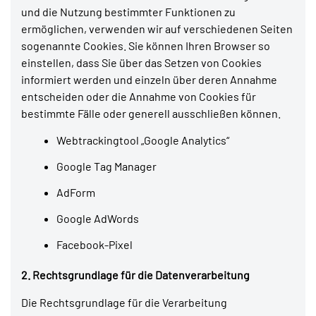
und die Nutzung bestimmter Funktionen zu
ermöglichen, verwenden wir auf verschiedenen Seiten
sogenannte Cookies. Sie können Ihren Browser so
einstellen, dass Sie über das Setzen von Cookies
informiert werden und einzeln über deren Annahme
entscheiden oder die Annahme von Cookies für
bestimmte Fälle oder generell ausschließen können.
Webtrackingtool „Google Analytics“
Google Tag Manager
AdForm
Google AdWords
Facebook-Pixel
2. Rechtsgrundlage für die Datenverarbeitung
Die Rechtsgrundlage für die Verarbeitung