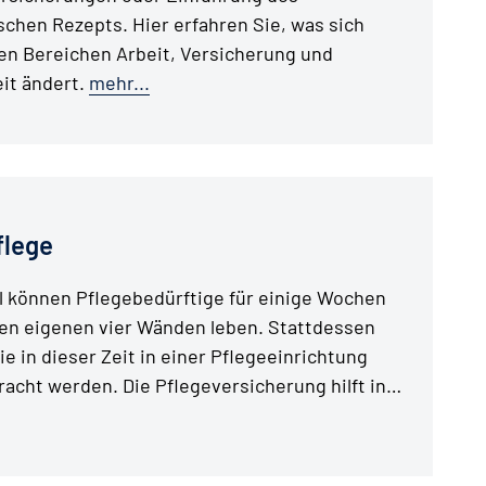
schen Rezepts. Hier erfahren Sie, was sich
en Bereichen Arbeit, Versicherung und
it ändert.
mehr...
flege
 können Pflegebedürftige für einige Wochen
den eigenen vier Wänden leben. Stattdessen
e in dieser Zeit in einer Pflegeeinrichtung
acht werden. Die Pflegeversicherung hilft in…