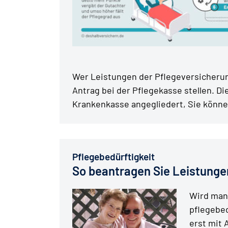
Wer Leistungen der Pflegeversicheru
Antrag bei der Pflegekasse stellen. Di
Krankenkasse angegliedert, Sie könne
Pflegebedürftigkeit
So beantragen Sie Leistunge
Wird man 
pflegebed
erst mit 