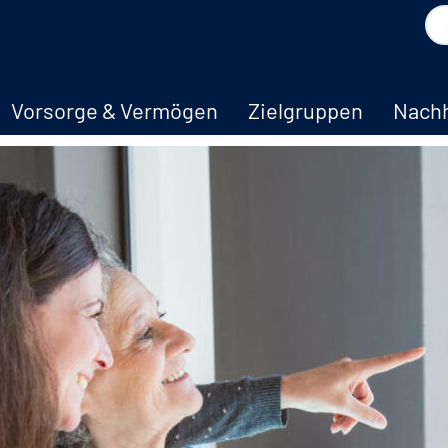
Vorsorge & Vermögen
Zielgruppen
Nachh