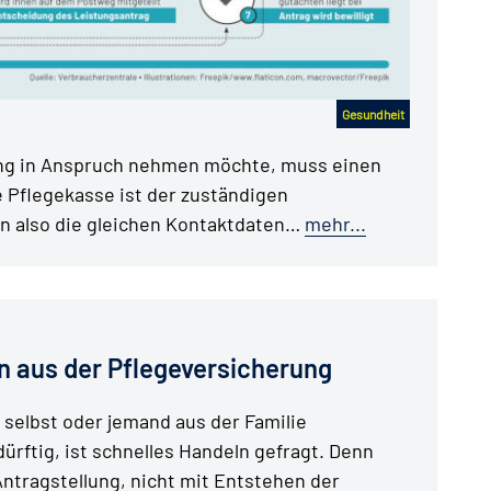
Gesundheit
ng in Anspruch nehmen möchte, muss einen
e Pflegekasse ist der zuständigen
n also die gleichen Kontaktdaten…
mehr...
n aus der Pflegeversicherung
selbst oder jemand aus der Familie
ürftig, ist schnelles Handeln gefragt. Denn
Antragstellung, nicht mit Entstehen der