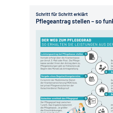
Schritt für Schritt erklärt
Pflegeantrag stellen – so funk