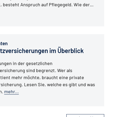
, besteht Anspruch auf Pflegegeld. Wie der…
nten
tzversicherungen im Überblick
ungen in der gesetzlichen
rsicherung sind begrenzt. Wer als
tient mehr möchte, braucht eine private
sicherung. Lesen Sie, welche es gibt und was
en.
mehr...