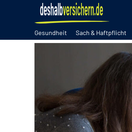
Gesundheit
Sach & Haftpflicht