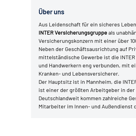
Über uns
Aus Leidenschaft für ein sicheres Leben 
INTER Versicherungsgruppe
als unabhä
Versicherungskonzern mit einer über 10
Neben der Geschäftsausrichtung auf Pr
mittelständische Gewerbe ist die INTER 
und Handwerkern eng verbunden, mit ein
Kranken- und Lebensversicherer.
Der Hauptsitz ist in Mannheim, die INT
ist einer der größten Arbeitgeber in der
Deutschlandweit kommen zahlreiche Ges
Mitarbeiter im Innen- und Außendienst 