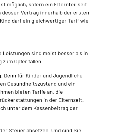
 möglich, sofern ein Elternteil seit
 dessen Vertrag innerhalb der ersten
ind darf ein gleichwertiger Tarif wie
 Leistungen sind meist besser als in
 zum Opfer fallen.
g. Denn für Kinder und Jugendliche
uten Gesundheitszustand und ein
ehmen bieten Tarife an, die
rückerstattungen in der Elternzeit.
noch unter dem Kassenbeitrag der
 der Steuer absetzen. Und sind Sie