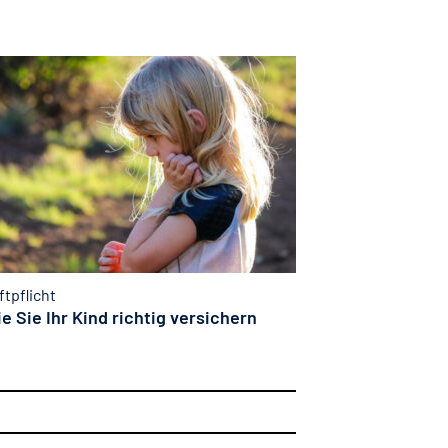
ftpflicht
e Sie Ihr Kind richtig versichern