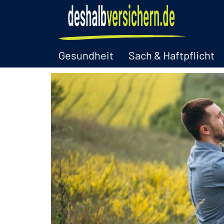
Gesundheit
Sach & Haftpflicht