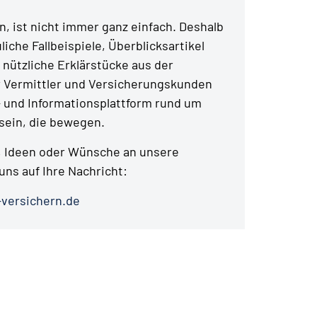
, ist nicht immer ganz einfach. Deshalb
liche Fallbeispiele, Überblicksartikel
 nützliche Erklärstücke aus der
r Vermittler und Versicherungskunden
- und Informationsplattform rund um
ein, die bewegen.
 Ideen oder Wünsche an unsere
uns auf Ihre Nachricht:
versichern.de