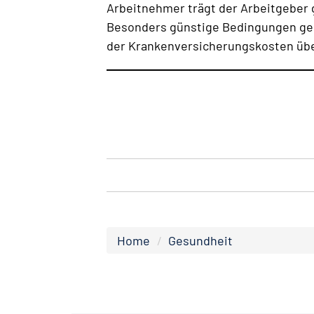
Arbeitnehmer trägt der Arbeitgeber 
Besonders günstige Bedingungen gelt
der Krankenversicherungskosten ü
Home
Gesundheit