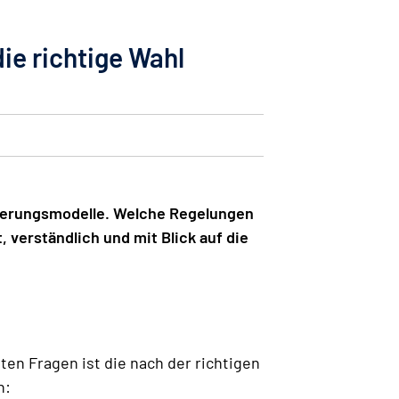
ie richtige Wahl
cherungsmodelle. Welche Regelungen
 verständlich und mit Blick auf die
ten Fragen ist die nach der richtigen
n: