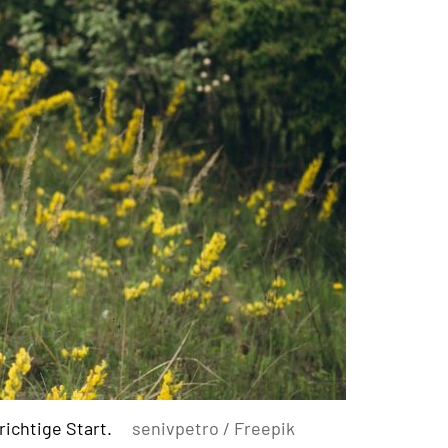
ichtige Start.
senivpetro / Freepik