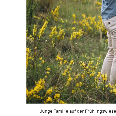
Junge Familie auf der Frühlingswiese