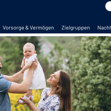
Vorsorge & Vermögen
Zielgruppen
Nachh