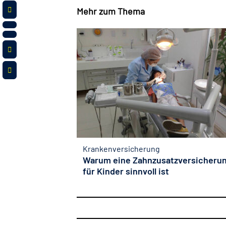
Mehr zum Thema
Krankenversicherung
Warum eine Zahnzusatzversicheru
für Kinder sinnvoll ist