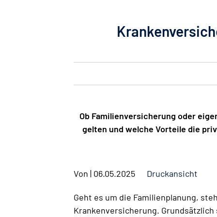
Krankenversiche
Ob Familienversicherung oder eige
gelten und welche Vorteile die pri
Von
|
06.05.2025
Druckansicht
Geht es um die Familienplanung, steh
Krankenversicherung. Grundsätzlich 