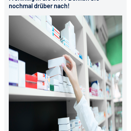
nochmal drüber nach!