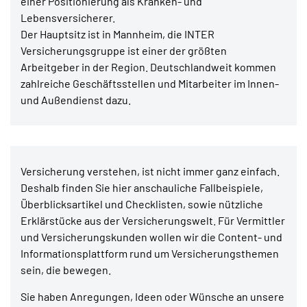
einer Positionierung als Kranken- und
Lebensversicherer.
Der Hauptsitz ist in Mannheim, die INTER
Versicherungsgruppe ist einer der größten
Arbeitgeber in der Region. Deutschlandweit kommen
zahlreiche Geschäftsstellen und Mitarbeiter im Innen-
und Außendienst dazu.
Versicherung verstehen, ist nicht immer ganz einfach.
Deshalb finden Sie hier anschauliche Fallbeispiele,
Überblicksartikel und Checklisten, sowie nützliche
Erklärstücke aus der Versicherungswelt. Für Vermittler
und Versicherungskunden wollen wir die Content- und
Informationsplattform rund um Versicherungsthemen
sein, die bewegen.
Sie haben Anregungen, Ideen oder Wünsche an unsere