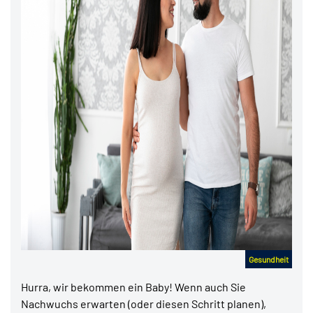
Gesundheit
Hurra, wir bekommen ein Baby! Wenn auch Sie
Nachwuchs erwarten (oder diesen Schritt planen),