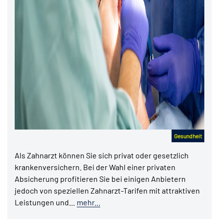
Gesundheit
Als Zahnarzt können Sie sich privat oder gesetzlich
krankenversichern. Bei der Wahl einer privaten
Absicherung profitieren Sie bei einigen Anbietern
jedoch von speziellen Zahnarzt-Tarifen mit attraktiven
Leistungen und…
mehr...