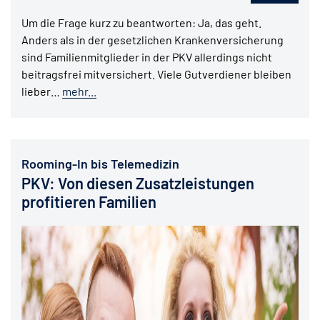
Um die Frage kurz zu beantworten: Ja, das geht.
Anders als in der gesetzlichen Krankenversicherung
sind Familienmitglieder in der PKV allerdings nicht
beitragsfrei mitversichert. Viele Gutverdiener bleiben
lieber…
mehr...
Rooming-In bis Telemedizin
PKV: Von diesen Zusatzleistungen
profitieren Familien