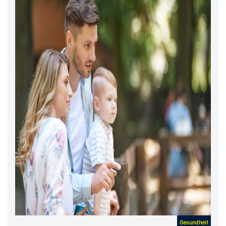
Gesundheit