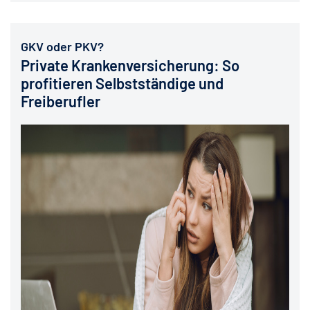
GKV oder PKV?
Private Krankenversicherung: So
profitieren Selbstständige und
Freiberufler