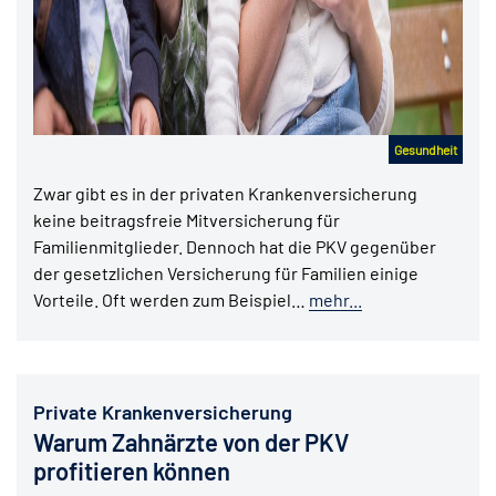
Gesundheit
Zwar gibt es in der privaten Krankenversicherung
keine beitragsfreie Mitversicherung für
Familienmitglieder. Dennoch hat die PKV gegenüber
der gesetzlichen Versicherung für Familien einige
Vorteile. Oft werden zum Beispiel…
mehr...
Private Krankenversicherung
Warum Zahnärzte von der PKV
profitieren können