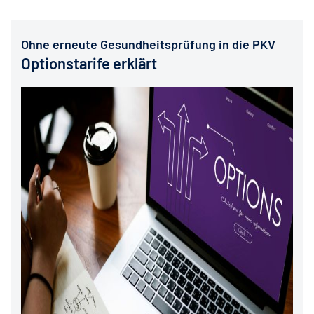
Ohne erneute Gesundheitsprüfung in die PKV
Optionstarife erklärt