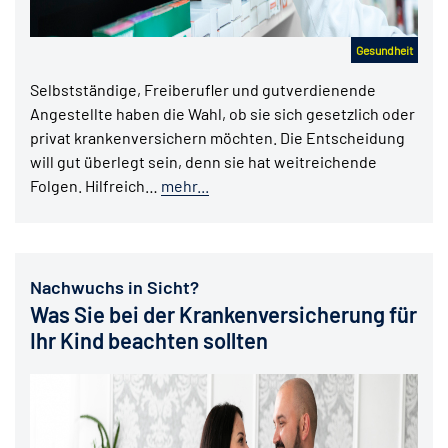
Gesundheit
Selbstständige, Freiberufler und gutverdienende
Angestellte haben die Wahl, ob sie sich gesetzlich oder
privat krankenversichern möchten. Die Entscheidung
will gut überlegt sein, denn sie hat weitreichende
Folgen. Hilfreich…
mehr...
Nachwuchs in Sicht?
Was Sie bei der Krankenversicherung für
Ihr Kind beachten sollten