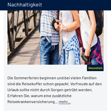
Nachhaltigkeit
Gesundheit
Die Sommerferien beginnen und bei vielen Familien
sind die Reisekoffer schon gepackt. Vorfreude auf den
Urlaub sollte nicht durch Sorgen getrübt werden.
Erfahren Sie, warum eine zusätzliche
Reisekrankenversicherung…
mehr...