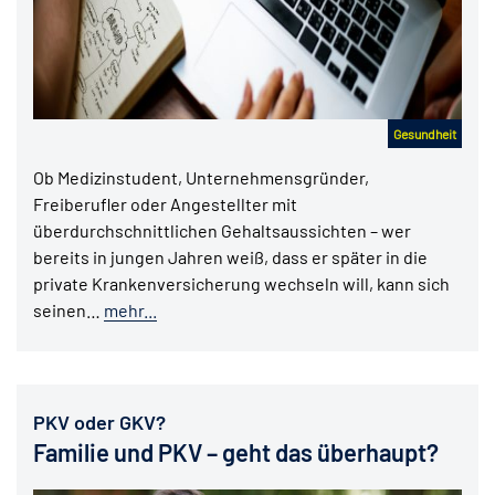
Gesundheit
Ob Medizinstudent, Unternehmensgründer,
Freiberufler oder Angestellter mit
überdurchschnittlichen Gehaltsaussichten – wer
bereits in jungen Jahren weiß, dass er später in die
private Krankenversicherung wechseln will, kann sich
seinen…
mehr...
PKV oder GKV?
Familie und PKV – geht das überhaupt?