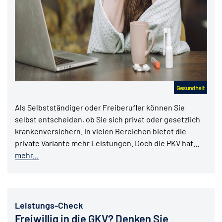
Gesundheit
Als Selbstständiger oder Freiberufler können Sie
selbst entscheiden, ob Sie sich privat oder gesetzlich
krankenversichern. In vielen Bereichen bietet die
private Variante mehr Leistungen. Doch die PKV hat…
mehr...
Leistungs-Check
Freiwillig in die GKV? Denken Sie