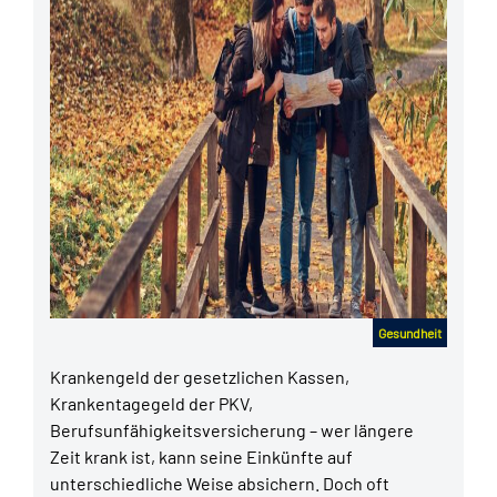
Gesundheit
Krankengeld der gesetzlichen Kassen,
Krankentagegeld der PKV,
Berufsunfähigkeitsversicherung – wer längere
Zeit krank ist, kann seine Einkünfte auf
unterschiedliche Weise absichern. Doch oft