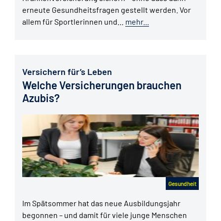
erneute Gesundheitsfragen gestellt werden. Vor
allem für Sportlerinnen und…
mehr...
Versichern für’s Leben
Welche Versicherungen brauchen
Azubis?
Gesundheit
Im Spätsommer hat das neue Ausbildungsjahr
begonnen – und damit für viele junge Menschen