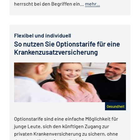
herrscht bei den Begriffen ein…
mehr...
Flexibel und individuell
So nutzen Sie Optionstarife für eine
Krankenzusatzversicherung
Gesundheit
Optionstarife sind eine einfache Möglichkeit für
junge Leute, sich den künftigen Zugang zur
privaten Krankenversicherung zu sichern, ohne