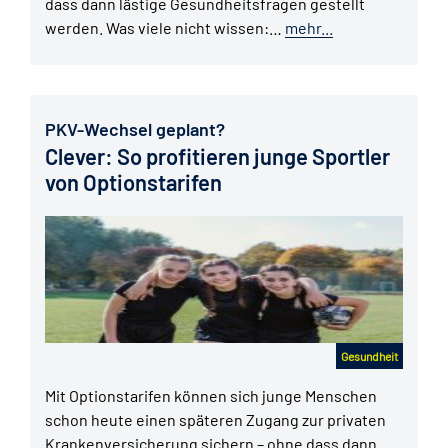
dass dann lästige Gesundheitsfragen gestellt
werden. Was viele nicht wissen:…
mehr...
PKV-Wechsel geplant?
Clever: So profitieren junge Sportler
von Optionstarifen
Gesundheit
Mit Optionstarifen können sich junge Menschen
schon heute einen späteren Zugang zur privaten
Krankenversicherung sichern – ohne dass dann