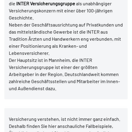
die
INTER Versicherungsgruppe
als unabhängiger
Versicherungskonzern mit einer über 100-jährigen
Geschichte.
Neben der Geschäftsausrichtung auf Privatkunden und
das mittelständische Gewerbe ist die INTER aus
Tradition Ärzten und Handwerkern eng verbunden, mit
einer Positionierung als Kranken- und
Lebensversicherer.
Der Hauptsitz ist in Mannheim, die INTER
Versicherungsgruppe ist einer der größten
Arbeitgeber in der Region. Deutschlandweit kommen
zahlreiche Geschäftsstellen und Mitarbeiter im Innen-
und Außendienst dazu.
Versicherung verstehen, ist nicht immer ganz einfach.
Deshalb finden Sie hier anschauliche Fallbeispiele,