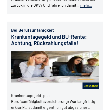
zurück in die GKV? Und fahre ich damit…
mehr...
Bei Berufsunfähigkeit
Krankentagegeld und BU-Rente:
Achtung, Rückzahlungsfalle!
Gesundheit
Krankentagegeld- plus
Berufsunfähigkeitsversicherung: Wer langfristig
erkrankt, ist damit eigentlich gut abgesichert.