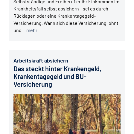
Selbstständige und Freiberufler ihr Einkommen im
Krankheitsfall selbst absichern – sei es durch
Rücklagen oder eine Krankentagegeld-
Versicherung. Wann sich diese Versicherung lohnt
und…
mehr...
Arbeitskraft absichern
Das steckt hinter Krankengeld,
Krankentagegeld und BU-
Versicherung