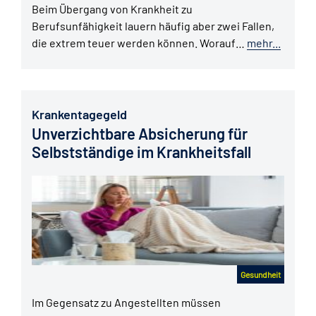
Beim Übergang von Krankheit zu
Berufsunfähigkeit lauern häufig aber zwei Fallen,
die extrem teuer werden können. Worauf…
mehr...
Krankentagegeld
Unverzichtbare Absicherung für
Selbstständige im Krankheitsfall
Gesundheit
Im Gegensatz zu Angestellten müssen