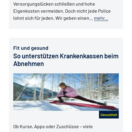
Versorgungslücken schließen und hohe
Eigenkosten vermeiden. Doch nicht jede Police
lohnt sich für jeden. Wir geben einen…
mehr...
Fit und gesund
So unterstützen Krankenkassen beim
Abnehmen
Gesundheit
Ob Kurse, Apps oder Zuschüsse – viele