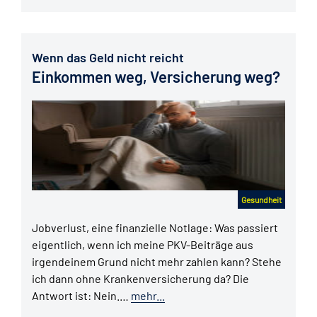
Wenn das Geld nicht reicht
Einkommen weg, Versicherung weg?
Gesundheit
Jobverlust, eine finanzielle Notlage: Was passiert
eigentlich, wenn ich meine PKV-Beiträge aus
irgendeinem Grund nicht mehr zahlen kann? Stehe
ich dann ohne Krankenversicherung da? Die
Antwort ist: Nein.…
mehr...