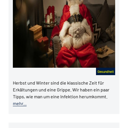
Gesundheit
Herbst und Winter sind die klassische Zeit für
Erkältungen und eine Grippe. Wir haben ein paar
Tipps, wie man um eine Infektion herumkommt.
mehr...