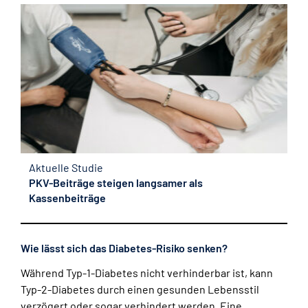
Aktuelle Studie
PKV-Beiträge steigen langsamer als
Kassenbeiträge
Wie lässt sich das Diabetes-Risiko senken?
Während Typ-1-Diabetes nicht verhinderbar ist, kann
Typ-2-Diabetes durch einen gesunden Lebensstil
verzögert oder sogar verhindert werden. Eine