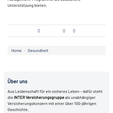
Unterstützung bieten.
Home
Gesundheit
Über uns
Aus Leidenschaft für ein sicheres Leben – dafür steht
die
INTER Versicherungsgruppe
als unabhängiger
Versicherungskonzern mit einer über 100-jährigen
Geschichte.