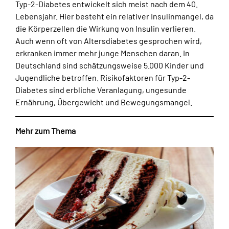
Typ-2-Diabetes entwickelt sich meist nach dem 40.
Lebensjahr. Hier besteht ein relativer Insulinmangel, da
die Körperzellen die Wirkung von Insulin verlieren.
Auch wenn oft von Altersdiabetes gesprochen wird,
erkranken immer mehr junge Menschen daran. In
Deutschland sind schätzungsweise 5.000 Kinder und
Jugendliche betroffen. Risikofaktoren für Typ-2-
Diabetes sind erbliche Veranlagung, ungesunde
Ernährung, Übergewicht und Bewegungsmangel.
Mehr zum Thema