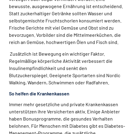
bewusste, ausgewogene Ernährung ist entscheidend.
Statt zuckerhaltiger Getränke sollten Wasser und
selbstgemischte Fruchtschorlen konsumiert werden.
Frische Gerichte mit viel Gemüse und Obst sind zu
bevorzugen. Vorbilder sind die Mittelmeerküchen, die
reich an Gemüse, hochwertigen Ölen und Fisch sind.
Zusätzlich ist Bewegung ein wichtiger Faktor.
Regelmäßige körperliche Aktivität verbessert die
Insulinempfindlichkeit und senkt den
Blutzuckerspiegel. Geeignete Sportarten sind Nordic
Walking, Wandern, Schwimmen oder Radfahren.
So helfen die Krankenkassen
Immer mehr gesetzliche und private Krankenkassen
unterstützen ihre Versicherten aktiv. Einige Anbieter
haben Bonusprogramme, die gesundes Verhalten
belohnen. Für Menschen mit Diabetes gibt es Diabetes-
Management-Programme, die zusätzliche