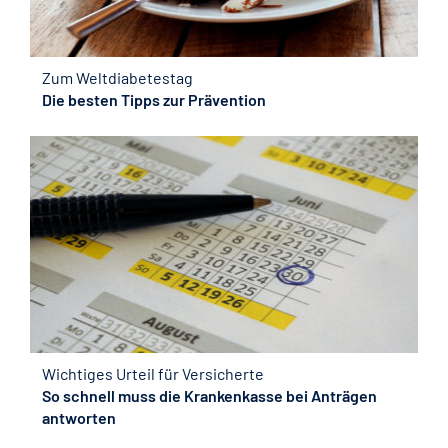
Zum Weltdiabetestag
Die besten Tipps zur Prävention
Wichtiges Urteil für Versicherte
So schnell muss die Krankenkasse bei Anträgen
antworten