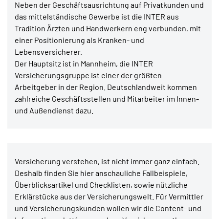
Neben der Geschäftsausrichtung auf Privatkunden und
das mittelständische Gewerbe ist die INTER aus
Tradition Ärzten und Handwerkern eng verbunden, mit
einer Positionierung als Kranken- und
Lebensversicherer.
Der Hauptsitz ist in Mannheim, die INTER
Versicherungsgruppe ist einer der größten
Arbeitgeber in der Region. Deutschlandweit kommen
zahlreiche Geschäftsstellen und Mitarbeiter im Innen-
und Außendienst dazu.
Versicherung verstehen, ist nicht immer ganz einfach.
Deshalb finden Sie hier anschauliche Fallbeispiele,
Überblicksartikel und Checklisten, sowie nützliche
Erklärstücke aus der Versicherungswelt. Für Vermittler
und Versicherungskunden wollen wir die Content- und