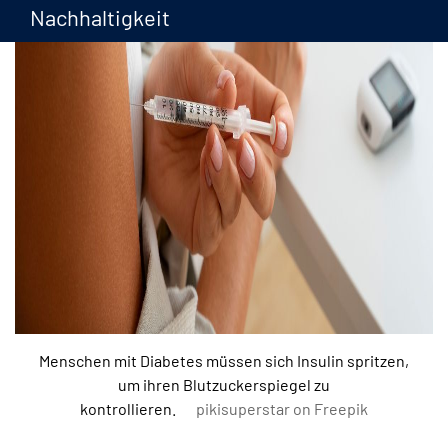
Nachhaltigkeit
Menschen mit Diabetes müssen sich Insulin spritzen,
um ihren Blutzuckerspiegel zu
kontrollieren.
pikisuperstar on Freepik