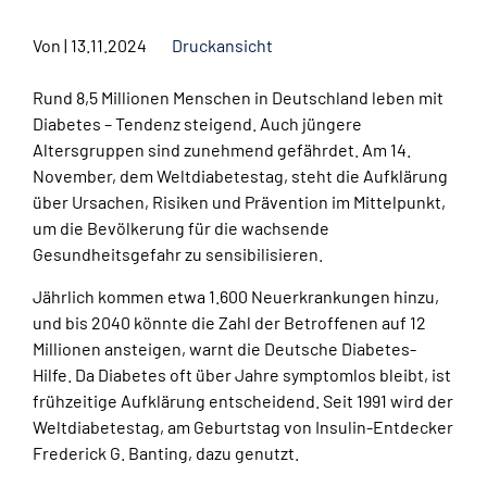
Von
|
13.11.2024
Druckansicht
Rund 8,5 Millionen Menschen in Deutschland leben mit
Diabetes – Tendenz steigend. Auch jüngere
Altersgruppen sind zunehmend gefährdet. Am 14.
November, dem Weltdiabetestag, steht die Aufklärung
über Ursachen, Risiken und Prävention im Mittelpunkt,
um die Bevölkerung für die wachsende
Gesundheitsgefahr zu sensibilisieren.
Jährlich kommen etwa 1.600 Neuerkrankungen hinzu,
und bis 2040 könnte die Zahl der Betroffenen auf 12
Millionen ansteigen, warnt die Deutsche Diabetes-
Hilfe. Da Diabetes oft über Jahre symptomlos bleibt, ist
frühzeitige Aufklärung entscheidend. Seit 1991 wird der
Weltdiabetestag, am Geburtstag von Insulin-Entdecker
Frederick G. Banting, dazu genutzt.