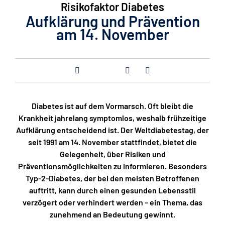
Risikofaktor Diabetes
Aufklärung und Prävention
am 14. November
Diabetes ist auf dem Vormarsch. Oft bleibt die
Krankheit jahrelang symptomlos, weshalb frühzeitige
Aufklärung entscheidend ist. Der Weltdiabetestag, der
seit 1991 am 14. November stattfindet, bietet die
Gelegenheit, über Risiken und
Präventionsmöglichkeiten zu informieren. Besonders
Typ-2-Diabetes, der bei den meisten Betroffenen
auftritt, kann durch einen gesunden Lebensstil
verzögert oder verhindert werden – ein Thema, das
zunehmend an Bedeutung gewinnt.