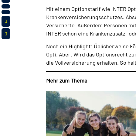
Mit einem Optionstarif wie INTER Opti
Krankenversicherungsschutzes. Abschl
Versicherte. Außerdem Personen mit A
INTER schon eine Krankenzusatz- od
Noch ein Highlight: Üblicherweise 
Opti. Aber: Wird das Optionsrecht zu
die Vollversicherung erhalten. So hal
Mehr zum Thema