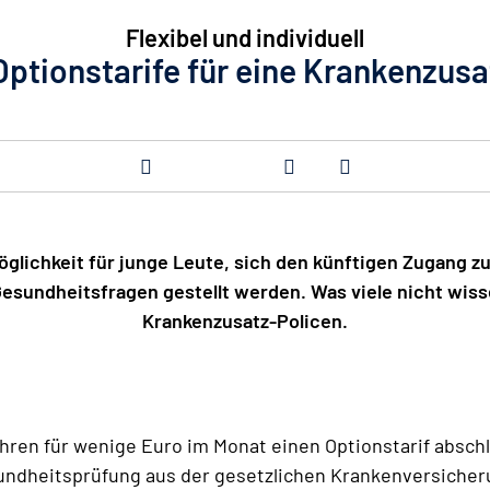
Flexibel und individuell
Optionstarife für eine Krankenzus
öglichkeit für junge Leute, sich den künftigen Zugang 
Gesundheitsfragen gestellt werden. Was viele nicht wiss
Krankenzusatz-Policen.
hren für wenige Euro im Monat einen Optionstarif abschli
sundheitsprüfung aus der gesetzlichen Krankenversicher