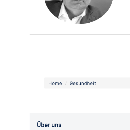
Home
Gesundheit
Über uns