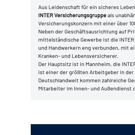
Aus Leidenschaft für ein sicheres Leben 
INTER Versicherungsgruppe
als unabhä
Versicherungskonzern mit einer über 10
Neben der Geschäftsausrichtung auf Pr
mittelständische Gewerbe ist die INTER 
und Handwerkern eng verbunden, mit ein
Kranken- und Lebensversicherer.
Der Hauptsitz ist in Mannheim, die INT
ist einer der größten Arbeitgeber in der
Deutschlandweit kommen zahlreiche Ges
Mitarbeiter im Innen- und Außendienst 