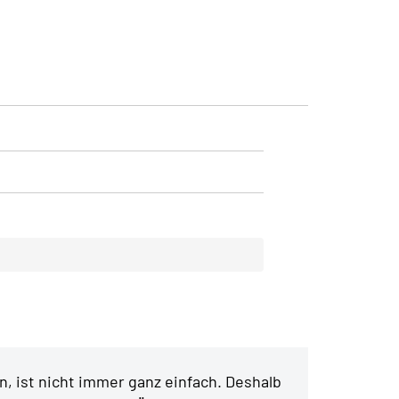
, ist nicht immer ganz einfach. Deshalb