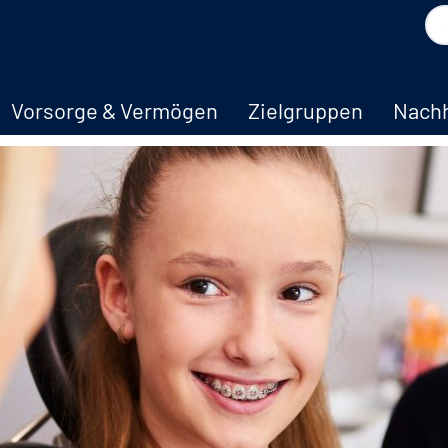
Vorsorge & Vermögen
Zielgruppen
Nachh