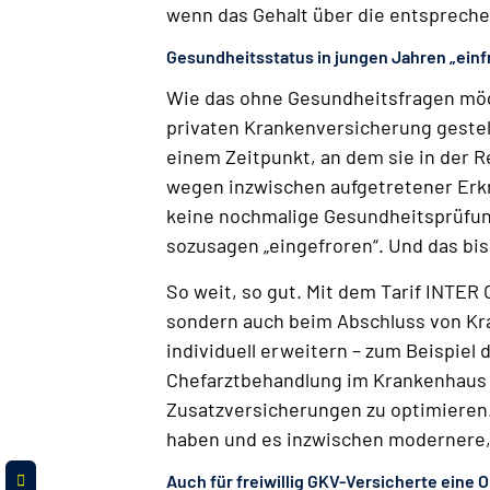
wenn das Gehalt über die entspreche
Gesundheitsstatus in jungen Jahren „einf
Wie das ohne Gesundheitsfragen mögl
privaten Krankenversicherung gestel
einem Zeitpunkt, an dem sie in der 
wegen inzwischen aufgetretener Erk
keine nochmalige Gesundheitsprüfung
sozusagen „eingefroren“. Und das bis
So weit, so gut. Mit dem Tarif INTER 
sondern auch beim Abschluss von
Kr
individuell erweitern – zum Beispiel
Chefarztbehandlung im Krankenhaus m
Zusatzversicherungen zu optimieren. 
haben und es inzwischen modernere, l
Auch für freiwillig GKV-Versicherte eine 