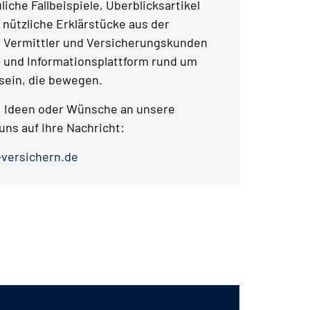
liche Fallbeispiele, Überblicksartikel
 nützliche Erklärstücke aus der
r Vermittler und Versicherungskunden
- und Informationsplattform rund um
ein, die bewegen.
 Ideen oder Wünsche an unsere
uns auf Ihre Nachricht:
versichern.de