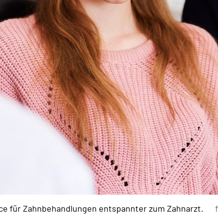
lice für Zahnbehandlungen entspannter zum Zahnarzt.