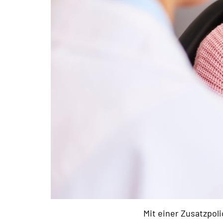
Mit einer Zusatzpo