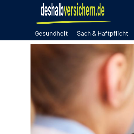
Gesundheit
Sach & Haftpflicht