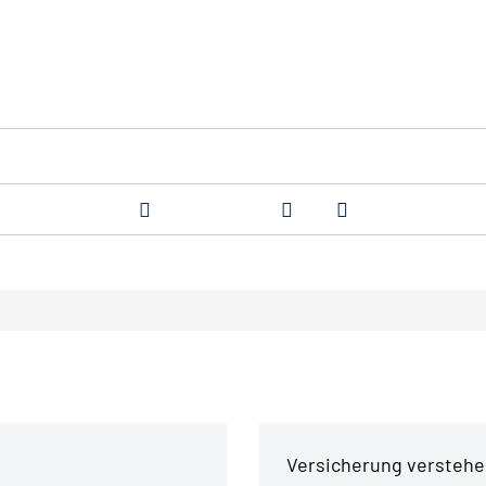
Versicherung verstehen