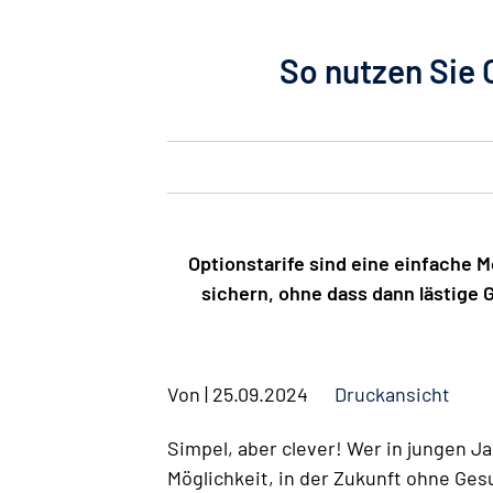
So nutzen Sie 
Optionstarife sind eine einfache M
sichern, ohne dass dann lästige 
Von
|
25.09.2024
Druckansicht
Simpel, aber clever! Wer in jungen Ja
Möglichkeit, in der Zukunft ohne Ge