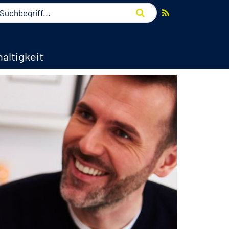
altigkeit