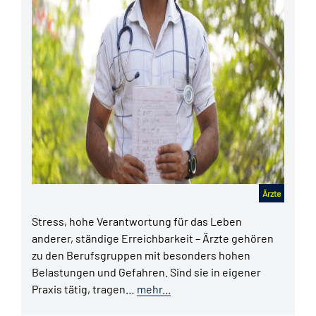
Ärzte
Stress, hohe Verantwortung für das Leben
anderer, ständige Erreichbarkeit – Ärzte gehören
zu den Berufsgruppen mit besonders hohen
Belastungen und Gefahren. Sind sie in eigener
Praxis tätig, tragen…
mehr...