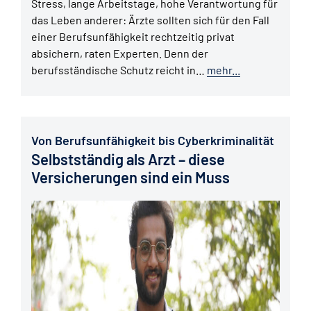
Stress, lange Arbeitstage, hohe Verantwortung für
das Leben anderer: Ärzte sollten sich für den Fall
einer Berufsunfähigkeit rechtzeitig privat
absichern, raten Experten. Denn der
berufsständische Schutz reicht in…
mehr...
Von Berufsunfähigkeit bis Cyberkriminalität
Selbstständig als Arzt – diese
Versicherungen sind ein Muss