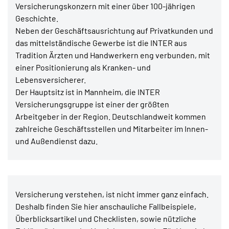
Versicherungskonzern mit einer über 100-jährigen
Geschichte.
Neben der Geschäftsausrichtung auf Privatkunden und
das mittelständische Gewerbe ist die INTER aus
Tradition Ärzten und Handwerkern eng verbunden, mit
einer Positionierung als Kranken- und
Lebensversicherer.
Der Hauptsitz ist in Mannheim, die INTER
Versicherungsgruppe ist einer der größten
Arbeitgeber in der Region. Deutschlandweit kommen
zahlreiche Geschäftsstellen und Mitarbeiter im Innen-
und Außendienst dazu.
Versicherung verstehen, ist nicht immer ganz einfach.
Deshalb finden Sie hier anschauliche Fallbeispiele,
Überblicksartikel und Checklisten, sowie nützliche