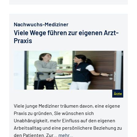
Nachwuchs-Mediziner
Viele Wege führen zur eigenen Arzt-
Praxis
Ärzte
Viele junge Mediziner träumen davon, eine eigene
Praxis zu gründen. Sie wünschen sich
Unabhängigkeit, mehr Einfluss auf den eigenen
Arbeitsalltag und eine persönlichere Beziehung zu
den Patienten. Zur…
mehr...