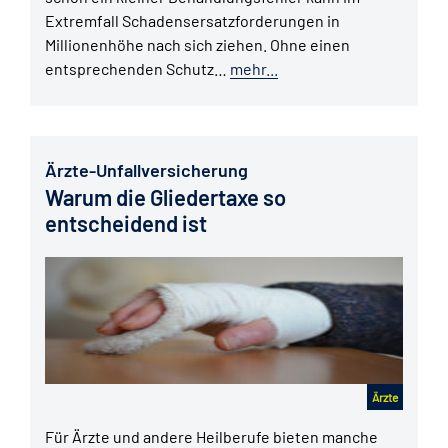
Extremfall Schadensersatzforderungen in
Millionenhöhe nach sich ziehen. Ohne einen
entsprechenden Schutz…
mehr...
Ärzte-Unfallversicherung
Warum die Gliedertaxe so
entscheidend ist
Ärzte
Für Ärzte und andere Heilberufe bieten manche