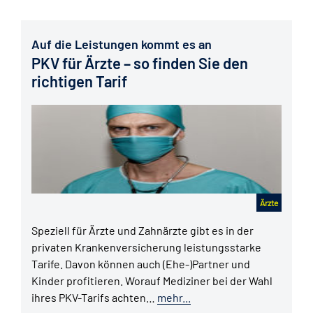
Auf die Leistungen kommt es an
PKV für Ärzte – so finden Sie den
richtigen Tarif
Ärzte
Speziell für Ärzte und Zahnärzte gibt es in der
privaten Krankenversicherung leistungsstarke
Tarife. Davon können auch (Ehe-)Partner und
Kinder profitieren. Worauf Mediziner bei der Wahl
ihres PKV-Tarifs achten…
mehr...