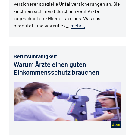
Versicherer spezielle Unfallversicherungen an. Sie
zeichnen sich meist durch eine auf Ärzte
zugeschnittene Gliedertaxe aus. Was das
bedeutet, und worauf es…
mehr...
Berufsunfähigkeit
Warum Ärzte einen guten
Einkommensschutz brauchen
Ärzte