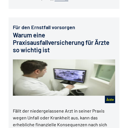
Für den Ernstfall vorsorgen
Warum eine
Praxisausfallversicherung für Ärzte
so wichtig ist
Ärzte
Fällt der niedergelassene Arzt in seiner Praxis
wegen Unfall oder Krankheit aus, kann das
erhebliche finanzielle Konsequenzen nach sich