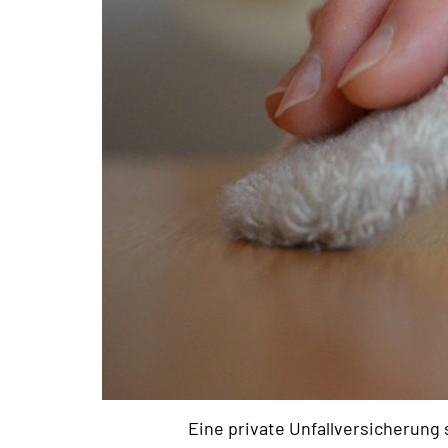
Eine private Unfallversicherung s