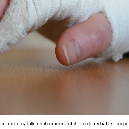
pringt ein, falls nach einem Unfall ein dauerhafter körpe