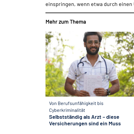
einspringen, wenn etwa durch einen Un
Mehr zum Thema
Von Berufsunfähigkeit bis
Cyberkriminalität
Selbstständig als Arzt – diese
Versicherungen sind ein Muss