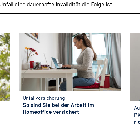
fall eine dauerhafte Invalidität die Folge ist.
Unfallversicherung
So sind Sie bei der Arbeit im
Au
Homeoffice versichert
PK
ri