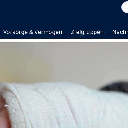
Vorsorge & Vermögen
Zielgruppen
Nachh