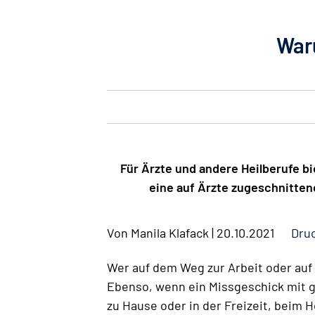
Waru
Für Ärzte und andere Heilberufe b
eine auf Ärzte zugeschnitten
Von
Manila Klafack
|
20.10.2021
Dru
Wer auf dem Weg zur Arbeit oder auf 
Ebenso, wenn ein Missgeschick mit ge
zu Hause oder in der Freizeit, beim H