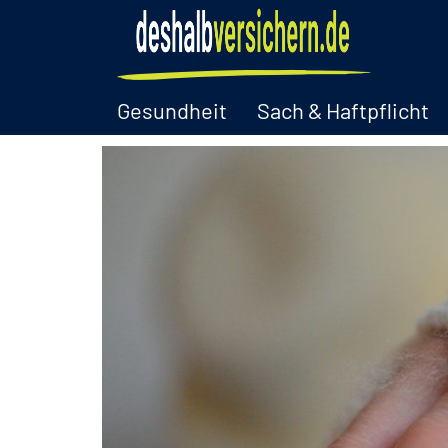
Gesundheit
Sach & Haftpflicht