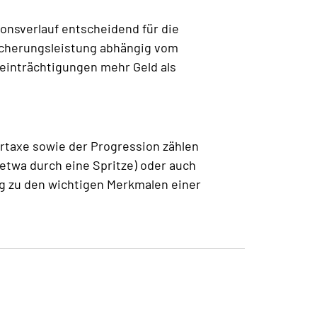
ns­verlauf entscheidend für die
sicherungs­leistung abhängig vom
einträchtigungen mehr Geld als
rtaxe sowie der Progression zählen
etwa durch eine Spritze) oder auch
g zu den wichtigen Merkmalen einer