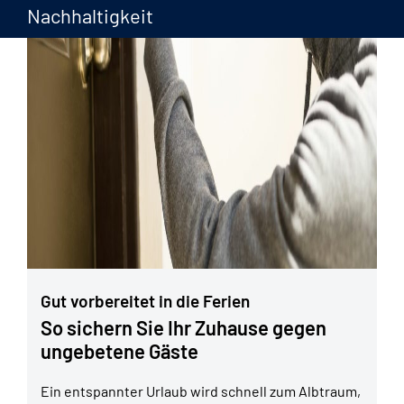
Nachhaltigkeit
Gut vorbereitet in die Ferien
So sichern Sie Ihr Zuhause gegen
ungebetene Gäste
Ein entspannter Urlaub wird schnell zum Albtraum,