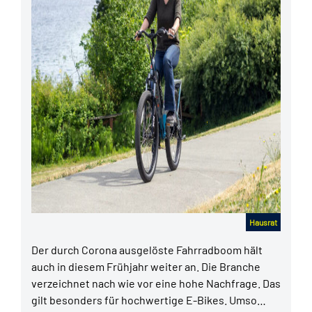
Hausrat
Der durch Corona ausgelöste Fahrradboom hält
auch in diesem Frühjahr weiter an. Die Branche
verzeichnet nach wie vor eine hohe Nachfrage. Das
gilt besonders für hochwertige E-Bikes. Umso…