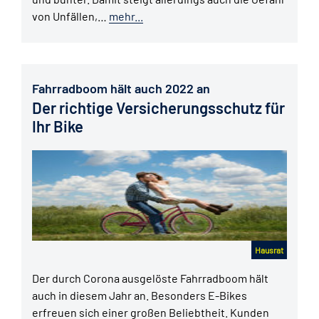
von Unfällen,…
mehr...
Fahrradboom hält auch 2022 an
Der richtige Versicherungsschutz für
Ihr Bike
Hausrat
Der durch Corona ausgelöste Fahrradboom hält
auch in diesem Jahr an. Besonders E-Bikes
erfreuen sich einer großen Beliebtheit. Kunden