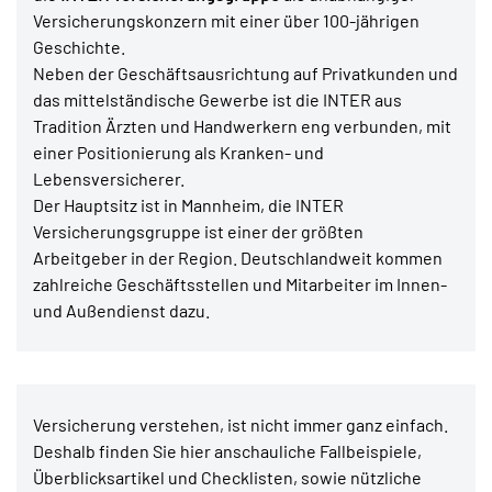
Versicherungskonzern mit einer über 100-jährigen
Geschichte.
Neben der Geschäftsausrichtung auf Privatkunden und
das mittelständische Gewerbe ist die INTER aus
Tradition Ärzten und Handwerkern eng verbunden, mit
einer Positionierung als Kranken- und
Lebensversicherer.
Der Hauptsitz ist in Mannheim, die INTER
Versicherungsgruppe ist einer der größten
Arbeitgeber in der Region. Deutschlandweit kommen
zahlreiche Geschäftsstellen und Mitarbeiter im Innen-
und Außendienst dazu.
Versicherung verstehen, ist nicht immer ganz einfach.
Deshalb finden Sie hier anschauliche Fallbeispiele,
Überblicksartikel und Checklisten, sowie nützliche