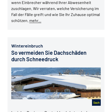
wenn Einbrecher während Ihrer Abwesenheit
zuschlagen. Wir verraten, welche Versicherung im
Fall der Fälle greift und wie Sie Ihr Zuhause optimal
schützen.
mehr...
Wintereinbruch
So vermeiden Sie Dachschäden
durch Schneedruck
Sach