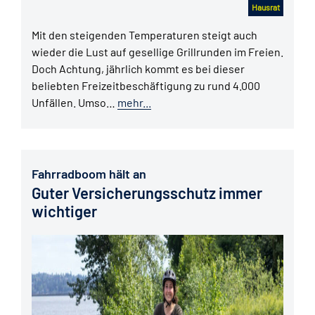
Hausrat
Mit den steigenden Temperaturen steigt auch
wieder die Lust auf gesellige Grillrunden im Freien.
Doch Achtung, jährlich kommt es bei dieser
beliebten Freizeitbeschäftigung zu rund 4.000
Unfällen. Umso…
mehr...
Fahrradboom hält an
Guter Versicherungsschutz immer
wichtiger