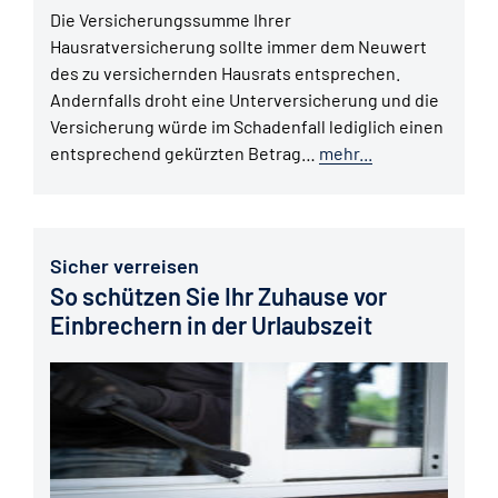
Die Versicherungssumme Ihrer
Hausratversicherung sollte immer dem Neuwert
des zu versichernden Hausrats entsprechen.
Andernfalls droht eine Unterversicherung und die
Versicherung würde im Schadenfall lediglich einen
entsprechend gekürzten Betrag…
mehr...
Sicher verreisen
So schützen Sie Ihr Zuhause vor
Einbrechern in der Urlaubszeit