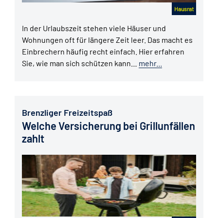
Hausrat
In der Urlaubszeit stehen viele Häuser und
Wohnungen oft für längere Zeit leer. Das macht es
Einbrechern häufig recht einfach. Hier erfahren
Sie, wie man sich schützen kann…
mehr...
Brenzliger Freizeitspaß
Welche Versicherung bei Grillunfällen
zahlt