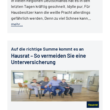
In vielen Regionen Deutschlands hat es in den
letzten Tagen kräftig geschneit. Idylle pur. Für
Hausbesitzer kann die weiße Pracht allerdings
gefährlich werden. Denn zu viel Schnee kann…
mehr...
Auf die richtige Summe kommt es an
Hausrat – So vermeiden Sie eine
Unterversicherung
Hausrat