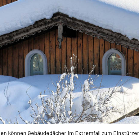
n können Gebäudedächer im Extremfall zum Einstürzen