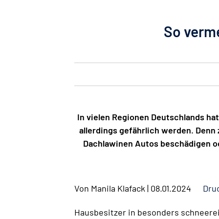
So verm
In vielen Regionen Deutschlands hat 
allerdings gefährlich werden. Denn
Dachlawinen Autos beschädigen od
Von
Manila Klafack
|
08.01.2024
Dru
Hausbesitzer in besonders schneerei