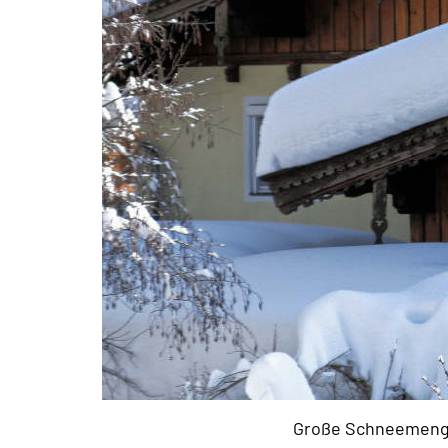
Große Schneemenge