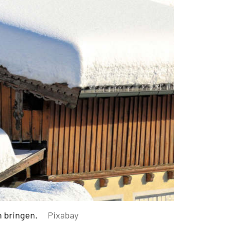
 bringen.
Pixabay