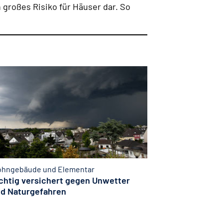
 großes Risiko für Häuser dar. So
hngebäude und Elementar
chtig versichert gegen Unwetter
d Naturgefahren