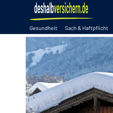
Gesundheit
Sach & Haftpflicht