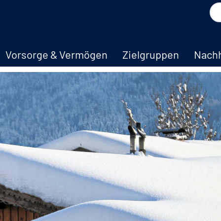
Vorsorge & Vermögen
Zielgruppen
Nachh