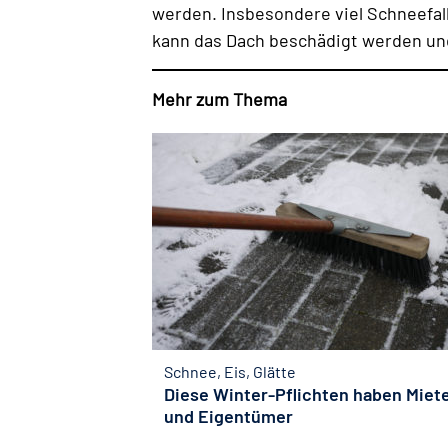
werden. Insbesondere viel Schneefall
kann das Dach beschädigt werden und
Mehr zum Thema
Schnee, Eis, Glätte
Diese Winter-Pflichten haben Miet
und Eigentümer