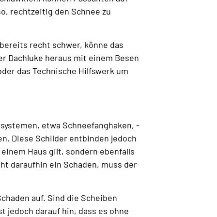
o, rechtzeitig den Schnee zu
 bereits recht schwer, könne das
 der Dachluke heraus mit einem Besen
oder das Technische Hilfswerk um
gsystemen, etwa Schneefanghaken, -
n. Diese Schilder entbinden jedoch
 einem Haus gilt, sondern ebenfalls
ht daraufhin ein Schaden, muss der
Schaden auf. Sind die Scheiben
st jedoch darauf hin, dass es ohne