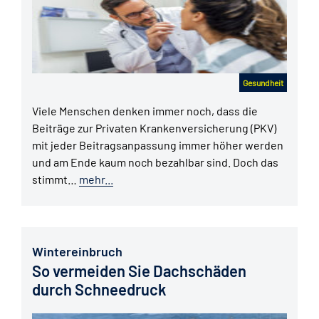
Gesundheit
Viele Menschen denken immer noch, dass die
Beiträge zur Privaten Krankenversicherung (PKV)
mit jeder Beitragsanpassung immer höher werden
und am Ende kaum noch bezahlbar sind. Doch das
stimmt…
mehr...
Wintereinbruch
So vermeiden Sie Dachschäden
durch Schneedruck