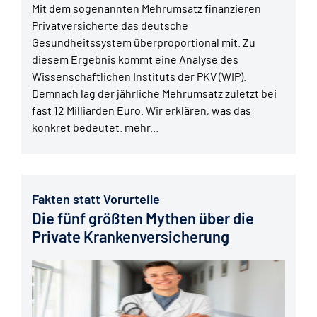
Mit dem sogenannten Mehrumsatz finanzieren
Privatversicherte das deutsche
Gesundheitssystem überproportional mit. Zu
diesem Ergebnis kommt eine Analyse des
Wissenschaftlichen Instituts der PKV (WIP).
Demnach lag der jährliche Mehrumsatz zuletzt bei
fast 12 Milliarden Euro. Wir erklären, was das
konkret bedeutet.
mehr...
Fakten statt Vorurteile
Die fünf größten Mythen über die
Private Krankenversicherung