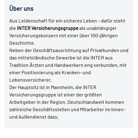
Über uns
Aus Leidenschaft für ein sicheres Leben – dafür steht
die
INTER Versicherungsgruppe
als unabhängiger
Versicherungskonzern mit einer über 100-jährigen
Geschichte.
Neben der Geschäftsausrichtung auf Privatkunden und
das mittelständische Gewerbe ist die INTER aus
Tradition Ärzten und Handwerkern eng verbunden, mit
einer Positionierung als Kranken- und
Lebensversicherer.
Der Hauptsitz ist in Mannheim, die INTER
Versicherungsgruppe ist einer der größten
Arbeitgeber in der Region. Deutschlandweit kommen
zahlreiche Geschäftsstellen und Mitarbeiter im Innen-
und Außendienst dazu.