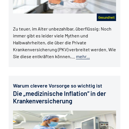
Gesundheit
Zu teuer, im Alter unbezahlbar, überflüssig: Noch
immer gibt es leider viele Mythen und
Halbwahrheiten, die über die Private
Krankenversicherung (PKV) verbreitet werden. Wie
Sie diese entkräften können,…
mehr...
Warum clevere Vorsorge so wichtig ist
Die „medizinische Inflation“ in der
Krankenversicherung