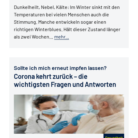
Dunkelheilt, Nebel, Kälte: Im Winter sinkt mit den
Temperaturen bei vielen Menschen auch die
Stimmung. Manche entwickeln sogar einen
richtigen Winterblues. Hält dieser Zustand länger
als zwei Wochen…
mehr...
Sollte ich mich erneut impfen lassen?
Corona kehrt zurück – die
wichtigsten Fragen und Antworten
Gesundheit