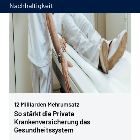
Nachhaltigkeit
12 Milliarden Mehrumsatz
So stärkt die Private
Krankenversicherung das
Gesundheitssystem