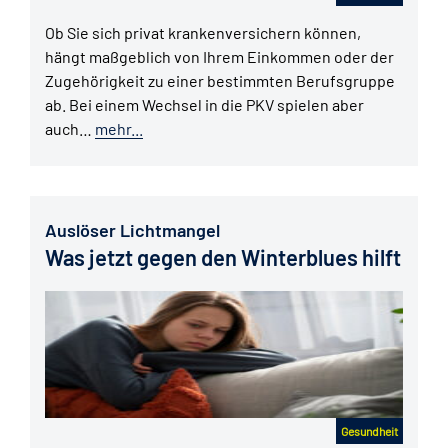
Ob Sie sich privat krankenversichern können,
hängt maßgeblich von Ihrem Einkommen oder der
Zugehörigkeit zu einer bestimmten Berufsgruppe
ab. Bei einem Wechsel in die PKV spielen aber
auch…
mehr...
Auslöser Lichtmangel
Was jetzt gegen den Winterblues hilft
Gesundheit