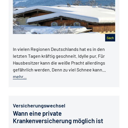
Sach
In vielen Regionen Deutschlands hat es in den
letzten Tagen kräftig geschneit. Idylle pur. Für
Hausbesitzer kann die weiße Pracht allerdings
gefährlich werden. Denn zu viel Schnee kann…
mehr...
Versicherungswechsel
Wann eine private
Krankenversicherung möglich ist