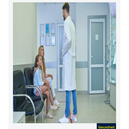
Gesundheit