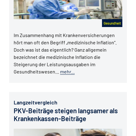
Gesundheit
Im Zusammenhang mit Krankenversicherungen
hört man oft den Begriff „medizinische Inflation“.
Doch was ist das eigentlich? Ganz allgemein
bezeichnet die medizinische Inflation die
Steigerung der Leistungsausgaben im
Gesundheitswesen…
mehr...
Langzeitvergleich
PKV-Beiträge steigen langsamer als
Krankenkassen-Beiträge