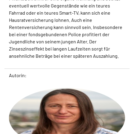
eventuell wertvolle Gegenstände wie ein teures
Fahrrad oder ein teures Smart-TV, kann sich eine
Hausratversicherung lohnen. Auch eine
Rentenversicherung kann sinnvoll sein. Insbesondere
bei einer fondsgebundenen Police profitiert der
Jugendliche von seinem jungen Alter. Der
Zinseszinseffekt bei langen Laufzeiten sorgt für
ansehnliche Beträge bei einer späteren Auszahlung.
Autorin: