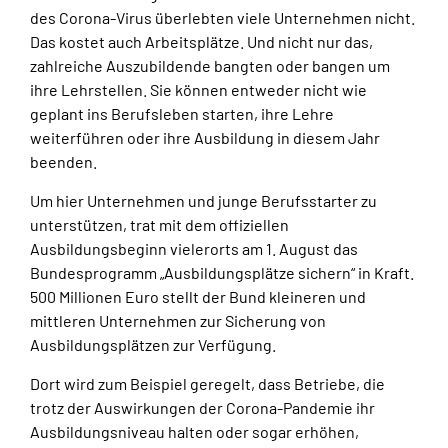
des Corona-Virus überlebten viele Unternehmen nicht.
Das kostet auch Arbeitsplätze. Und nicht nur das,
zahlreiche Auszubildende bangten oder bangen um
ihre Lehrstellen. Sie können entweder nicht wie
geplant ins Berufsleben starten, ihre Lehre
weiterführen oder ihre Ausbildung in diesem Jahr
beenden.
Um hier Unternehmen und junge Berufsstarter zu
unterstützen, trat mit dem offiziellen
Ausbildungsbeginn vielerorts am 1. August das
Bundesprogramm „Ausbildungsplätze sichern“ in Kraft.
500 Millionen Euro stellt der Bund kleineren und
mittleren Unternehmen zur Sicherung von
Ausbildungsplätzen zur Verfügung.
Dort wird zum Beispiel geregelt, dass Betriebe, die
trotz der Auswirkungen der Corona-Pandemie ihr
Ausbildungsniveau halten oder sogar erhöhen,