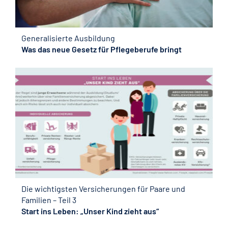
Generalisierte Ausbildung
Was das neue Gesetz für Pflegeberufe bringt
Die wichtigsten Versicherungen für Paare und
Familien – Teil 3
Start ins Leben: „Unser Kind zieht aus“