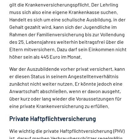
gilt die Krankenversicherungspflicht. Der Lehrling
muss sich also eine eigene Krankenkasse suchen.
Handelt es sich um eine schulische Ausbildung, in der
Gehalt gezahlt wird, kann sich der Jugendliche im
Rahmen der Familienversicherung bis zur Vollendung
des 25. Lebensjahres weiterhin beitragsfrei über die
Eltern mitversichern. Dazu darf sein Einkommen nicht
höher sein als 445 Euro im Monat.
War der Auszubildende vorher privat versichert, kann
er diesen Status in seinem Angestelltenverhältnis
zunächst nicht weiter nutzen. Er könnte jedoch eine
Anwartschaft abschließen, wenn er davon ausgeht,
über kurz oder lang wieder die Voraussetzungen für
eine private Krankenversicherung zu erfüllen.
Private Haftpflichtversicherung
Wie wichtig die private Haftpflichtversicherung (PHV)
ist, darauf machen Verbraucherschützer regelmäßig