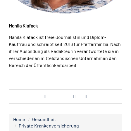
Manila Klafack
Manila Klafack ist freie Journalistin und Diplom-
Kauffrau und schreibt seit 2016 für Pfefferminzia. Nach
ihrer Ausbildung als Redakteurin verantwortete sie in
verschiedenen mittelständischen Unternehmen den
Bereich der Öffentlichkeitsarbeit.
Home
Gesundheit
Private Krankenversicherung