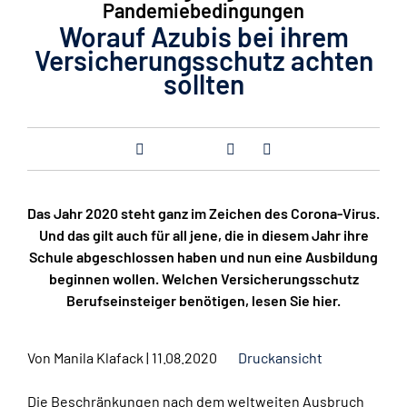
Pandemiebedingungen
Worauf Azubis bei ihrem
Versicherungsschutz achten
sollten
Das Jahr 2020 steht ganz im Zeichen des Corona-Virus.
Und das gilt auch für all jene, die in diesem Jahr ihre
Schule abgeschlossen haben und nun eine Ausbildung
beginnen wollen. Welchen Versicherungsschutz
Berufseinsteiger benötigen, lesen Sie hier.
Von
Manila Klafack
|
11.08.2020
Druckansicht
Die Beschränkungen nach dem weltweiten Ausbruch