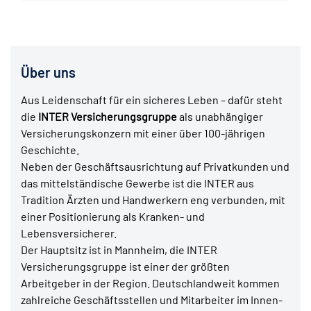
Über uns
Aus Leidenschaft für ein sicheres Leben – dafür steht
die
INTER Versicherungsgruppe
als unabhängiger
Versicherungskonzern mit einer über 100-jährigen
Geschichte.
Neben der Geschäftsausrichtung auf Privatkunden und
das mittelständische Gewerbe ist die INTER aus
Tradition Ärzten und Handwerkern eng verbunden, mit
einer Positionierung als Kranken- und
Lebensversicherer.
Der Hauptsitz ist in Mannheim, die INTER
Versicherungsgruppe ist einer der größten
Arbeitgeber in der Region. Deutschlandweit kommen
zahlreiche Geschäftsstellen und Mitarbeiter im Innen-