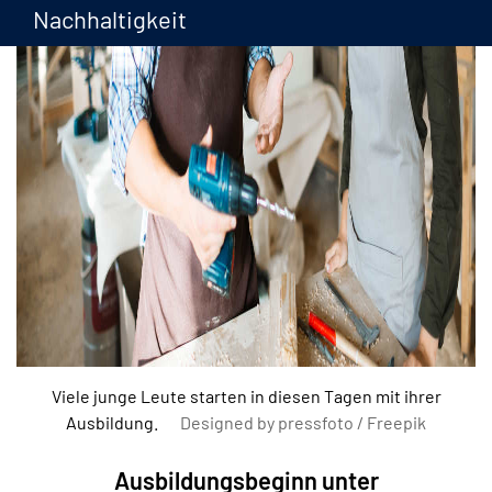
Nachhaltigkeit
Viele junge Leute starten in diesen Tagen mit ihrer
Ausbildung.
Designed by pressfoto / Freepik
Ausbildungsbeginn unter