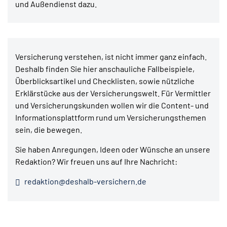
und Außendienst dazu.
Versicherung verstehen, ist nicht immer ganz einfach.
Deshalb finden Sie hier anschauliche Fallbeispiele,
Überblicksartikel und Checklisten, sowie nützliche
Erklärstücke aus der Versicherungswelt. Für Vermittler
und Versicherungskunden wollen wir die Content- und
Informationsplattform rund um Versicherungsthemen
sein, die bewegen.
Sie haben Anregungen, Ideen oder Wünsche an unsere
Redaktion? Wir freuen uns auf Ihre Nachricht:
redaktion@deshalb-versichern.de