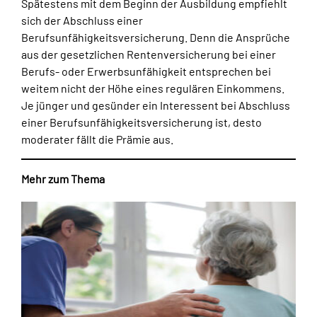
Spätestens mit dem Beginn der Ausbildung empfiehlt
sich der Abschluss einer
Berufsunfähigkeitsversicherung. Denn die Ansprüche
aus der gesetzlichen Rentenversicherung bei einer
Berufs- oder Erwerbsunfähigkeit entsprechen bei
weitem nicht der Höhe eines regulären Einkommens.
Je jünger und gesünder ein Interessent bei Abschluss
einer Berufsunfähigkeitsversicherung ist, desto
moderater fällt die Prämie aus.
Mehr zum Thema