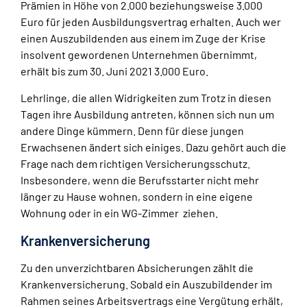
Prämien in Höhe von 2.000 beziehungsweise 3.000
Euro für jeden Ausbildungsvertrag erhalten. Auch wer
einen Auszubildenden aus einem im Zuge der Krise
insolvent gewordenen Unternehmen übernimmt,
erhält bis zum 30. Juni 2021 3.000 Euro.
Lehrlinge, die allen Widrigkeiten zum Trotz in diesen
Tagen ihre Ausbildung antreten, können sich nun um
andere Dinge kümmern. Denn für diese jungen
Erwachsenen ändert sich einiges. Dazu gehört auch die
Frage nach dem richtigen Versicherungsschutz.
Insbesondere, wenn die Berufsstarter nicht mehr
länger zu Hause wohnen, sondern in eine eigene
Wohnung oder in ein WG-Zimmer ziehen.
Krankenversicherung
Zu den unverzichtbaren Absicherungen zählt die
Krankenversicherung. Sobald ein Auszubildender im
Rahmen seines Arbeitsvertrags eine Vergütung erhält,