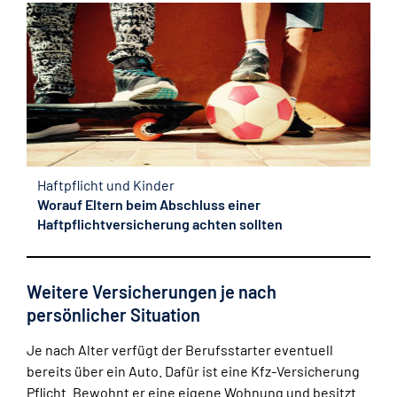
Haftpflicht und Kinder
Worauf Eltern beim Abschluss einer
Haftpflichtversicherung achten sollten
Weitere Versicherungen je nach
persönlicher Situation
Je nach Alter verfügt der Berufsstarter eventuell
bereits über ein Auto. Dafür ist eine Kfz-Versicherung
Pflicht. Bewohnt er eine eigene Wohnung und besitzt