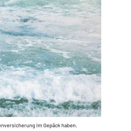
kenversicherung im Gepäck haben.