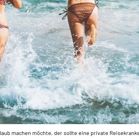
rlaub machen möchte, der sollte eine private Reisekran