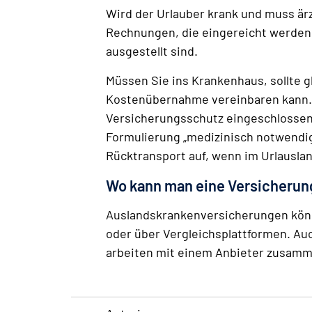
Wird der Urlauber krank und muss är
Rechnungen, die eingereicht werden 
ausgestellt sind.
Müssen Sie ins Krankenhaus, sollte gl
Kostenübernahme vereinbaren kann. Is
Versicherungsschutz eingeschlossen,
Formulierung „medizinisch notwendig
Rücktransport auf, wenn im Urlauslan
Wo kann man eine Versicherun
Auslandskrankenversicherungen könn
oder über Vergleichsplattformen. Au
arbeiten mit einem Anbieter zusamme