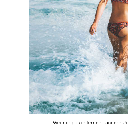
Wer sorglos in fernen Ländern U