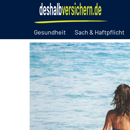
Gesundheit
Sach & Haftpflicht