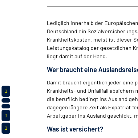
Lediglich innerhalb der Europäischen
Deutschland ein Sozialversicherungsa
Krankheitskosten, meist ist dieser S
Leistungskatalog der gesetzlichen K
liegt damit auf der Hand.
Wer braucht eine Auslandsrei
Damit braucht eigentlich jeder eine 
Krankheits- und Unfallfall absichern m
die beruflich bedingt ins Ausland ge
dagegen längere Zeit als Expatriat 
Arbeitgeber ins Ausland geschickt, 
Was ist versichert?