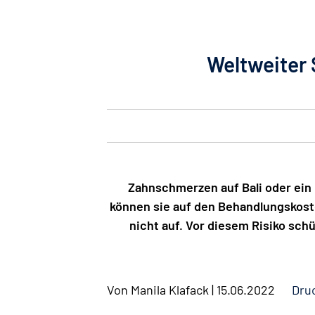
Weltweiter 
Zahnschmerzen auf Bali oder ein
können sie auf den Behandlungskost
nicht auf. Vor diesem Risiko sch
Von
Manila Klafack
|
15.06.2022
Dru