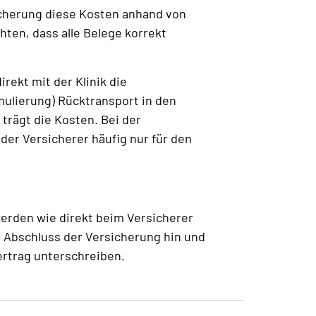
icherung diese Kosten anhand von
ten, dass alle Belege korrekt
rekt mit der Klinik die
mulierung) Rücktransport in den
trägt die Kosten. Bei der
er Versicherer häufig nur für den
erden wie direkt beim Versicherer
n Abschluss der Versicherung hin und
rtrag unterschreiben.