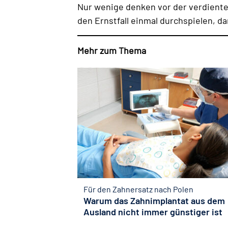
Nur wenige denken vor der verdienten
den Ernstfall einmal durchspielen, d
Mehr zum Thema
Für den Zahnersatz nach Polen
Warum das Zahnimplantat aus dem
Ausland nicht immer günstiger ist