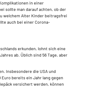
omplikationen in einer
i sollte man darauf achten, ob der
 welchem Alter Kinder beitragsfrei
llte auch bei einer Corona-
schlands erkunden, lohnt sich eine
Jahres ab. Üblich sind 56 Tage, aber
ten. Insbesondere die USA und
 Euro bereits ein Jahr lang gegen
 Gepäck versichert werden, können