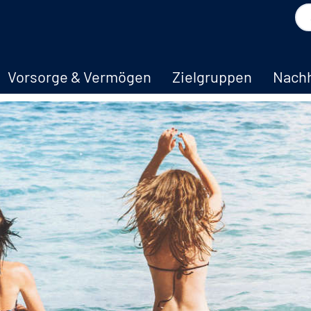
Vorsorge & Vermögen
Zielgruppen
Nachh