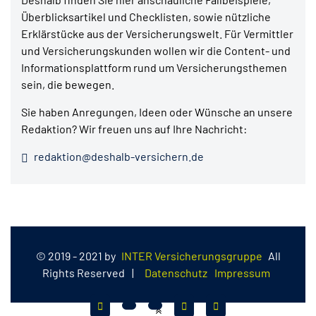
Überblicksartikel und Checklisten, sowie nützliche
Erklärstücke aus der Versicherungswelt. Für Vermittler
und Versicherungskunden wollen wir die Content- und
Informationsplattform rund um Versicherungsthemen
sein, die bewegen.
Sie haben Anregungen, Ideen oder Wünsche an unsere
Redaktion? Wir freuen uns auf Ihre Nachricht:
redaktion@deshalb-versichern.de
© 2019 - 2021 by
INTER Versicherungsgruppe
All
Rights Reserved
|
Datenschutz
Impressum