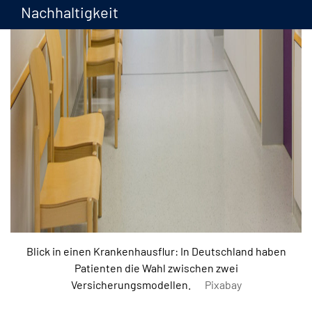
Nachhaltigkeit
Blick in einen Krankenhausflur: In Deutschland haben
Patienten die Wahl zwischen zwei
Versicherungsmodellen.
Pixabay