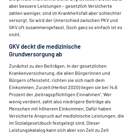
aber bessere Leistungen – gesetzlich Versicherte
zahlen weniger, sind im Krankheitsfall aber schlechter
versorgt. So wird der Unterschied zwischen PKV und
GKV oft zusammengefasst. Doch ganz so einfach ist es
nicht.
GKV deckt die medizinische
Grundversorgung ab
Zunächst zu den Beiträgen. In der gesetzlichen
Krankenversicherung, die allen Bürgerinnen und
Bürgern offensteht, richten sie sich nach dem
Einkommen. Zurzeit (Herbst 2020) liegen sie bei 14,6
Prozent der „beitragspflichtigen Einnahmen“. Wer
wenig verdient, zahlt also niedrigere Beiträge als
Menschen mit höherem Einkommen. Dafür haben
Versicherte Anspruch auf medizinische Leistungen, die
im Sozialgesetzbuch festgelegt sind. Dieser
Leistungskatalog kann sich aber von Zeit zu Zeit