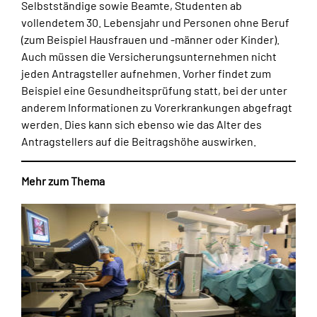
Selbstständige sowie Beamte, Studenten ab
vollendetem 30. Lebensjahr und Personen ohne Beruf
(zum Beispiel Hausfrauen und -männer oder Kinder).
Auch müssen die Versicherungsunternehmen nicht
jeden Antragsteller aufnehmen. Vorher findet zum
Beispiel eine Gesundheitsprüfung statt, bei der unter
anderem Informationen zu Vorerkrankungen abgefragt
werden. Dies kann sich ebenso wie das Alter des
Antragstellers auf die Beitragshöhe auswirken.
Mehr zum Thema