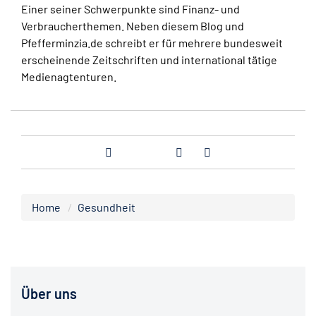
Einer seiner Schwerpunkte sind Finanz- und
Verbraucherthemen. Neben diesem Blog und
Pfefferminzia.de schreibt er für mehrere bundesweit
erscheinende Zeitschriften und international tätige
Medienagtenturen.
Home
Gesundheit
Über uns