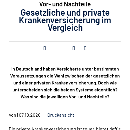
Vor- und Nachteile
Gesetzliche und private
Krankenversicherung im
Vergleich
In Deutschland haben Versicherte unter bestimmten
Voraussetzungen die Wahl zwischen der gesetzlichen
und einer privaten Krankenversicherung. Doch wie
unterscheiden sich die beiden Systeme eigentlich?
Was sind die jeweiligen Vor- und Nachteile?
Von
|
07.10.2020
Druckansicht
Die private Krankenversicherung ist teuer, bietet dafür