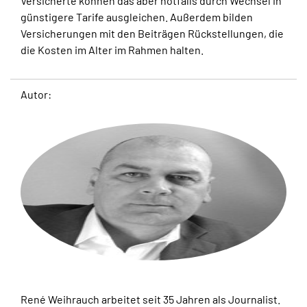
Versicherte können das aber notfalls durch Wechsel in
günstigere Tarife ausgleichen. Außerdem bilden
Versicherungen mit den Beiträgen Rückstellungen, die
die Kosten im Alter im Rahmen halten.
Autor:
René Weihrauch arbeitet seit 35 Jahren als Journalist.