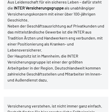
Aus Leidenschaft für ein sicheres Leben – dafür steht
die
INTER Versicherungsgruppe
als unabhängiger
Versicherungskonzern mit einer über 100-jährigen
Geschichte.
Neben der Geschäftsausrichtung auf Privatkunden und
das mittelständische Gewerbe ist die INTER aus
Tradition Ärzten und Handwerkern eng verbunden, mit
einer Positionierung als Kranken- und
Lebensversicherer.
Der Hauptsitz ist in Mannheim, die INTER
Versicherungsgruppe ist einer der größten
Arbeitgeber in der Region. Deutschlandweit kommen
zahlreiche Geschäftsstellen und Mitarbeiter im Innen-
und Außendienst dazu.
Versicherung verstehen, ist nicht immer ganz einfach.
Deshalb finden Sie hier anschauliche Fallbeispiele,