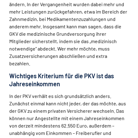
ändern. In der Vergangenheit wurden dabei mehr und
mehr Leistungen zurückgefahren, etwa im Bereich der
Zahnmedizin, bei Medikamentenzuzahlungen und
anderem mehr. Insgesamt kann man sagen, dass die
GKV die medizinische Grundversorgung ihrer
Mitglieder sicherstellt, indem sie das „medizinisch
notwendige“ abdeckt. Wer mehr möchte, muss
Zusatzversicherungen abschließen und extra
bezahlen.
Wichtiges Kriterium für die PKV ist das
Jahreseinkommen
In der PKV verhält es sich grundsätzlich anders.
Zunächst einmal kann nicht jeder, der das möchte, aus
der GKV zu einem privaten Versicherer wechseln. Das
können nur Angestellte mit einem Jahreseinkommen
von derzeit mindestens 62.550 Euro, außerdem –
unabhängig vom Einkommen – Freiberufler und