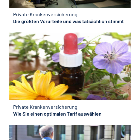
Private Krankenversicherung
Die größten Vorurteile und was tatsächlich stimmt
Private Krankenversicherung
Wie Sie einen optimalen Tarif auswählen