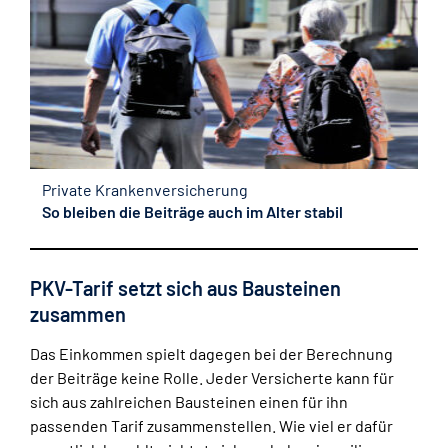
Private Krankenversicherung
So bleiben die Beiträge auch im Alter stabil
PKV-Tarif setzt sich aus Bausteinen
zusammen
Das Einkommen spielt dagegen bei der Berechnung
der Beiträge keine Rolle. Jeder Versicherte kann für
sich aus zahlreichen Bausteinen einen für ihn
passenden Tarif zusammenstellen. Wie viel er dafür