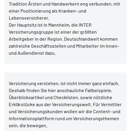
Tradition Ärzten und Handwerkern eng verbunden, mit
einer Positionierung als Kranken- und
Lebensversicherer.
Der Hauptsitz ist in Mannheim, die INTER
Versicherungsgruppe ist einer der größten
Arbeitgeber in der Region. Deutschlandweit kommen
zahlreiche Geschäftsstellen und Mitarbeiter im Innen-
und Außendienst dazu.
Versicherung verstehen, ist nicht immer ganz einfach.
Deshalb finden Sie hier anschauliche Fallbeispiele,
Überblicksartikel und Checklisten, sowie nützliche
Erklärstücke aus der Versicherungswelt. Für Vermittler
und Versicherungskunden wollen wir die Content- und
Informationsplattform rund um Versicherungsthemen
sein, die bewegen.