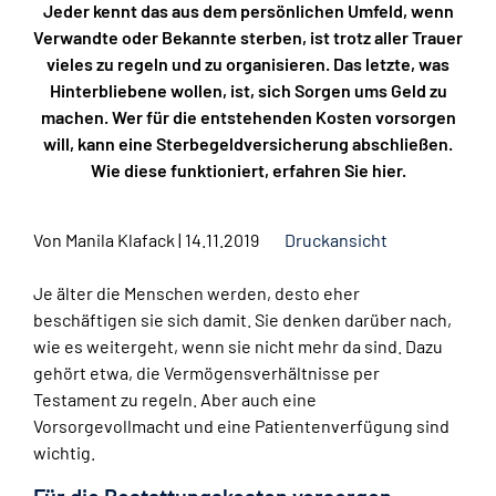
Jeder kennt das aus dem persönlichen Umfeld, wenn
Verwandte oder Bekannte sterben, ist trotz aller Trauer
vieles zu regeln und zu organisieren. Das letzte, was
Hinterbliebene wollen, ist, sich Sorgen ums Geld zu
machen. Wer für die entstehenden Kosten vorsorgen
will, kann eine Sterbegeldversicherung abschließen.
Wie diese funktioniert, erfahren Sie hier.
Von
Manila Klafack
|
14.11.2019
Druckansicht
Je älter die Menschen werden, desto eher
beschäftigen sie sich damit. Sie denken darüber nach,
wie es weitergeht, wenn sie nicht mehr da sind. Dazu
gehört etwa, die Vermögensverhältnisse per
Testament zu regeln. Aber auch eine
Vorsorgevollmacht und eine Patientenverfügung sind
wichtig.