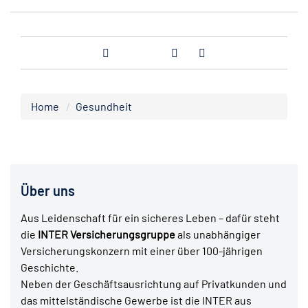
Home
Gesundheit
Über uns
Aus Leidenschaft für ein sicheres Leben – dafür steht
die
INTER Versicherungsgruppe
als unabhängiger
Versicherungskonzern mit einer über 100-jährigen
Geschichte.
Neben der Geschäftsausrichtung auf Privatkunden und
das mittelständische Gewerbe ist die INTER aus