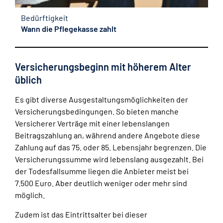
Bedürftigkeit
Wann die Pflegekasse zahlt
Versicherungsbeginn mit höherem Alter
üblich
Es gibt diverse Ausgestaltungsmöglichkeiten der
Versicherungsbedingungen. So bieten manche
Versicherer Verträge mit einer lebenslangen
Beitragszahlung an, während andere Angebote diese
Zahlung auf das 75. oder 85. Lebensjahr begrenzen. Die
Versicherungssumme wird lebenslang ausgezahlt. Bei
der Todesfallsumme liegen die Anbieter meist bei
7.500 Euro. Aber deutlich weniger oder mehr sind
möglich.
Zudem ist das Eintrittsalter bei dieser