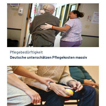
Pflegebedürftigkeit
Deutsche unterschätzen Pflegekosten massiv