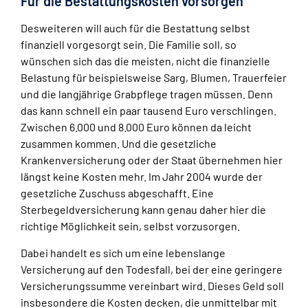
Für die Bestattungskosten vorsorgen
Desweiteren will auch für die Bestattung selbst
finanziell vorgesorgt sein. Die Familie soll, so
wünschen sich das die meisten, nicht die finanzielle
Belastung für beispielsweise Sarg, Blumen, Trauerfeier
und die langjährige Grabpflege tragen müssen. Denn
das kann schnell ein paar tausend Euro verschlingen.
Zwischen 6.000 und 8.000 Euro können da leicht
zusammen kommen. Und die gesetzliche
Krankenversicherung oder der Staat übernehmen hier
längst keine Kosten mehr. Im Jahr 2004 wurde der
gesetzliche Zuschuss abgeschafft. Eine
Sterbegeldversicherung kann genau daher hier die
richtige Möglichkeit sein, selbst vorzusorgen.
Dabei handelt es sich um eine lebenslange
Versicherung auf den Todesfall, bei der eine geringere
Versicherungssumme vereinbart wird. Dieses Geld soll
insbesondere die Kosten decken, die unmittelbar mit