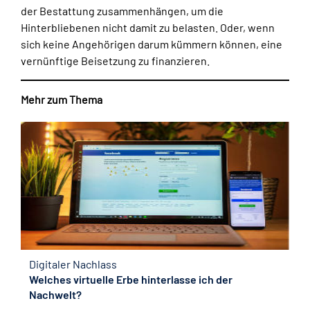
der Bestattung zusammenhängen, um die
Hinterbliebenen nicht damit zu belasten. Oder, wenn
sich keine Angehörigen darum kümmern können, eine
vernünftige Beisetzung zu finanzieren.
Mehr zum Thema
Digitaler Nachlass
Welches virtuelle Erbe hinterlasse ich der
Nachwelt?