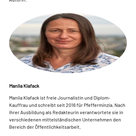
Manila Klafack
Manila Klafack ist freie Journalistin und Diplom-
Kauffrau und schreibt seit 2016 für Pfefferminzia. Nach
ihrer Ausbildung als Redakteurin verantwortete sie in
verschiedenen mittelständischen Unternehmen den
Bereich der Öffentlichkeitsarbeit.