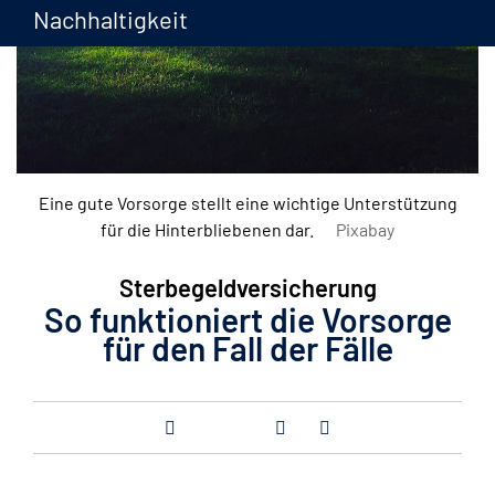
Nachhaltigkeit
Eine gute Vorsorge stellt eine wichtige Unterstützung
für die Hinterbliebenen dar.
Pixabay
Sterbegeldversicherung
So funktioniert die Vorsorge
für den Fall der Fälle