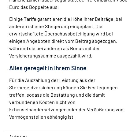
Euro das Doppelte aus.
Einige Tarife garantieren die Höhe ihrer Beiträge, bei
anderen ist eine Steigerung eingeplant. Die
erwirtschaftete Überschussbeteiligung wird bei
einigen Angeboten direkt vom Beitrag abgezogen,
während sie bei anderen als Bonus mit der
Versicherungssumme ausgezahlt wird.
Alles geregelt in Ihrem Sinne
Für die Auszahlung der Leistung aus der
Sterbegeldversicherung können Sie Festlegungen
treffen, sodass die Bestattung und die damit
verbundenen Kosten nicht von
Erbauseinandersetzungen oder der Veräußerung von
Vermögensteilen abhängig ist.
Autorin: