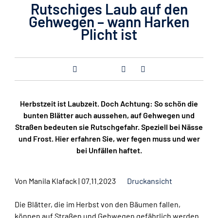
Rutschiges Laub auf den
Gehwegen – wann Harken
Plicht ist
Herbstzeit ist Laubzeit. Doch Achtung: So schön die
bunten Blätter auch aussehen, auf Gehwegen und
Straßen bedeuten sie Rutschgefahr. Speziell bei Nässe
und Frost. Hier erfahren Sie, wer fegen muss und wer
bei Unfällen haftet.
Von
Manila Klafack
|
07.11.2023
Druckansicht
Die Blätter, die im Herbst von den Bäumen fallen,
können auf Straßen und Gehwegen gefährlich werden.