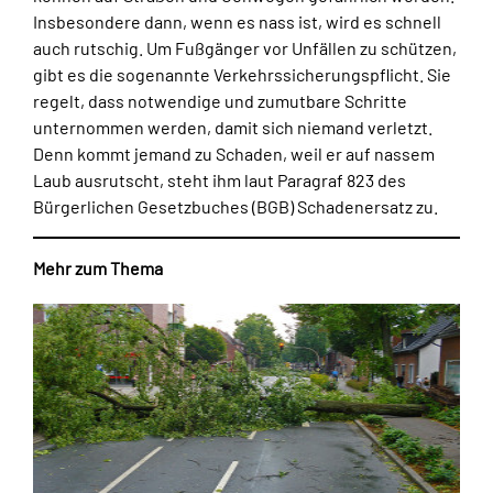
Insbesondere dann, wenn es nass ist, wird es schnell
auch rutschig. Um Fußgänger vor Unfällen zu schützen,
gibt es die sogenannte Verkehrssicherungspflicht. Sie
regelt, dass notwendige und zumutbare Schritte
unternommen werden, damit sich niemand verletzt.
Denn kommt jemand zu Schaden, weil er auf nassem
Laub ausrutscht, steht ihm laut Paragraf 823 des
Bürgerlichen Gesetzbuches (BGB) Schadenersatz zu.
Mehr zum Thema