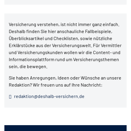
Versicherung verstehen, ist nicht immer ganz einfach.
Deshalb finden Sie hier anschauliche Fallbeispiele,
Überblicksartikel und Checklisten, sowie nützliche
Erklärstücke aus der Versicherungswelt. Für Vermittler
und Versicherungskunden wollen wir die Content- und
Informationsplattform rund um Versicherungsthemen
sein, die bewegen.
Sie haben Anregungen, Ideen oder Wünsche an unsere
Redaktion? Wir freuen uns auf Ihre Nachricht:
redaktion@deshalb-versichern.de