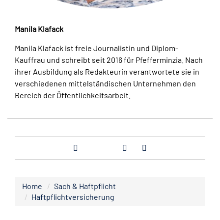
Manila Klafack
Manila Klafack ist freie Journalistin und Diplom-
Kauffrau und schreibt seit 2016 für Pfefferminzia. Nach
ihrer Ausbildung als Redakteurin verantwortete sie in
verschiedenen mittelständischen Unternehmen den
Bereich der Öffentlichkeitsarbeit.
Home
Sach & Haftpflicht
Haftpflichtversicherung