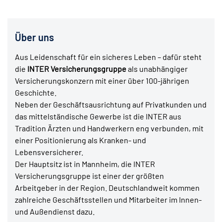
Über uns
Aus Leidenschaft für ein sicheres Leben – dafür steht
die
INTER Versicherungsgruppe
als unabhängiger
Versicherungskonzern mit einer über 100-jährigen
Geschichte.
Neben der Geschäftsausrichtung auf Privatkunden und
das mittelständische Gewerbe ist die INTER aus
Tradition Ärzten und Handwerkern eng verbunden, mit
einer Positionierung als Kranken- und
Lebensversicherer.
Der Hauptsitz ist in Mannheim, die INTER
Versicherungsgruppe ist einer der größten
Arbeitgeber in der Region. Deutschlandweit kommen
zahlreiche Geschäftsstellen und Mitarbeiter im Innen-
und Außendienst dazu.