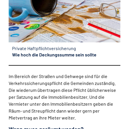
Private Haftpflichtversicherung
Wie hoch die Deckungssumme sein sollte
Im Bereich der Straßen und Gehwege sind für die
Verkehrssicherungspflicht die Gemeinden zuständig.
Die wiederum übertragen diese Pflicht üblicherweise
per Satzung auf die Immobilienbesitzer. Und die
Vermieter unter den Immobilienbesitzern geben die
Räum- und Streupflicht dann wieder gern per
Mietvertrag an ihre Mieter weiter.