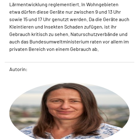
Lärmentwicklung reglementiert. In Wohngebieten
etwa dürfen diese Geräte nur zwischen 9 und 13 Uhr
sowie 15 und 17 Uhr genutzt werden. Da die Geräte auch
Kleintieren und Insekten Schaden zufügen, ist ihr
Gebrauch kritisch zu sehen. Naturschutzverbände und
auch das Bundesumweltministerium raten vor allem im
privaten Bereich von einem Gebrauch ab.
Autorin: