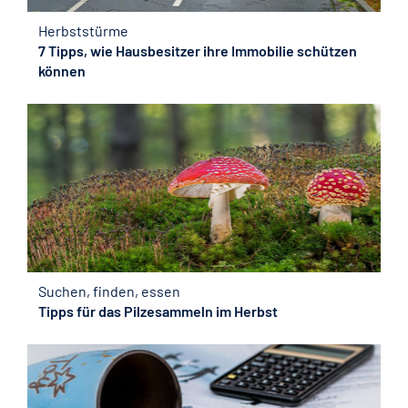
Herbststürme
7 Tipps, wie Hausbesitzer ihre Immobilie schützen
können
Suchen, finden, essen
Tipps für das Pilzesammeln im Herbst