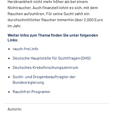
Herzkrankheit nicht mehr höher als bei einem
Nichtraucher. Auch finanziell lohnt es sich, mit dem
Rauchen aufzuhören. Für seine Sucht zahlt ein
durchschnittlicher Raucher immerhin über 2.000 Euro
im Jahr.
Weiter Infos zum Thema finden Sie unter folgenden
Links:
rauch-frei.info
Deutsche Hauptstelle für Suchtfragen (DHS)
Deutsches Krebsforschungszentrum
Sucht- und Drogenbeauftragter der
Bundesregierung
Rauchfrei-Programm
Autorin: