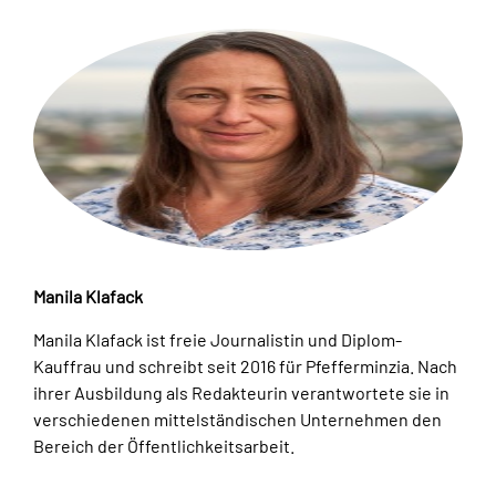
Manila Klafack
Manila Klafack ist freie Journalistin und Diplom-
Kauffrau und schreibt seit 2016 für Pfefferminzia. Nach
ihrer Ausbildung als Redakteurin verantwortete sie in
verschiedenen mittelständischen Unternehmen den
Bereich der Öffentlichkeitsarbeit.