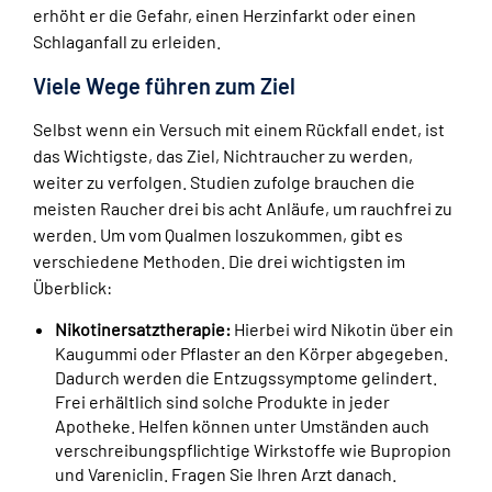
erhöht er die Gefahr, einen Herzinfarkt oder einen
Schlaganfall zu erleiden.
Viele Wege führen zum Ziel
Selbst wenn ein Versuch mit einem Rückfall endet, ist
das Wichtigste, das Ziel, Nichtraucher zu werden,
weiter zu verfolgen. Studien zufolge brauchen die
meisten Raucher drei bis acht Anläufe, um rauchfrei zu
werden. Um vom Qualmen loszukommen, gibt es
verschiedene Methoden. Die drei wichtigsten im
Überblick:
Nikotinersatztherapie:
Hierbei wird Nikotin über ein
Kaugummi oder Pflaster an den Körper abgegeben.
Dadurch werden die Entzugssymptome gelindert.
Frei erhältlich sind solche Produkte in jeder
Apotheke. Helfen können unter Umständen auch
verschreibungspflichtige Wirkstoffe wie Bupropion
und Vareniclin. Fragen Sie Ihren Arzt danach.