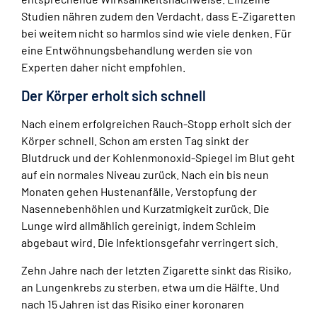
Studien nähren zudem den Verdacht, dass E-Zigaretten
bei weitem nicht so harmlos sind wie viele denken. Für
eine Entwöhnungsbehandlung werden sie von
Experten daher nicht empfohlen.
Der Körper erholt sich schnell
Nach einem erfolgreichen Rauch-Stopp erholt sich der
Körper schnell. Schon am ersten Tag sinkt der
Blutdruck und der Kohlenmonoxid-Spiegel im Blut geht
auf ein normales Niveau zurück. Nach ein bis neun
Monaten gehen Hustenanfälle, Verstopfung der
Nasennebenhöhlen und Kurzatmigkeit zurück. Die
Lunge wird allmählich gereinigt, indem Schleim
abgebaut wird. Die Infektionsgefahr verringert sich.
Zehn Jahre nach der letzten Zigarette sinkt das Risiko,
an Lungenkrebs zu sterben, etwa um die Hälfte. Und
nach 15 Jahren ist das Risiko einer koronaren