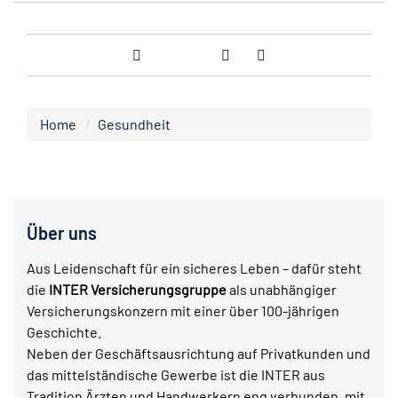
Home
Gesundheit
Über uns
Aus Leidenschaft für ein sicheres Leben – dafür steht
die
INTER Versicherungsgruppe
als unabhängiger
Versicherungskonzern mit einer über 100-jährigen
Geschichte.
Neben der Geschäftsausrichtung auf Privatkunden und
das mittelständische Gewerbe ist die INTER aus
Tradition Ärzten und Handwerkern eng verbunden, mit