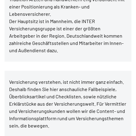
einer Positionierung als Kranken- und
Lebensversicherer.
Der Hauptsitz ist in Mannheim, die INTER
Versicherungsgruppe ist einer der größten
Arbeitgeber in der Region. Deutschlandweit kommen
zahlreiche Geschäftsstellen und Mitarbeiter im Innen-
und Außendienst dazu.
Versicherung verstehen, ist nicht immer ganz einfach.
Deshalb finden Sie hier anschauliche Fallbeispiele,
Überblicksartikel und Checklisten, sowie nützliche
Erklärstücke aus der Versicherungswelt. Für Vermittler
und Versicherungskunden wollen wir die Content- und
Informationsplattform rund um Versicherungsthemen
sein, die bewegen.