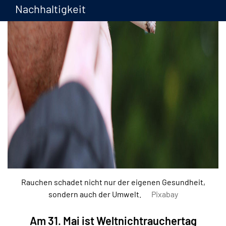
Nachhaltigkeit
Rauchen schadet nicht nur der eigenen Gesundheit,
sondern auch der Umwelt.
Pixabay
Am 31. Mai ist Weltnichtrauchertag