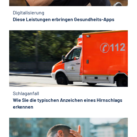
Digitalisierung
Diese Leistungen erbringen Gesundheits-Apps
Schlaganfall
Wie Sie die typischen Anzeichen eines Hirnschlags
erkennen