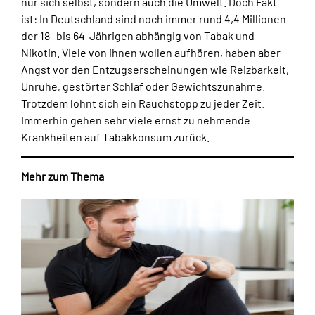
nur sich selbst, sondern auch die Umwelt. Doch Fakt
ist: In Deutschland sind noch immer rund 4,4 Millionen
der 18- bis 64-Jährigen abhängig von Tabak und
Nikotin. Viele von ihnen wollen aufhören, haben aber
Angst vor den Entzugserscheinungen wie Reizbarkeit,
Unruhe, gestörter Schlaf oder Gewichtszunahme.
Trotzdem lohnt sich ein Rauchstopp zu jeder Zeit.
Immerhin gehen sehr viele ernst zu nehmende
Krankheiten auf Tabakkonsum zurück.
Mehr zum Thema