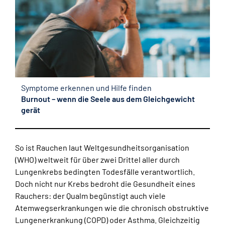
Symptome erkennen und Hilfe finden
Burnout – wenn die Seele aus dem Gleichgewicht
gerät
So ist Rauchen laut Weltgesundheitsorganisation
(WHO) weltweit für über zwei Drittel aller durch
Lungenkrebs bedingten Todesfälle verantwortlich.
Doch nicht nur Krebs bedroht die Gesundheit eines
Rauchers: der Qualm begünstigt auch viele
Atemwegserkrankungen wie die chronisch obstruktive
Lungenerkrankung (COPD) oder Asthma. Gleichzeitig