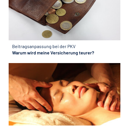
Beitragsanpassung bei der PKV
Warum wird meine Versicherung teurer?