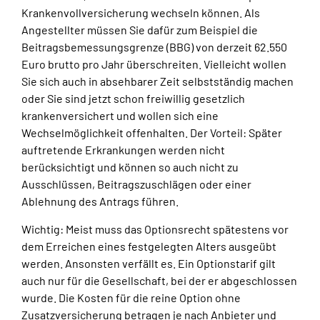
Krankenvollversicherung wechseln können. Als
Angestellter müssen Sie dafür zum Beispiel die
Beitragsbemessungsgrenze (BBG) von derzeit 62.550
Euro brutto pro Jahr überschreiten. Vielleicht wollen
Sie sich auch in absehbarer Zeit selbstständig machen
oder Sie sind jetzt schon freiwillig gesetzlich
krankenversichert und wollen sich eine
Wechselmöglichkeit offenhalten. Der Vorteil: Später
auftretende Erkrankungen werden nicht
berücksichtigt und können so auch nicht zu
Ausschlüssen, Beitragszuschlägen oder einer
Ablehnung des Antrags führen.
Wichtig: Meist muss das Optionsrecht spätestens vor
dem Erreichen eines festgelegten Alters ausgeübt
werden. Ansonsten verfällt es. Ein Optionstarif gilt
auch nur für die Gesellschaft, bei der er abgeschlossen
wurde. Die Kosten für die reine Option ohne
Zusatzversicherung betragen je nach Anbieter und