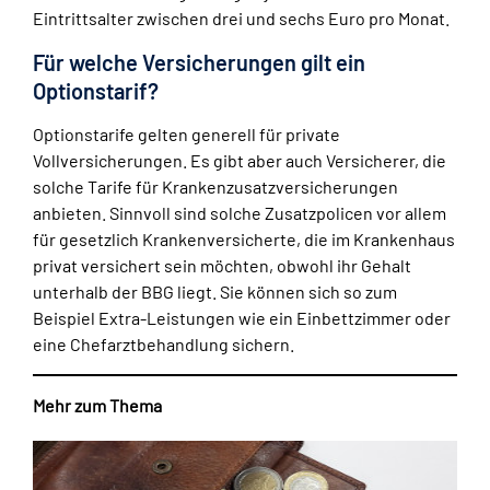
Eintrittsalter zwischen drei und sechs Euro pro Monat.
Für welche Versicherungen gilt ein
Optionstarif?
Optionstarife gelten generell für private
Vollversicherungen. Es gibt aber auch Versicherer, die
solche Tarife für Krankenzusatzversicherungen
anbieten. Sinnvoll sind solche Zusatzpolicen vor allem
für gesetzlich Krankenversicherte, die im Krankenhaus
privat versichert sein möchten, obwohl ihr Gehalt
unterhalb der BBG liegt. Sie können sich so zum
Beispiel Extra-Leistungen wie ein Einbettzimmer oder
eine Chefarztbehandlung sichern.
Mehr zum Thema