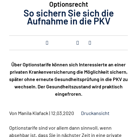
Optionsrecht
So sichern Sie sich die
Aufnahme in die PKV
Über Optionstarife können sich Interessierte an einer
privaten Krankenversicherung die Möglichkeit sichern,
später ohne erneute Gesundheitsprüfung in die PKV zu
wechseln. Der Gesundheitszustand wird praktisch
eingefroren.
Von
Manila Klafack
|
12.03.2020
Druckansicht
Optionstarife sind vor allem dann sinnvoll, wenn
absehbar ist, dass Sie in nächster Zeit in eine private