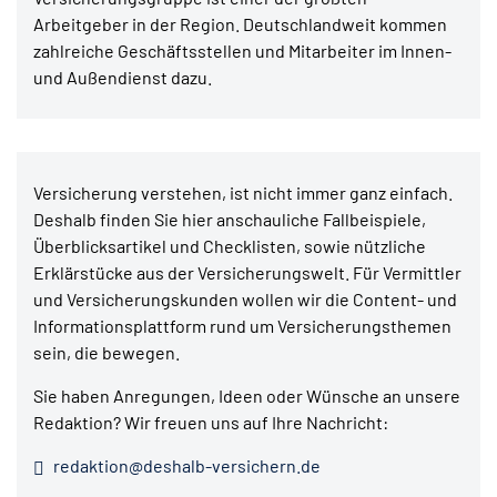
Arbeitgeber in der Region. Deutschlandweit kommen
zahlreiche Geschäftsstellen und Mitarbeiter im Innen-
und Außendienst dazu.
Versicherung verstehen, ist nicht immer ganz einfach.
Deshalb finden Sie hier anschauliche Fallbeispiele,
Überblicksartikel und Checklisten, sowie nützliche
Erklärstücke aus der Versicherungswelt. Für Vermittler
und Versicherungskunden wollen wir die Content- und
Informationsplattform rund um Versicherungsthemen
sein, die bewegen.
Sie haben Anregungen, Ideen oder Wünsche an unsere
Redaktion? Wir freuen uns auf Ihre Nachricht:
redaktion@deshalb-versichern.de