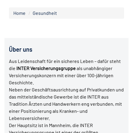
Home
Gesundheit
Über uns
Aus Leidenschaft für ein sicheres Leben – dafür steht
die
INTER Versicherungsgruppe
als unabhängiger
Versicherungskonzern mit einer über 100-jährigen
Geschichte.
Neben der Geschäftsausrichtung auf Privatkunden und
das mittelständische Gewerbe ist die INTER aus
Tradition Ärzten und Handwerkern eng verbunden, mit
einer Positionierung als Kranken- und
Lebensversicherer.
Der Hauptsitz ist in Mannheim, die INTER
Versicherungsgruppe ist einer der größten