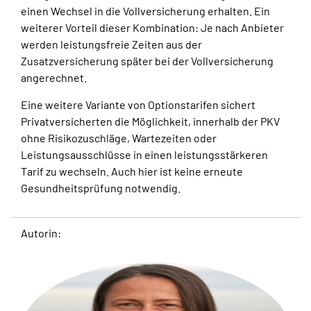
einen Wechsel in die Vollversicherung erhalten. Ein
weiterer Vorteil dieser Kombination: Je nach Anbieter
werden leistungsfreie Zeiten aus der
Zusatzversicherung später bei der Vollversicherung
angerechnet.
Eine weitere Variante von Optionstarifen sichert
Privatversicherten die Möglichkeit, innerhalb der PKV
ohne Risikozuschläge, Wartezeiten oder
Leistungsausschlüsse in einen leistungsstärkeren
Tarif zu wechseln. Auch hier ist keine erneute
Gesundheitsprüfung notwendig.
Autorin: