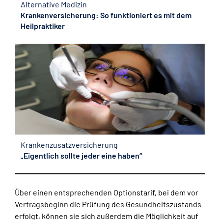
Alternative Medizin
Krankenversicherung: So funktioniert es mit dem
Heilpraktiker
Krankenzusatzversicherung
„Eigentlich sollte jeder eine haben“
Über einen entsprechenden Optionstarif, bei dem vor
Vertragsbeginn die Prüfung des Gesundheitszustands
erfolgt, können sie sich außerdem die Möglichkeit auf