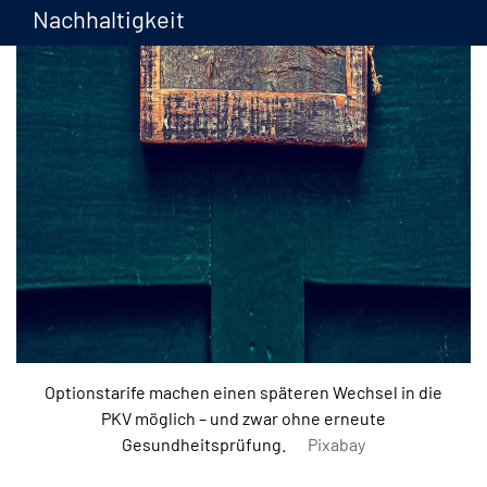
Nachhaltigkeit
Optionstarife machen einen späteren Wechsel in die
PKV möglich – und zwar ohne erneute
Gesundheitsprüfung.
Pixabay