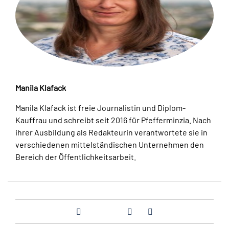
Manila Klafack
Manila Klafack ist freie Journalistin und Diplom-
Kauffrau und schreibt seit 2016 für Pfefferminzia. Nach
ihrer Ausbildung als Redakteurin verantwortete sie in
verschiedenen mittelständischen Unternehmen den
Bereich der Öffentlichkeitsarbeit.