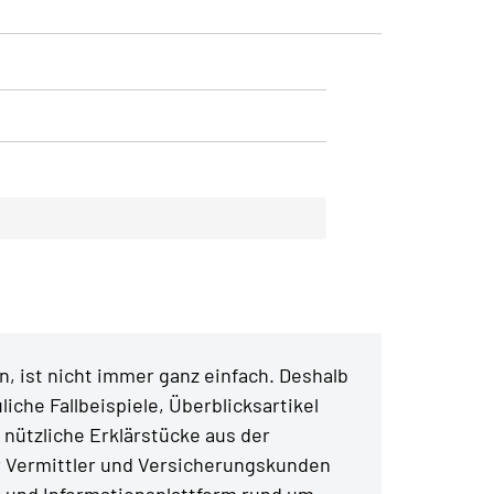
, ist nicht immer ganz einfach. Deshalb
liche Fallbeispiele, Überblicksartikel
 nützliche Erklärstücke aus der
r Vermittler und Versicherungskunden