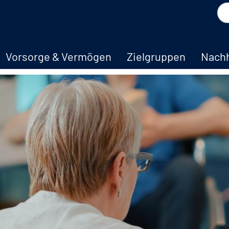
Vorsorge & Vermögen
Zielgruppen
Nachh