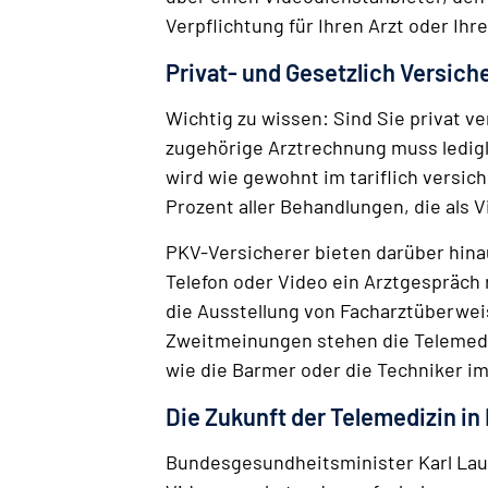
Verpflichtung für Ihren Arzt oder Ihr
Privat- und Gesetzlich Versiche
Wichtig zu wissen: Sind Sie privat 
zugehörige Arztrechnung muss ledigl
wird wie gewohnt im tariflich versic
Prozent aller Behandlungen, die als
PKV-Versicherer bieten darüber hinau
Telefon oder Video ein Arztgespräch
die Ausstellung von Facharztüberwei
Zweitmeinungen stehen die Telemediz
wie die Barmer oder die Techniker i
Die Zukunft der Telemedizin in
Bundesgesundheitsminister Karl Laut