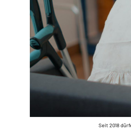
Seit 2018 dür