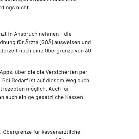
rdings nicht.
nzt in Anspruch nehmen – die
rdnung für Ärzte (GOÄ) ausweisen und
t derzeit noch eine Obergrenze von 30
Apps, über die die Versicherten per
 Bei Bedarf ist auf diesem Weg auch
trezepten möglich. Auch für
n auch einige gesetzliche Kassen
-Obergrenze für kassenärztliche