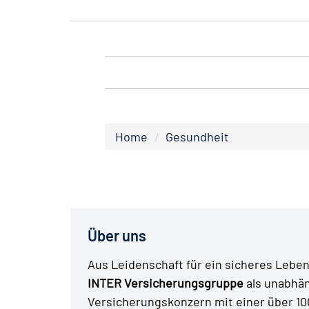
Home
Gesundheit
Über uns
Aus Leidenschaft für ein sicheres Leben 
INTER Versicherungsgruppe
als unabhä
Versicherungskonzern mit einer über 10