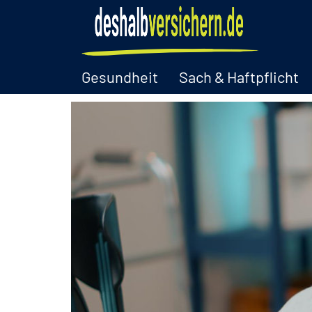
Gesundheit
Sach & Haftpflicht