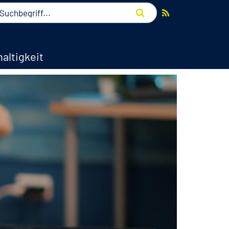
altigkeit