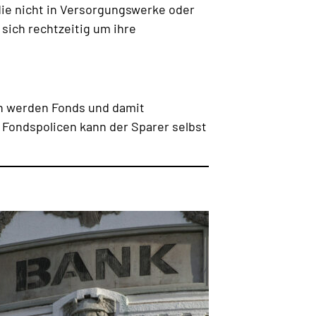
die nicht in Versorgungswerke oder
 sich rechtzeitig um ihre
en werden Fonds und damit
Fondspolicen kann der Sparer selbst