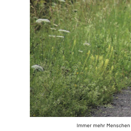
Immer mehr Menschen s