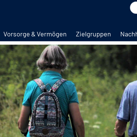
Vorsorge & Vermögen
Zielgruppen
Nachh