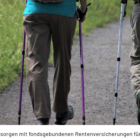
orgen mit fondsgebundenen Rentenversicherungen für i