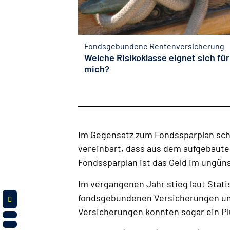
Fondsgebundene Rentenversicherung
Welche Risikoklasse eignet sich für
mich?
Im Gegensatz zum Fondssparplan schl
vereinbart, dass aus dem aufgebaute
Fondssparplan ist das Geld im ungüns
Im vergangenen Jahr stieg laut Stat
fondsgebundenen Versicherungen um
Versicherungen konnten sogar ein Pl