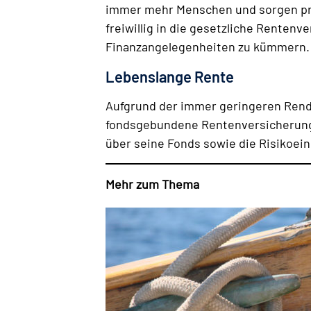
immer mehr Menschen und sorgen priv
freiwillig in die gesetzliche Renten
Finanzangelegenheiten zu kümmern.
Lebenslange Rente
Aufgrund der immer geringeren Rend
fondsgebundene Rentenversicherunge
über seine Fonds sowie die Risikoei
Mehr zum Thema