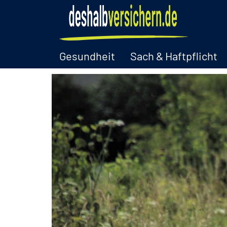
Gesundheit
Sach & Haftpflicht