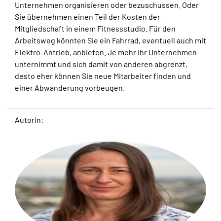
Unternehmen organisieren oder bezuschussen. Oder
Sie übernehmen einen Teil der Kosten der
Mitgliedschaft in einem Fitnessstudio. Für den
Arbeitsweg könnten Sie ein Fahrrad, eventuell auch mit
Elektro-Antrieb, anbieten. Je mehr Ihr Unternehmen
unternimmt und sich damit von anderen abgrenzt,
desto eher können Sie neue Mitarbeiter finden und
einer Abwanderung vorbeugen.
Autorin: