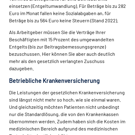
einsetzen (Entgeltumwandlung). Für Beträge bis zu 282
Euro im Monat fallen keine Sozialabgaben an, für
Beträge bis zu 564 Euro keine Steuern (Stand 2022).
Als Arbeitgeber müssen Sie die Verträge Ihrer
Beschäftigten mit 15 Prozent des umgewandelten
Entgelts (bis zur Beitragsbemessungsgrenze)
bezuschussen. Hier können Sie aber auch deutlich
mehr als den gesetzlich verlangten Zuschuss
dazugeben.
Betriebliche Krankenversicherung
Die Leistungen der gesetzlichen Krankenversicherung
sind längst nicht mehr so hoch, wie sie einmal waren.
Und gleichzeitig möchten Patienten nicht unbedingt
nur die Standardlösung, die von den Krankenkassen
übernommen werden. Zudem haben sich die Kosten im
medizinischen Bereich aufgrund des medizinischen