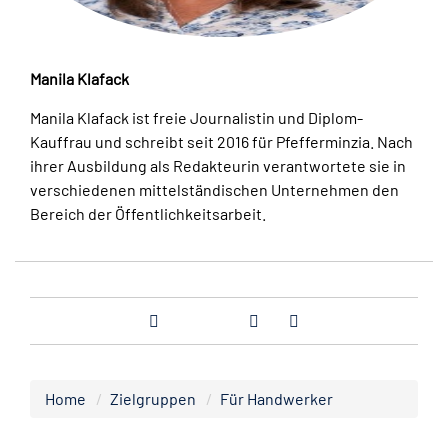
Manila Klafack
Manila Klafack ist freie Journalistin und Diplom-
Kauffrau und schreibt seit 2016 für Pfefferminzia. Nach
ihrer Ausbildung als Redakteurin verantwortete sie in
verschiedenen mittelständischen Unternehmen den
Bereich der Öffentlichkeitsarbeit.
Home
Zielgruppen
Für Handwerker