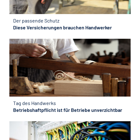
Der passende Schutz
Diese Versicherungen brauchen Handwerker
Tag des Handwerks
Betriebshaftpflicht ist für Betriebe unverzichtbar