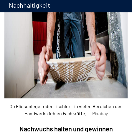
Nachhaltigkeit
Ob Fliesenleger oder Tischler – in vielen Bereichen des
Handwerks fehlen Fachkräfte.
Pixabay
Nachwuchs halten und gewinnen