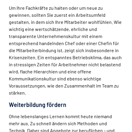
Um Ihre Fachkräfte zu halten oder um neue zu
gewinnen, sollten Sie zuerst ein Arbeitsumfeld
gestalten, in dem sich Ihre Mitarbeiter wohlfühlen. Wie
wichtig eine wertschätzende, ehrliche und
transparente Unternehmenskultur mit einem
entsprechend handelnden Chef oder einer Chefin für
die Mitarbeiterbindung ist, zeigt sich insbesondere in
Krisenzeiten. Ein entspanntes Betriebsklima, das auch
in stressigen Zeiten für Arbeitnehmer nicht belastend
wird, flache Hierarchien und eine offene
Kommunikationskultur sind ebenso wichtige
Voraussetzungen, wie den Zusammenhalt im Team zu
stärken.
Weiterbildung fördern
Ohne lebenslanges Lernen kommt heute niemand
mehr aus. Zu schnell ändern sich Methoden und
Technik. Daher sind Angebote zur beruflichen – und