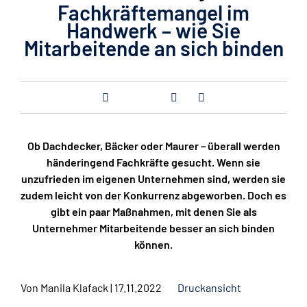
Fachkräftemangel im
Handwerk – wie Sie
Mitarbeitende an sich binden
Ob Dachdecker, Bäcker oder Maurer – überall werden
händeringend Fachkräfte gesucht. Wenn sie
unzufrieden im eigenen Unternehmen sind, werden sie
zudem leicht von der Konkurrenz abgeworben. Doch es
gibt ein paar Maßnahmen, mit denen Sie als
Unternehmer Mitarbeitende besser an sich binden
können.
Von
Manila Klafack
|
17.11.2022
Druckansicht