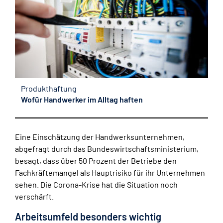
Produkthaftung
Wofür Handwerker im Alltag haften
Eine Einschätzung der Handwerksunternehmen,
abgefragt durch das Bundeswirtschaftsministerium,
besagt, dass über 50 Prozent der Betriebe den
Fachkräftemangel als Hauptrisiko für ihr Unternehmen
sehen. Die Corona-Krise hat die Situation noch
verschärft.
Arbeitsumfeld besonders wichtig