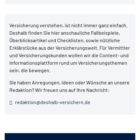
Versicherung verstehen, ist nicht immer ganz einfach.
Deshalb finden Sie hier anschauliche Fallbeispiele,
Überblicksartikel und Checklisten, sowie nützliche
Erklärstücke aus der Versicherungswelt. Für Vermittler
und Versicherungskunden wollen wir die Content- und
Informationsplattform rund um Versicherungsthemen
sein, die bewegen.
Sie haben Anregungen, Ideen oder Wünsche an unsere
Redaktion? Wir freuen uns auf Ihre Nachricht:
redaktion@deshalb-versichern.de