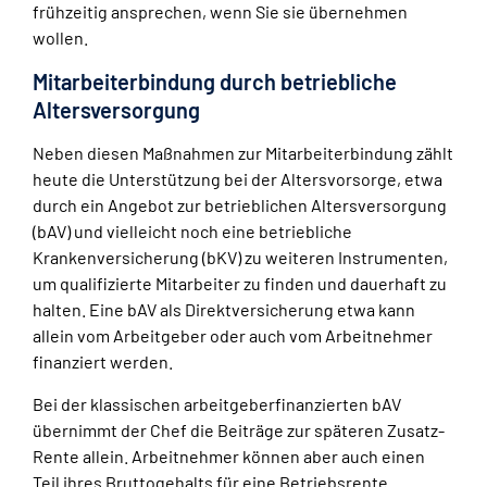
frühzeitig ansprechen, wenn Sie sie übernehmen
wollen.
Mitarbeiterbindung durch betriebliche
Altersversorgung
Neben diesen Maßnahmen zur Mitarbeiterbindung zählt
heute die Unterstützung bei der Altersvorsorge, etwa
durch ein Angebot zur betrieblichen Altersversorgung
(bAV) und vielleicht noch eine betriebliche
Krankenversicherung (bKV) zu weiteren Instrumenten,
um qualifizierte Mitarbeiter zu finden und dauerhaft zu
halten. Eine bAV als Direktversicherung etwa kann
allein vom Arbeitgeber oder auch vom Arbeitnehmer
finanziert werden.
Bei der klassischen arbeitgeberfinanzierten bAV
übernimmt der Chef die Beiträge zur späteren Zusatz-
Rente allein. Arbeitnehmer können aber auch einen
Teil ihres Bruttogehalts für eine Betriebsrente