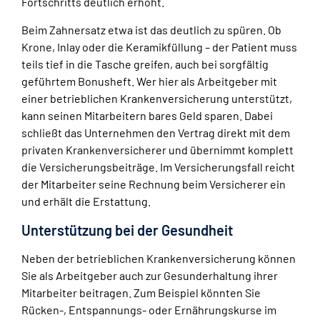
Fortschritts deutlich erhöht.
Beim Zahnersatz etwa ist das deutlich zu spüren. Ob
Krone, Inlay oder die Keramikfüllung – der Patient muss
teils tief in die Tasche greifen, auch bei sorgfältig
geführtem Bonusheft. Wer hier als Arbeitgeber mit
einer betrieblichen Krankenversicherung unterstützt,
kann seinen Mitarbeitern bares Geld sparen. Dabei
schließt das Unternehmen den Vertrag direkt mit dem
privaten Krankenversicherer und übernimmt komplett
die Versicherungsbeiträge. Im Versicherungsfall reicht
der Mitarbeiter seine Rechnung beim Versicherer ein
und erhält die Erstattung.
Unterstützung bei der Gesundheit
Neben der betrieblichen Krankenversicherung können
Sie als Arbeitgeber auch zur Gesunderhaltung ihrer
Mitarbeiter beitragen. Zum Beispiel könnten Sie
Rücken-, Entspannungs- oder Ernährungskurse im