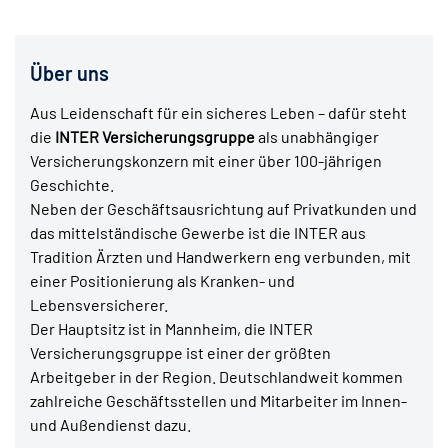
Über uns
Aus Leidenschaft für ein sicheres Leben – dafür steht
die
INTER Versicherungsgruppe
als unabhängiger
Versicherungskonzern mit einer über 100-jährigen
Geschichte.
Neben der Geschäftsausrichtung auf Privatkunden und
das mittelständische Gewerbe ist die INTER aus
Tradition Ärzten und Handwerkern eng verbunden, mit
einer Positionierung als Kranken- und
Lebensversicherer.
Der Hauptsitz ist in Mannheim, die INTER
Versicherungsgruppe ist einer der größten
Arbeitgeber in der Region. Deutschlandweit kommen
zahlreiche Geschäftsstellen und Mitarbeiter im Innen-
und Außendienst dazu.