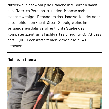
Mittlerweile hat wohl jede Branche ihre Sorgen damit,
qualifiziertes Personal zu finden. Manche mehr,
manche weniger. Besonders das Handwerk leidet sehr
unter fehlenden Fachkräften. So zeigte eine im
vergangenen Jahr veröffentlichte Studie des
Kompetenzzentrums Fachkräftesicherung (KOFA), dass
dort 65.000 Fachkräfte fehlen, davon allein 54.000
Gesellen.
Mehr zum Thema