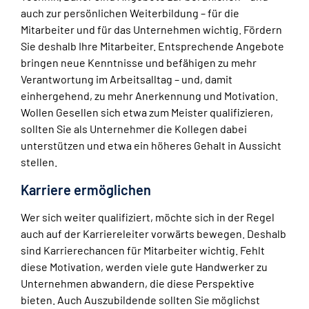
auch zur persönlichen Weiterbildung – für die
Mitarbeiter und für das Unternehmen wichtig. Fördern
Sie deshalb Ihre Mitarbeiter. Entsprechende Angebote
bringen neue Kenntnisse und befähigen zu mehr
Verantwortung im Arbeitsalltag – und, damit
einhergehend, zu mehr Anerkennung und Motivation.
Wollen Gesellen sich etwa zum Meister qualifizieren,
sollten Sie als Unternehmer die Kollegen dabei
unterstützen und etwa ein höheres Gehalt in Aussicht
stellen.
Karriere ermöglichen
Wer sich weiter qualifiziert, möchte sich in der Regel
auch auf der Karriereleiter vorwärts bewegen. Deshalb
sind Karrierechancen für Mitarbeiter wichtig. Fehlt
diese Motivation, werden viele gute Handwerker zu
Unternehmen abwandern, die diese Perspektive
bieten. Auch Auszubildende sollten Sie möglichst