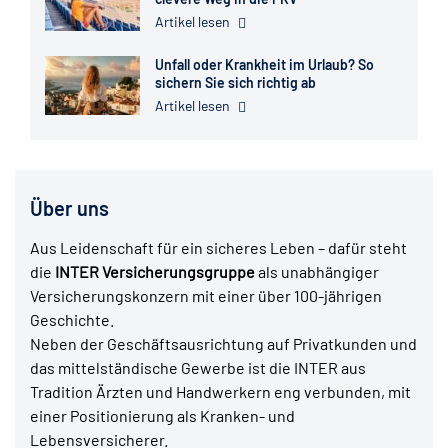
Artikel lesen
Unfall oder Krankheit im Urlaub? So
sichern Sie sich richtig ab
Artikel lesen
Über uns
Aus Leidenschaft für ein sicheres Leben – dafür steht
die
INTER Versicherungsgruppe
als unabhängiger
Versicherungskonzern mit einer über 100-jährigen
Geschichte.
Neben der Geschäftsausrichtung auf Privatkunden und
das mittelständische Gewerbe ist die INTER aus
Tradition Ärzten und Handwerkern eng verbunden, mit
einer Positionierung als Kranken- und
Lebensversicherer.