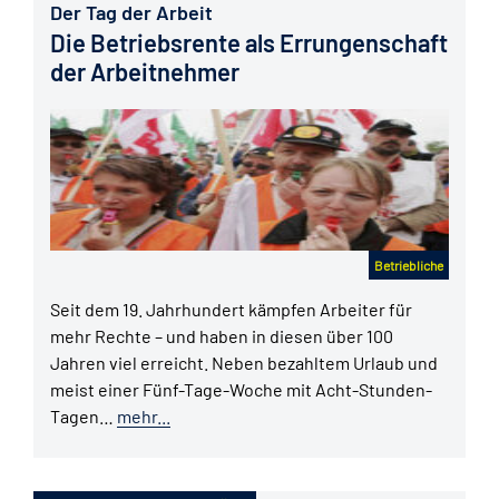
Der Tag der Arbeit
Die Betriebsrente als Errungenschaft
der Arbeitnehmer
Betriebliche
Seit dem 19. Jahrhundert kämpfen Arbeiter für
mehr Rechte – und haben in diesen über 100
Jahren viel erreicht. Neben bezahltem Urlaub und
meist einer Fünf-Tage-Woche mit Acht-Stunden-
Tagen…
mehr...