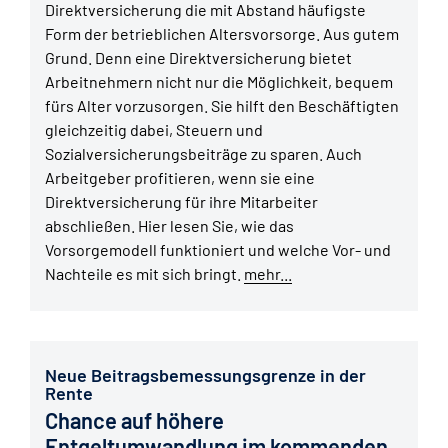
Direktversicherung die mit Abstand häufigste
Form der betrieblichen Altersvorsorge. Aus gutem
Grund. Denn eine Direktversicherung bietet
Arbeitnehmern nicht nur die Möglichkeit, bequem
fürs Alter vorzusorgen. Sie hilft den Beschäftigten
gleichzeitig dabei, Steuern und
Sozialversicherungsbeiträge zu sparen. Auch
Arbeitgeber profitieren, wenn sie eine
Direktversicherung für ihre Mitarbeiter
abschließen. Hier lesen Sie, wie das
Vorsorgemodell funktioniert und welche Vor- und
Nachteile es mit sich bringt.
mehr...
Neue Beitragsbemessungsgrenze in der
Rente
Chance auf höhere
Entgeltumwandlung im kommenden