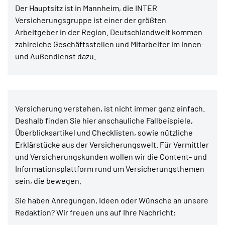
Der Hauptsitz ist in Mannheim, die INTER
Versicherungsgruppe ist einer der größten
Arbeitgeber in der Region. Deutschlandweit kommen
zahlreiche Geschäftsstellen und Mitarbeiter im Innen-
und Außendienst dazu.
Versicherung verstehen, ist nicht immer ganz einfach.
Deshalb finden Sie hier anschauliche Fallbeispiele,
Überblicksartikel und Checklisten, sowie nützliche
Erklärstücke aus der Versicherungswelt. Für Vermittler
und Versicherungskunden wollen wir die Content- und
Informationsplattform rund um Versicherungsthemen
sein, die bewegen.
Sie haben Anregungen, Ideen oder Wünsche an unsere
Redaktion? Wir freuen uns auf Ihre Nachricht: