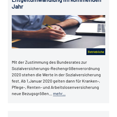
Jahr
Betriebliche
Mit der Zustimmung des Bundesrates zur
Sozialversicherungs-Rechengrößenverordnung
2020 stehen die Werte in der Sozialversicherung
fest. Ab 1.Januar 2020 gelten dann für Kranken-,
Pflege-, Renten- und Arbeitslosenversicherung
neue Bezugsgrößen…
mehr...