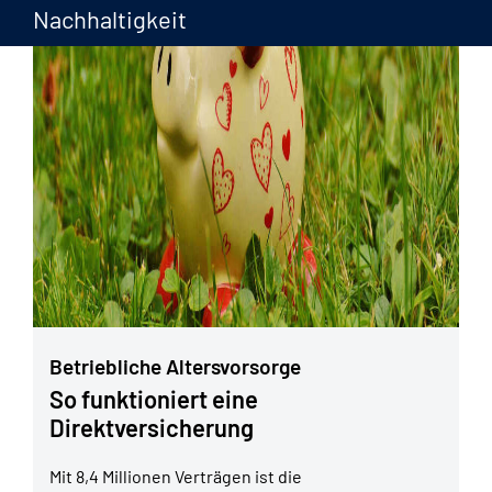
Nachhaltigkeit
Betriebliche Altersvorsorge
So funktioniert eine
Direktversicherung
Mit 8,4 Millionen Verträgen ist die