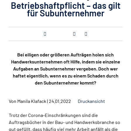
Betriebshaftpflicht – das gilt
für Subunternehmer
Bei eiligen oder größeren Aufträgen holen sich
Handwerksunternehmen oft Hilfe, indem sie einzelne
Aufgaben an Subunternehmer vergeben. Doch wer
haftet eigentlich, wenn es zu einem Schaden durch
den Subunternehmer kommt?
Von
Manila Klafack
|
24.01.2022
Druckansicht
Trotz der Corona-Einschränkungen sind die
Auftragsbücher in der Bau- und Handwerksbranche so
gut gefüllt, dass häufig viel mehr Arbeit anfällt als die