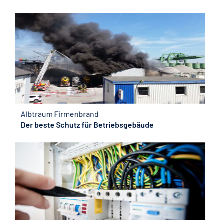
Albtraum Firmenbrand
Der beste Schutz für Betriebsgebäude