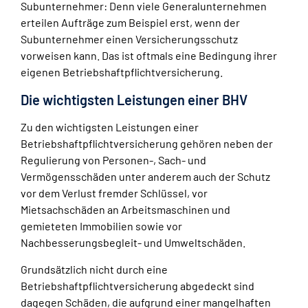
Subunternehmer: Denn viele Generalunternehmen
erteilen Aufträge zum Beispiel erst, wenn der
Subunternehmer einen Versicherungsschutz
vorweisen kann. Das ist oftmals eine Bedingung ihrer
eigenen Betriebshaftpflichtversicherung.
Die wichtigsten Leistungen einer BHV
Zu den wichtigsten Leistungen einer
Betriebshaftpflichtversicherung gehören neben der
Regulierung von Personen-, Sach- und
Vermögensschäden unter anderem auch der Schutz
vor dem Verlust fremder Schlüssel, vor
Mietsachschäden an Arbeitsmaschinen und
gemieteten Immobilien sowie vor
Nachbesserungsbegleit- und Umweltschäden.
Grundsätzlich nicht durch eine
Betriebshaftpflichtversicherung abgedeckt sind
dagegen Schäden, die aufgrund einer mangelhaften