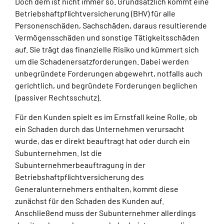
Doch dem ist nicht immer so. Grundsätzlich kommt eine
Betriebshaftpflichtversicherung (BHV) für alle
Personenschäden, Sachschäden, daraus resultierende
Vermögensschäden und sonstige Tätigkeitsschäden
auf. Sie trägt das finanzielle Risiko und kümmert sich
um die Schadenersatzforderungen. Dabei werden
unbegründete Forderungen abgewehrt, notfalls auch
gerichtlich, und begründete Forderungen beglichen
(passiver Rechtsschutz).
Für den Kunden spielt es im Ernstfall keine Rolle, ob
ein Schaden durch das Unternehmen verursacht
wurde, das er direkt beauftragt hat oder durch ein
Subunternehmen. Ist die
Subunternehmerbeauftragung in der
Betriebshaftpflichtversicherung des
Generalunternehmers enthalten, kommt diese
zunächst für den Schaden des Kunden auf.
Anschließend muss der Subunternehmer allerdings