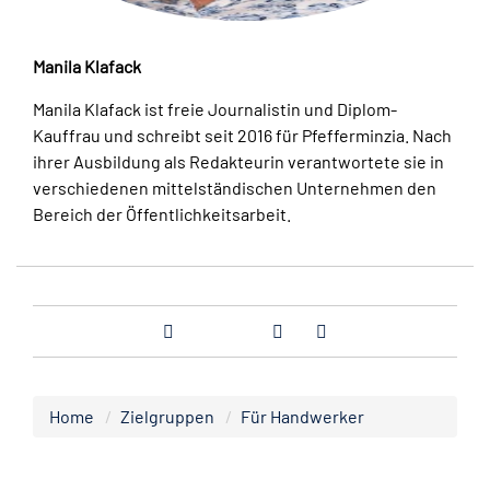
Manila Klafack
Manila Klafack ist freie Journalistin und Diplom-
Kauffrau und schreibt seit 2016 für Pfefferminzia. Nach
ihrer Ausbildung als Redakteurin verantwortete sie in
verschiedenen mittelständischen Unternehmen den
Bereich der Öffentlichkeitsarbeit.
Home
Zielgruppen
Für Handwerker