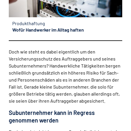
Produkthaftung
Wofür Handwerker im Alltag haften
Doch wie steht es dabei eigentlich um den
Versicherungsschutz des Auftraggebers und seines
Subunternehmers? Handwerkliche Tätigkeiten bergen
schließlich grundsätzlich ein höheres Risiko für Sach-
und Personenschäden als es in anderen Branchen der
Fall ist. Gerade kleine Subunternehmer, die solo für
größere Betriebe tätig werden, glauben allerdings oft,
sie seien über ihren Auftraggeber abgesichert.
Subunternehmer kann in Regress
genommen werden