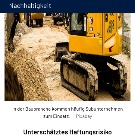
Nachhaltigkeit
In der Baubranche kommen häufig Subunternehmen
zum Einsatz.
Pixabay
Unterschätztes Haftungsrisiko