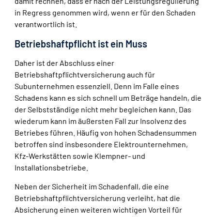
damit rechnen, dass er nach der Leistungsregulierung
in Regress genommen wird, wenn er für den Schaden
verantwortlich ist.
Betriebshaftpflicht ist ein Muss
Daher ist der Abschluss einer
Betriebshaftpflichtversicherung auch für
Subunternehmen essenziell. Denn im Falle eines
Schadens kann es sich schnell um Beträge handeln, die
der Selbstständige nicht mehr begleichen kann. Das
wiederum kann im äußersten Fall zur Insolvenz des
Betriebes führen. Häufig von hohen Schadensummen
betroffen sind insbesondere Elektrounternehmen,
Kfz-Werkstätten sowie Klempner- und
Installationsbetriebe.
Neben der Sicherheit im Schadenfall, die eine
Betriebshaftpflichtversicherung verleiht, hat die
Absicherung einen weiteren wichtigen Vorteil für