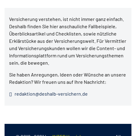
Versicherung verstehen, ist nicht immer ganz einfach.
Deshalb finden Sie hier anschauliche Fallbeispiele,
Überblicksartikel und Checklisten, sowie nützliche
Erklärstücke aus der Versicherungswelt. Für Vermittler
und Versicherungskunden wollen wir die Content- und
Informationsplattform rund um Versicherungsthemen
sein, die bewegen.
Sie haben Anregungen, Ideen oder Wünsche an unsere
Redaktion? Wir freuen uns auf Ihre Nachricht:
redaktion@deshalb-versichern.de