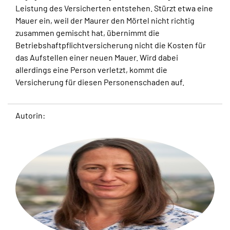
Leistung des Versicherten entstehen. Stürzt etwa eine
Mauer ein, weil der Maurer den Mörtel nicht richtig
zusammen gemischt hat, übernimmt die
Betriebshaftpflichtversicherung nicht die Kosten für
das Aufstellen einer neuen Mauer. Wird dabei
allerdings eine Person verletzt, kommt die
Versicherung für diesen Personenschaden auf.
Autorin: