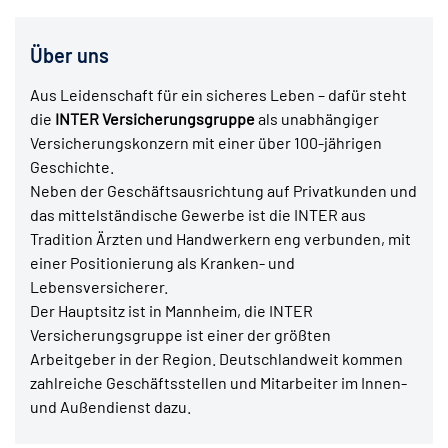
Über uns
Aus Leidenschaft für ein sicheres Leben – dafür steht
die
INTER Versicherungsgruppe
als unabhängiger
Versicherungskonzern mit einer über 100-jährigen
Geschichte.
Neben der Geschäftsausrichtung auf Privatkunden und
das mittelständische Gewerbe ist die INTER aus
Tradition Ärzten und Handwerkern eng verbunden, mit
einer Positionierung als Kranken- und
Lebensversicherer.
Der Hauptsitz ist in Mannheim, die INTER
Versicherungsgruppe ist einer der größten
Arbeitgeber in der Region. Deutschlandweit kommen
zahlreiche Geschäftsstellen und Mitarbeiter im Innen-
und Außendienst dazu.