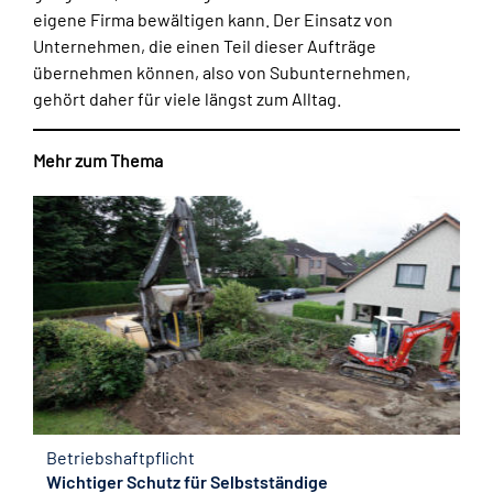
eigene Firma bewältigen kann. Der Einsatz von
Unternehmen, die einen Teil dieser Aufträge
übernehmen können, also von Subunternehmen,
gehört daher für viele längst zum Alltag.
Mehr zum Thema
Betriebshaftpflicht
Wichtiger Schutz für Selbstständige