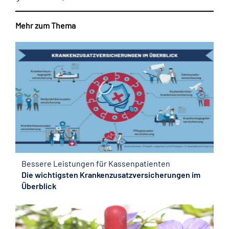
Mehr zum Thema
Bessere Leistungen für Kassenpatienten
Die wichtigsten Krankenzusatzversicherungen im
Überblick