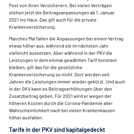
Post von ihren Versicherern. Bei vielen Verträgen
stehen jetzt die Beitragsanpassungen ab 1. Januar
2021 ins Haus. Das gilt auch für die private
Krankenversicherung.
Manches Mal fallen die Anpassungen bei einem Vertrag
etwas höher aus, während sie im nächsten Jahr
vielleicht aussetzen. Aber während in der PKV die
Leistungen in dem einmal gewählten Tarif konstant
bleiben, gilt das für die gesetzliche
Krankenversicherung so nicht. Dort werden seit
Jahren die Leistungen immer wieder gekürzt. Und auch
in der GKV kann es Beitragserhöhungen über den
Zusatzbeitrag geben. Für 2021 wird er wegen der
höheren Kosten durch die Corona-Pandemie aller
Wahrscheinlichkeit nach bei vielen Krankenkassen
höher ausfallen.
Tarife in der PKV sind kapitalgedeckt