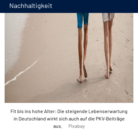
Nachhaltigkeit
Fit bis ins hohe Alter: Die steigende Lebenserwartung
in Deutschland wirkt sich auch auf die PKV-Beiträge
aus.
Pixabay