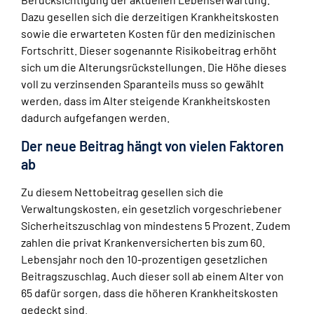
Dazu gesellen sich die derzeitigen Krankheitskosten
sowie die erwarteten Kosten für den medizinischen
Fortschritt. Dieser sogenannte Risikobeitrag erhöht
sich um die Alterungsrückstellungen. Die Höhe dieses
voll zu verzinsenden Sparanteils muss so gewählt
werden, dass im Alter steigende Krankheitskosten
dadurch aufgefangen werden.
Der neue Beitrag hängt von vielen Faktoren
ab
Zu diesem Nettobeitrag gesellen sich die
Verwaltungskosten, ein gesetzlich vorgeschriebener
Sicherheitszuschlag von mindestens 5 Prozent. Zudem
zahlen die privat Krankenversicherten bis zum 60.
Lebensjahr noch den 10-prozentigen gesetzlichen
Beitragszuschlag. Auch dieser soll ab einem Alter von
65 dafür sorgen, dass die höheren Krankheitskosten
gedeckt sind.