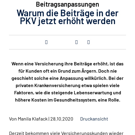
Beitragsanpassungen
Warum die Beiträge in der
PKV jetzt erhöht werden
Wenn eine Versicherung ihre Beiträge erhöht, ist das
für Kunden oft ein Grund zum Ärgern. Doch nie
geschieht solche eine Anpassung willkürlich. Bei der
privaten Krankenversicherung etwa spielen viele
Faktoren, wie die steigende Lebenserwartung und
höhere Kosten im Gesundheitssystem, eine Rolle.
Von
Manila Klafack
|
28.10.2020
Druckansicht
Derzeit bekommen viele Versicherungskunden wieder