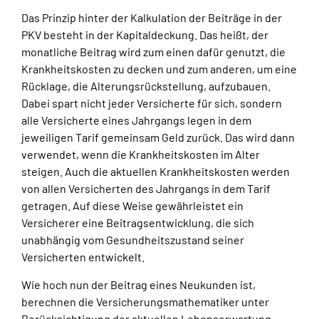
Das Prinzip hinter der Kalkulation der Beiträge in der
PKV besteht in der Kapitaldeckung. Das heißt, der
monatliche Beitrag wird zum einen dafür genutzt, die
Krankheitskosten zu decken und zum anderen, um eine
Rücklage, die Alterungsrückstellung, aufzubauen.
Dabei spart nicht jeder Versicherte für sich, sondern
alle Versicherte eines Jahrgangs legen in dem
jeweiligen Tarif gemeinsam Geld zurück. Das wird dann
verwendet, wenn die Krankheitskosten im Alter
steigen. Auch die aktuellen Krankheitskosten werden
von allen Versicherten des Jahrgangs in dem Tarif
getragen. Auf diese Weise gewährleistet ein
Versicherer eine Beitragsentwicklung, die sich
unabhängig vom Gesundheitszustand seiner
Versicherten entwickelt.
Wie hoch nun der Beitrag eines Neukunden ist,
berechnen die Versicherungsmathematiker unter
Berücksichtigung der aktuellen Lebenserwartung.