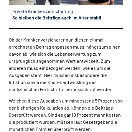
Private Krankenversicherung
So bleiben die Beiträge auch im Alter stabil
Ob der Krankenversicherer nun diesen einmal
errechneten Beitrag anpassen muss, hängt zum einen
davon ab, wie sich die Lebenserwartung zum
ursprünglich angenommen Wert entwickelt. Zum
anderen muss einbezogen werden, wie es um die
Ausgaben steht. Hier müssen insbesondere die
Inflation sowie die Kostenentwicklung des
medizinischen Fortschritts berücksichtigt werden.
Weichen diese Ausgaben um mindestens 5 Prozent von
der bisherigen Kalkulation ab, können die Beiträge
überprüft werden. Sind es gar 10 Prozent mehr Kosten,
die produziert wurden, müssen laut Gesetzgeber die
monatlichen Prämien überprüft werden.