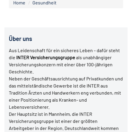
Home
Gesundheit
Über uns
Aus Leidenschaft für ein sicheres Leben – dafür steht
die
INTER Versicherungsgruppe
als unabhängiger
Versicherungskonzern mit einer über 100-jährigen
Geschichte.
Neben der Geschäftsausrichtung auf Privatkunden und
das mittelständische Gewerbe ist die INTER aus
Tradition Ärzten und Handwerkern eng verbunden, mit
einer Positionierung als Kranken- und
Lebensversicherer.
Der Hauptsitz ist in Mannheim, die INTER
Versicherungsgruppe ist einer der größten
Arbeitgeber in der Region. Deutschlandweit kommen