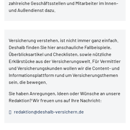
zahlreiche Geschäftsstellen und Mitarbeiter im Innen-
und Außendienst dazu.
Versicherung verstehen, ist nicht immer ganz einfach.
Deshalb finden Sie hier anschauliche Fallbeispiele,
Überblicksartikel und Checklisten, sowie nützliche
Erklärstücke aus der Versicherungswelt. Für Vermittler
und Versicherungskunden wollen wir die Content- und
Informationsplattform rund um Versicherungsthemen
sein, die bewegen.
Sie haben Anregungen, Ideen oder Wünsche an unsere
Redaktion? Wir freuen uns auf Ihre Nachricht:
redaktion@deshalb-versichern.de