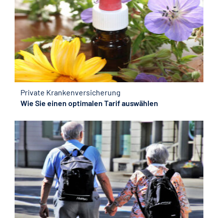
Private Krankenversicherung
Wie Sie einen optimalen Tarif auswählen