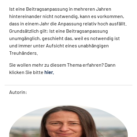
Ist eine Beitragsanpassung in mehreren Jahren
hintereinander nicht notwendig, kann es vorkommen,
dass in einem Jahr die Anpassung relativ hoch ausfällt.
Grundsätzlich gilt: Ist eine Beitragsanpassung
unumgänglich, geschieht das, weil es notwendig ist
und immer unter Aufsicht eines unabhängigen
Treuhänders.
Sie wollen mehr zu diesem Thema erfahren? Dann
klicken Sie bitte
hier.
Autorin: