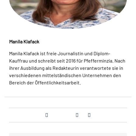
Manila Klafack
Manila Klafack ist freie Journalistin und Diplom-
Kauffrau und schreibt seit 2016 für Pfefferminzia. Nach
ihrer Ausbildung als Redakteurin verantwortete sie in
verschiedenen mittelständischen Unternehmen den
Bereich der Öffentlichkeitsarbeit.