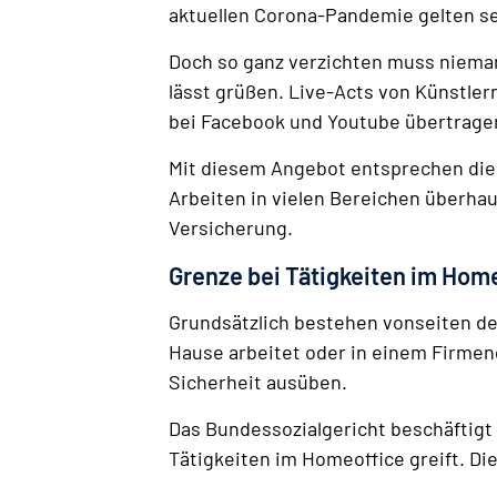
aktuellen Corona-Pandemie gelten se
Doch so ganz verzichten muss niemand
lässt grüßen. Live-Acts von Künstler
bei Facebook und Youtube übertrage
Mit diesem Angebot entsprechen die G
Arbeiten in vielen Bereichen überha
Versicherung.
Grenze bei Tätigkeiten im Home
Grundsätzlich bestehen vonseiten de
Hause arbeitet oder in einem Firmen
Sicherheit ausüben.
Das Bundessozialgericht beschäftigt 
Tätigkeiten im Homeoffice greift. Die