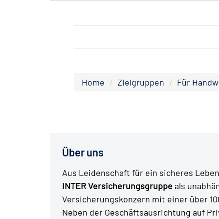
Home
Zielgruppen
Für Handw
Über uns
Aus Leidenschaft für ein sicheres Leben 
INTER Versicherungsgruppe
als unabhä
Versicherungskonzern mit einer über 10
Neben der Geschäftsausrichtung auf Pr