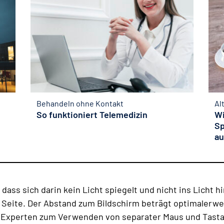
Behandeln ohne Kontakt
Al
So funktioniert Telemedizin
Wi
Sp
a
 dass sich darin kein Licht spiegelt und nicht ins Licht
Seite. Der Abstand zum Bildschirm beträgt optimalerwei
e Experten zum Verwenden von separater Maus und Tasta