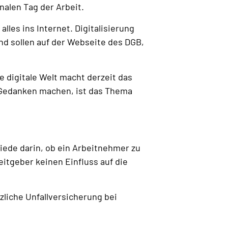
alen Tag der Arbeit.
les ins Internet. Digitalisierung
nd sollen auf der Webseite des DGB,
e digitale Welt macht derzeit das
n Gedanken machen, ist das Thema
iede darin, ob ein Arbeitnehmer zu
itgeber keinen Einfluss auf die
zliche Unfallversicherung bei