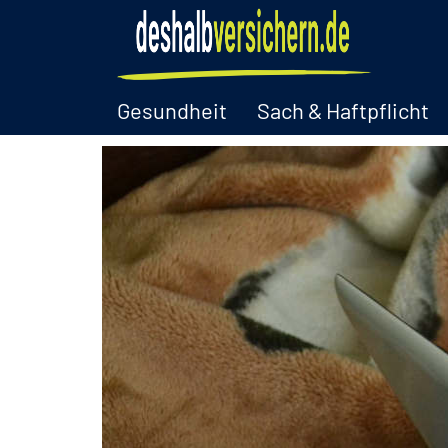
Gesundheit
Sach & Haftpflicht