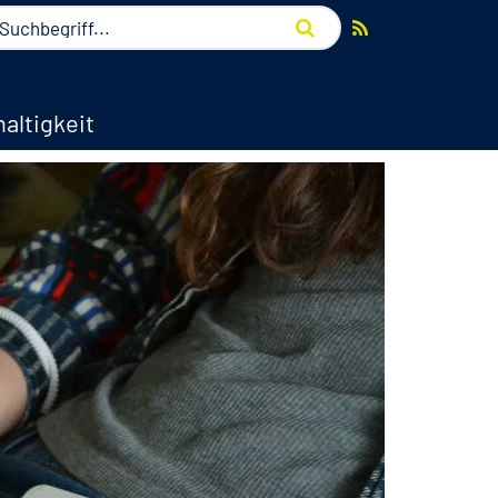
altigkeit