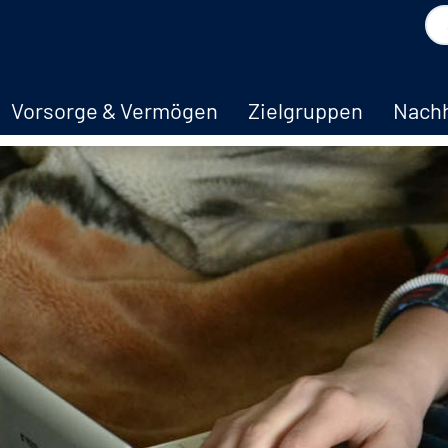
Vorsorge & Vermögen
Zielgruppen
Nachh