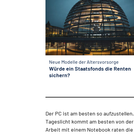
Neue Modelle der Altersvorsorge
Würde ein Staatsfonds die Renten
sichern?
Der PC ist am besten so aufzustellen,
Tageslicht kommt am besten von der 
Arbeit mit einem Notebook raten di