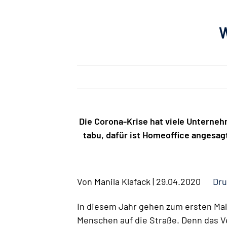
W
Die Corona-Krise hat viele Unterneh
tabu, dafür ist Homeoffice angesag
Von
Manila Klafack
|
29.04.2020
Dru
In diesem Jahr gehen zum ersten Mal
Menschen auf die Straße. Denn das 