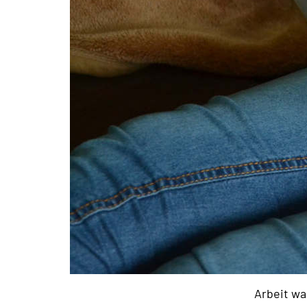
Arbeit wa