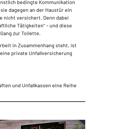
dienstlich bedingte Kommunikation
e sie dagegen an der Haustür ein
e nicht versichert. Denn dabei
tliche Tätigkeiten“ – und diese
Gang zur Toilette.
Arbeit in Zusammenhang steht, ist
eine private Unfallversicherung
ften und Unfallkassen eine Reihe