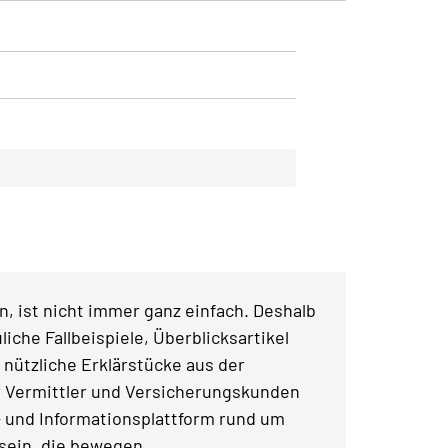
, ist nicht immer ganz einfach. Deshalb
liche Fallbeispiele, Überblicksartikel
 nützliche Erklärstücke aus der
r Vermittler und Versicherungskunden
- und Informationsplattform rund um
ein, die bewegen.