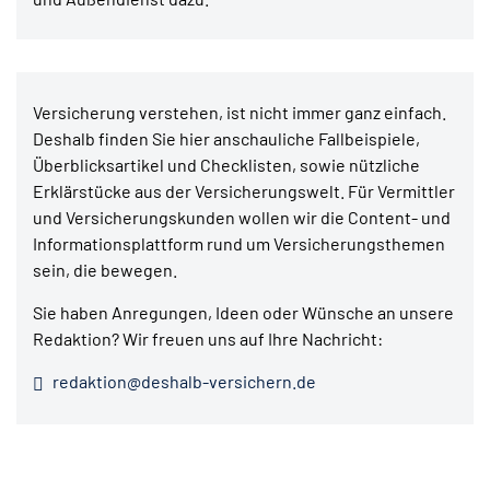
Versicherung verstehen, ist nicht immer ganz einfach.
Deshalb finden Sie hier anschauliche Fallbeispiele,
Überblicksartikel und Checklisten, sowie nützliche
Erklärstücke aus der Versicherungswelt. Für Vermittler
und Versicherungskunden wollen wir die Content- und
Informationsplattform rund um Versicherungsthemen
sein, die bewegen.
Sie haben Anregungen, Ideen oder Wünsche an unsere
Redaktion? Wir freuen uns auf Ihre Nachricht:
redaktion@deshalb-versichern.de