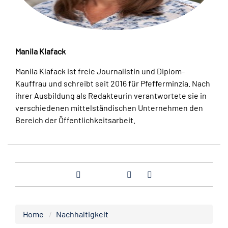
Manila Klafack
Manila Klafack ist freie Journalistin und Diplom-
Kauffrau und schreibt seit 2016 für Pfefferminzia. Nach
ihrer Ausbildung als Redakteurin verantwortete sie in
verschiedenen mittelständischen Unternehmen den
Bereich der Öffentlichkeitsarbeit.
Home
Nachhaltigkeit