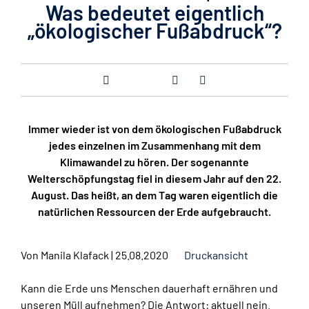
Was bedeutet eigentlich
„ökologischer Fußabdruck“?
Immer wieder ist von dem ökologischen Fußabdruck
jedes einzelnen im Zusammenhang mit dem
Klimawandel zu hören. Der sogenannte
Welterschöpfungstag fiel in diesem Jahr auf den 22.
August. Das heißt, an dem Tag waren eigentlich die
natürlichen Ressourcen der Erde aufgebraucht.
Von
Manila Klafack
|
25.08.2020
Druckansicht
Kann die Erde uns Menschen dauerhaft ernähren und
unseren Müll aufnehmen? Die Antwort: aktuell nein.