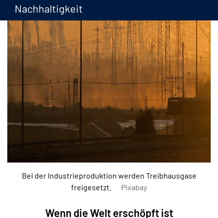
Nachhaltigkeit
Bei der Industrieproduktion werden Treibhausgase
freigesetzt.
Pixabay
Wenn die Welt erschöpft ist