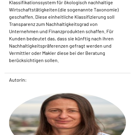
Klassifikationssystem für ökologisch nachhaltige
Wirtschaftstätigkeiten (die sogenannte Taxonomie)
geschaffen. Diese einheitliche Klassifizierung soll
Transparenz zum Nachhaltigkeitsgrad von
Unternehmen und Finanzprodukten schaffen. Für
Kunden bedeutet das, dass sie künftig nach ihren
Nachhaltigkeitspräferenzen gefragt werden und
Vermittler oder Makler diese bei der Beratung
berücksichtigen sollen.
Autorin: