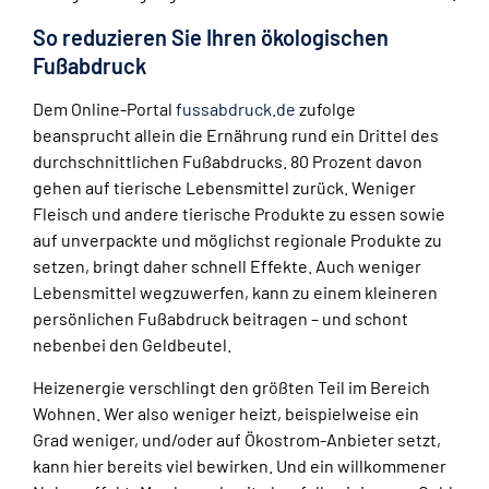
So reduzieren Sie Ihren ökologischen
Fußabdruck
Dem Online-Portal
fussabdruck.de
zufolge
beansprucht allein die Ernährung rund ein Drittel des
durchschnittlichen Fußabdrucks. 80 Prozent davon
gehen auf tierische Lebensmittel zurück. Weniger
Fleisch und andere tierische Produkte zu essen sowie
auf unverpackte und möglichst regionale Produkte zu
setzen, bringt daher schnell Effekte. Auch weniger
Lebensmittel wegzuwerfen, kann zu einem kleineren
persönlichen Fußabdruck beitragen – und schont
nebenbei den Geldbeutel.
Heizenergie verschlingt den größten Teil im Bereich
Wohnen. Wer also weniger heizt, beispielweise ein
Grad weniger, und/oder auf Ökostrom-Anbieter setzt,
kann hier bereits viel bewirken. Und ein willkommener