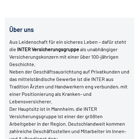
Über uns
Aus Leidenschaft für ein sicheres Leben – dafür steht
die
INTER Versicherungsgruppe
als unabhängiger
Versicherungskonzern mit einer über 100-jährigen
Geschichte.
Neben der Geschäftsausrichtung auf Privatkunden und
das mittelständische Gewerbe ist die INTER aus
Tradition Ärzten und Handwerkern eng verbunden, mit
einer Positionierung als Kranken- und
Lebensversicherer.
Der Hauptsitz ist in Mannheim, die INTER
Versicherungsgruppe ist einer der größten
Arbeitgeber in der Region. Deutschlandweit kommen
zahlreiche Geschäftsstellen und Mitarbeiter im Innen-
und Außendienst dazu.