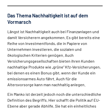
Das Thema Nachhaltigkeit ist auf dem
Vormarsch
Längst ist Nachhaltigkeit auch bei Finanzanlagen und
damit Versicherern angekommen. Es gibt bereits eine
Reihe von Investmentfonds, die in Papiere von
Unternehmen investieren, die sozialen und
ökologischen Kriterien genügen. Auch
Versicherungsgesellschaften bieten ihren Kunden
nachhaltige Produkte wie „grüne“ Kfz-Versicherungen,
bei denen es einen Bonus gibt, wenn der Kunde ein
emissionsarmes Auto fährt. Auch für die
Altersvorsorge kann man nachhaltig anlegen.
Ein Manko ist derzeit jedoch noch die unterschiedliche
Definition des Begriffs. Hier schafft die Politik auf EU-
Ebene aber gerade Abhilfe. Sie hat ein einheitliches