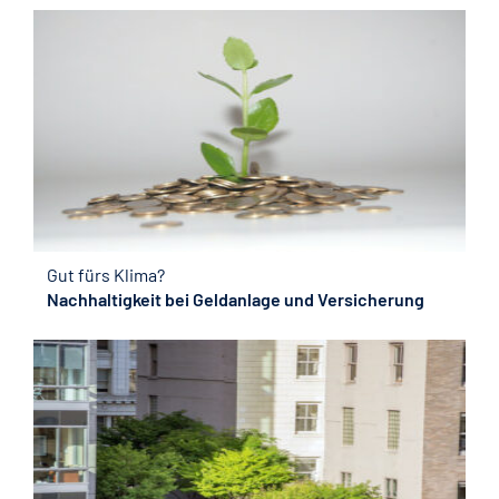
Gut fürs Klima?
Nachhaltigkeit bei Geldanlage und Versicherung