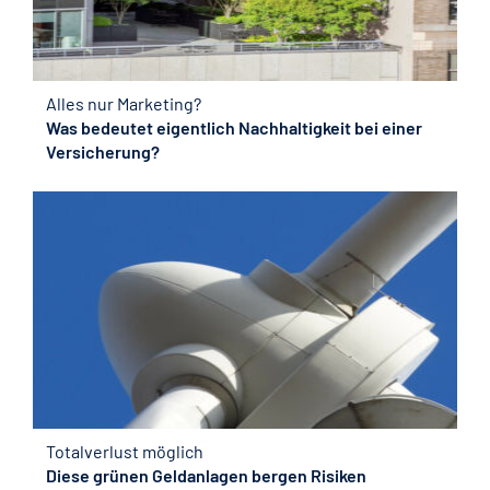
Alles nur Marketing?
Was bedeutet eigentlich Nachhaltigkeit bei einer
Versicherung?
Totalverlust möglich
Diese grünen Geldanlagen bergen Risiken