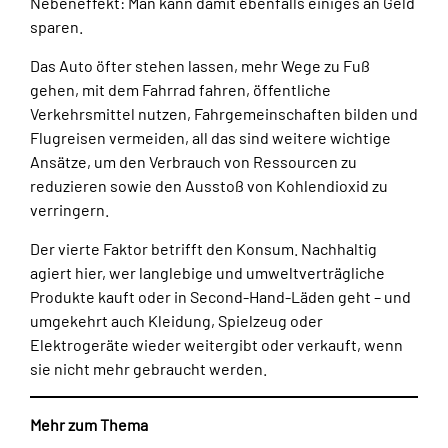
Nebeneffekt: Man kann damit ebenfalls einiges an Geld
sparen.
Das Auto öfter stehen lassen, mehr Wege zu Fuß
gehen, mit dem Fahrrad fahren, öffentliche
Verkehrsmittel nutzen, Fahrgemeinschaften bilden und
Flugreisen vermeiden, all das sind weitere wichtige
Ansätze, um den Verbrauch von Ressourcen zu
reduzieren sowie den Ausstoß von Kohlendioxid zu
verringern.
Der vierte Faktor betrifft den Konsum. Nachhaltig
agiert hier, wer langlebige und umweltverträgliche
Produkte kauft oder in Second-Hand-Läden geht – und
umgekehrt auch Kleidung, Spielzeug oder
Elektrogeräte wieder weitergibt oder verkauft, wenn
sie nicht mehr gebraucht werden.
Mehr zum Thema