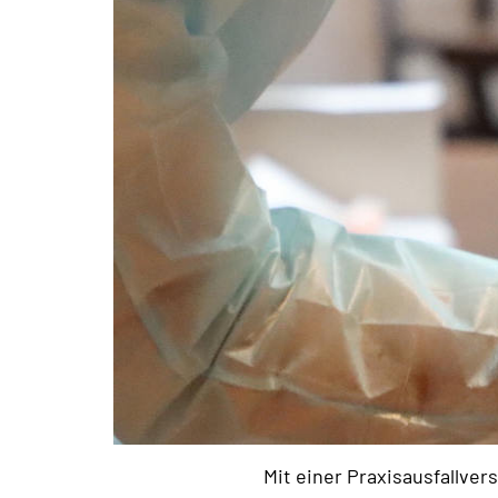
Mit einer Praxisausfallver