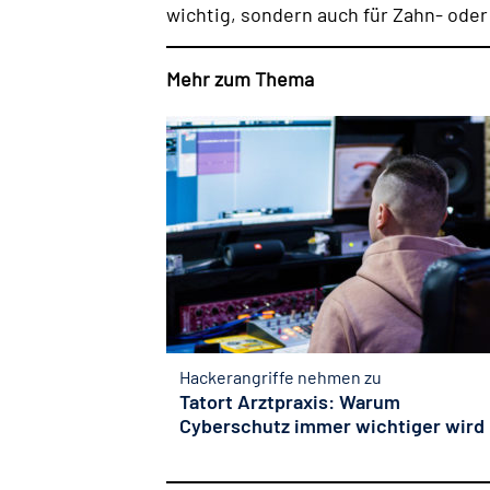
wichtig, sondern auch für Zahn- oder 
Mehr zum Thema
Hackerangriffe nehmen zu
Tatort Arztpraxis: Warum
Cyberschutz immer wichtiger wird