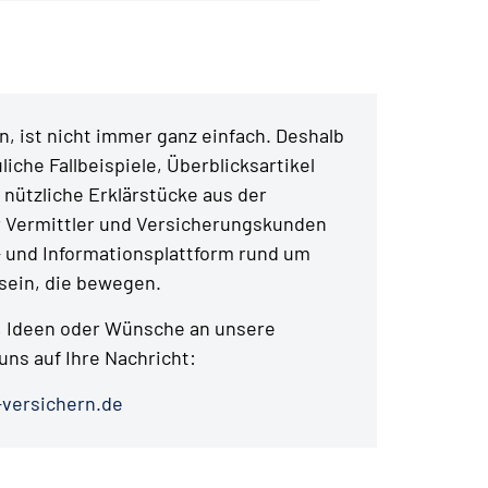
, ist nicht immer ganz einfach. Deshalb
liche Fallbeispiele, Überblicksartikel
 nützliche Erklärstücke aus der
r Vermittler und Versicherungskunden
- und Informationsplattform rund um
ein, die bewegen.
 Ideen oder Wünsche an unsere
uns auf Ihre Nachricht:
versichern.de