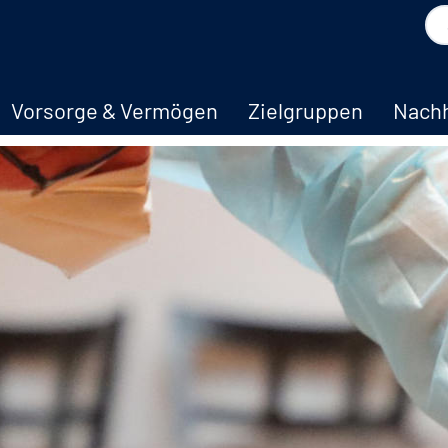
Vorsorge & Vermögen
Zielgruppen
Nachh