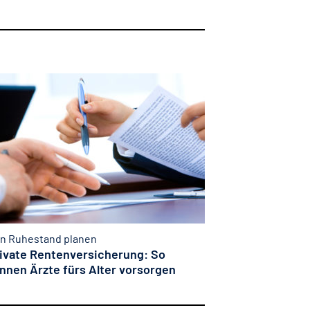
n Ruhestand planen
ivate Rentenversicherung: So
nnen Ärzte fürs Alter vorsorgen