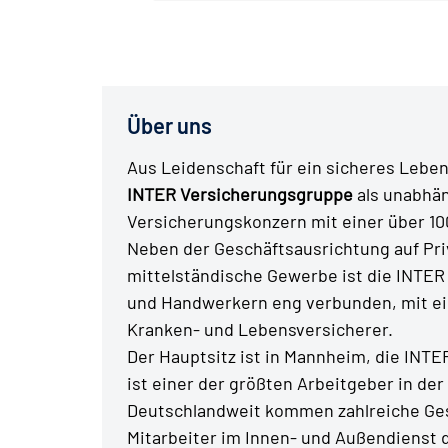
Über uns
Aus Leidenschaft für ein sicheres Leben 
INTER Versicherungsgruppe
als unabhä
Versicherungskonzern mit einer über 10
Neben der Geschäftsausrichtung auf Pr
mittelständische Gewerbe ist die INTER 
und Handwerkern eng verbunden, mit ein
Kranken- und Lebensversicherer.
Der Hauptsitz ist in Mannheim, die INT
ist einer der größten Arbeitgeber in der
Deutschlandweit kommen zahlreiche Ges
Mitarbeiter im Innen- und Außendienst 