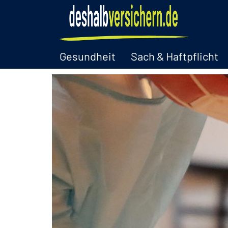
Gesundheit
Sach & Haftpflicht