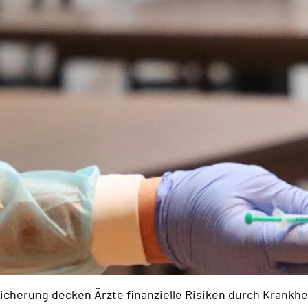
sicherung decken Ärzte finanzielle Risiken durch Krankhei