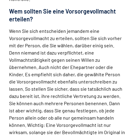
Wem sollten Sie eine Vorsorgevollmacht
erteilen?
Wenn Sie sich entscheiden jemandem eine
Vorsorgevollmacht zu erteilen, sollten Sie sich vorher
mit der Person, die Sie wählen, darüber einig sein.
Denn niemand ist dazu verpflichtet, eine
Vollmachtstätigkeit gegen seinen Willen zu
übernehmen. Auch nicht der Ehepartner oder die
Kinder. Es empfiehlt sich daher, die gewählte Person
die Vorsorgevollmacht ebenfalls unterschreiben zu
lassen. So stellen Sie sicher, dass sie tatsächlich auch
dazu bereit ist, ihre rechtliche Vertretung zu werden.
Sie können auch mehrere Personen benennen. Dann
ist aber wichtig, dass Sie genau festlegen, ob jede
Person allein oder ob alle nur gemeinsam handeln
können. Wichtig: Eine Vorsorgevollmacht ist nur
wirksam, solange sie der Bevollmächtigte im Original in