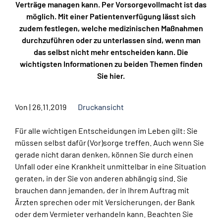
Verträge managen kann. Per Vorsorgevollmacht ist das
möglich. Mit einer Patientenverfügung lässt sich
zudem festlegen, welche medizinischen Maßnahmen
durchzuführen oder zu unterlassen sind, wenn man
das selbst nicht mehr entscheiden kann. Die
wichtigsten Informationen zu beiden Themen finden
Sie hier.
Von
|
26.11.2019
Druckansicht
Für alle wichtigen Entscheidungen im Leben gilt: Sie
müssen selbst dafür (Vor)sorge treffen. Auch wenn Sie
gerade nicht daran denken, können Sie durch einen
Unfall oder eine Krankheit unmittelbar in eine Situation
geraten, in der Sie von anderen abhängig sind. Sie
brauchen dann jemanden, der in Ihrem Auftrag mit
Ärzten sprechen oder mit Versicherungen, der Bank
oder dem Vermieter verhandeln kann. Beachten Sie