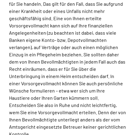
für Sie handeln. Das gilt für den Fall, dass Sie aufgrund
einer Krankheit oder eines Unfalls nicht mehr
geschäftsfähig sind. Eine von Ihnen erteilte
Vorsorgevollmacht kann sich auf Ihre finanziellen
Angelegenheiten (zu beachten ist dabei, dass viele
Banken eigene Konto- bzw. Depotvollmachten
verlangen), auf Verträge oder auch einen möglichen
Einzug in ein Pflegeheim beziehen. Sie sollten daher
dem von Ihnen Bevollmächtigten in jedem Fall auch das
Recht einräumen, dass er für Sie über die
Unterbringung in einem Heim entscheiden darf. In
einer Vorsorgevollmacht können Sie auch persönliche
Wünsche formulieren – etwa wer sich um Ihre
Haustiere oder Ihren Garten kümmern soll.
Entscheiden Sie also in Ruhe und nicht leichtfertig,
wem Sie eine Vorsorgevollmacht erteilen. Denn der von
Ihnen Bevollmächtigte unterliegt anders als der vom
Amtsgericht eingesetzte Betreuer keiner gerichtlichen
Kontrolle.