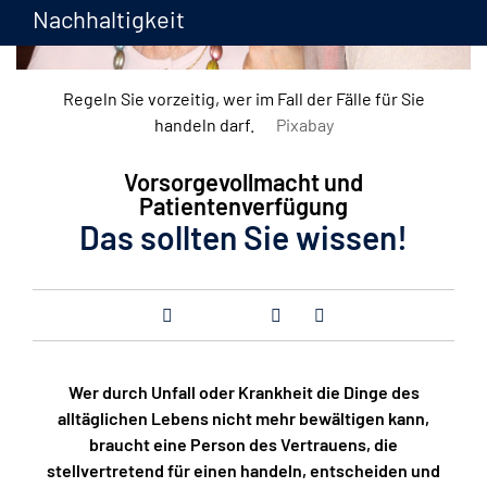
Nachhaltigkeit
Regeln Sie vorzeitig, wer im Fall der Fälle für Sie
handeln darf.
Pixabay
Vorsorgevollmacht und
Patientenverfügung
Das sollten Sie wissen!
Wer durch Unfall oder Krankheit die Dinge des
alltäglichen Lebens nicht mehr bewältigen kann,
braucht eine Person des Vertrauens, die
stellvertretend für einen handeln, entscheiden und