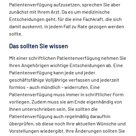
Patientenverfügung aufzusetzen, sprechen Sie aber
zunächst mit Ihrem Arzt. Da es um medizinische
Entscheidungen geht, für die eine Fachkraft, die sich
damit auskennt, in jedem Fall zu Rate gezogen werden
sollte.
Das sollten Sie wissen
Mit einer schriftlichen Patientenverfügung nehmen Sie
Ihren Angehörigen wichtige Entscheidungen ab. Eine
Patientenverfügung kann jede und jeder
geschäftsfähige Volljährige verfassen und jederzeit
formlos – auch mündlich – widerrufen. Eine
Patientenverfügung muss immer in schriftlicher Form
vorliegen. Zudem muss sie am Ende eigenhändig von
Ihnen unterschrieben sein. Sie sollten die
Patientenverfügung auch regelmäßig daraufhin
überprüfen, ob diese noch Ihre aktuellen Wünsche und
Vorstellungen wiedergibt. Ihre Änderungen sollten Sie