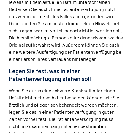
jeweils mit dem aktuellen Datum unterschreiben.
Bedenken Sie auch: Eine Patientenverfügung nützt
nur, wenn sie im Fall des Falles auch gefunden wird.
Daher sollten Sie am besten immer einen Hinweis bei
sich tragen, wer im Notfall benachrichtigt werden soll.
Die bevollmächtigte Person sollte dann wissen, wo das
Original aufbewahrt wird. Außerdem können Sie auch
eine weitere Ausfertigung der Patientenverfügung bei
einer Person Ihres Vertrauens hinterlegen.
Legen Sie fest, was in einer
Patientenverfügung stehen soll
Wenn Sie durch eine schwere Krankheit oder einen
Unfall nicht mehr selbst entscheiden können, wie Sie
ärztlich und pflegerisch behandelt werden möchten,
legen Sie das in einer Patientenverfügung in guten
Zeiten vorher fest. Die Patientenversorgung muss
nicht im Zusammenhang mit einer bestimmten