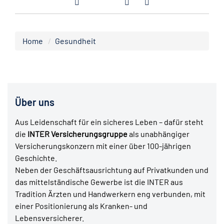
Home
Gesundheit
Über uns
Aus Leidenschaft für ein sicheres Leben – dafür steht
die
INTER Versicherungsgruppe
als unabhängiger
Versicherungskonzern mit einer über 100-jährigen
Geschichte.
Neben der Geschäftsausrichtung auf Privatkunden und
das mittelständische Gewerbe ist die INTER aus
Tradition Ärzten und Handwerkern eng verbunden, mit
einer Positionierung als Kranken- und
Lebensversicherer.