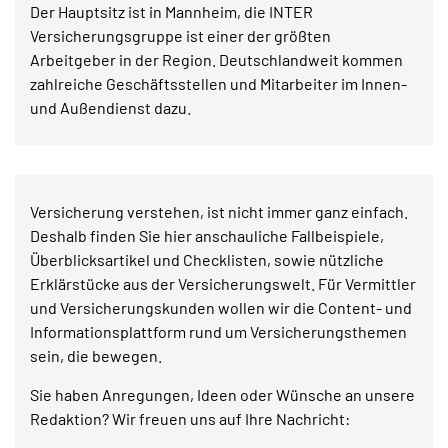
Der Hauptsitz ist in Mannheim, die INTER
Versicherungsgruppe ist einer der größten
Arbeitgeber in der Region. Deutschlandweit kommen
zahlreiche Geschäftsstellen und Mitarbeiter im Innen-
und Außendienst dazu.
Versicherung verstehen, ist nicht immer ganz einfach.
Deshalb finden Sie hier anschauliche Fallbeispiele,
Überblicksartikel und Checklisten, sowie nützliche
Erklärstücke aus der Versicherungswelt. Für Vermittler
und Versicherungskunden wollen wir die Content- und
Informationsplattform rund um Versicherungsthemen
sein, die bewegen.
Sie haben Anregungen, Ideen oder Wünsche an unsere
Redaktion? Wir freuen uns auf Ihre Nachricht: