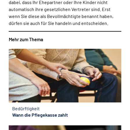
dabei, dass Ihr Ehepartner oder Ihre Kinder nicht
automatisch ihre gesetzlichen Vertreter sind. Erst
wenn Sie diese als Bevollmächtigte benannt haben,
dürfen sie auch für Sie handeln und entscheiden.
Mehr zum Thema
Bedürftigkeit
Wann die Pflegekasse zahlt