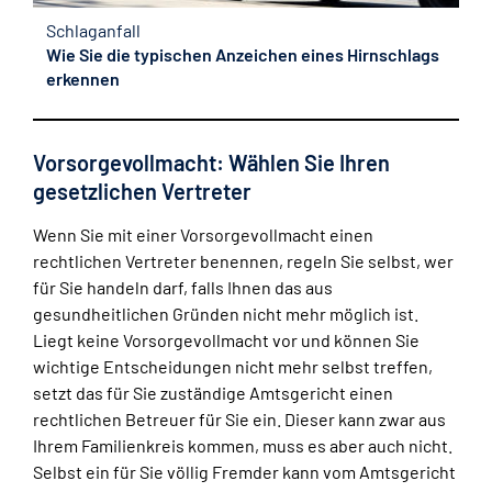
Schlaganfall
Wie Sie die typischen Anzeichen eines Hirnschlags
erkennen
Vorsorgevollmacht: Wählen Sie Ihren
gesetzlichen Vertreter
Wenn Sie mit einer Vorsorgevollmacht einen
rechtlichen Vertreter benennen, regeln Sie selbst, wer
für Sie handeln darf, falls Ihnen das aus
gesundheitlichen Gründen nicht mehr möglich ist.
Liegt keine Vorsorgevollmacht vor und können Sie
wichtige Entscheidungen nicht mehr selbst treffen,
setzt das für Sie zuständige Amtsgericht einen
rechtlichen Betreuer für Sie ein. Dieser kann zwar aus
Ihrem Familienkreis kommen, muss es aber auch nicht.
Selbst ein für Sie völlig Fremder kann vom Amtsgericht