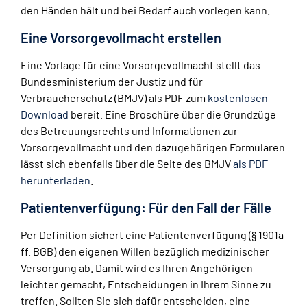
den Händen hält und bei Bedarf auch vorlegen kann.
Eine Vorsorgevollmacht erstellen
Eine Vorlage für eine Vorsorgevollmacht stellt das
Bundesministerium der Justiz und für
Verbraucherschutz (BMJV) als PDF zum
kostenlosen
Download
bereit. Eine Broschüre über die Grundzüge
des Betreuungsrechts und Informationen zur
Vorsorgevollmacht und den dazugehörigen Formularen
lässt sich ebenfalls über die Seite des BMJV
als PDF
herunterladen
.
Patientenverfügung: Für den Fall der Fälle
Per Definition sichert eine Patientenverfügung (§ 1901a
ff. BGB) den eigenen Willen bezüglich medizinischer
Versorgung ab. Damit wird es Ihren Angehörigen
leichter gemacht, Entscheidungen in Ihrem Sinne zu
treffen. Sollten Sie sich dafür entscheiden, eine