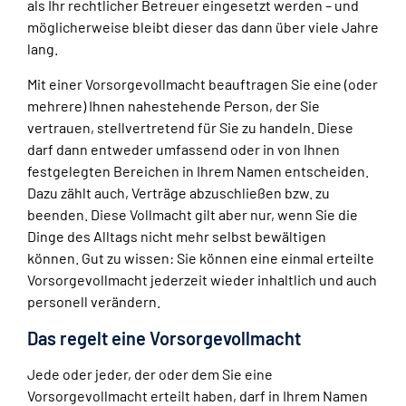
als Ihr rechtlicher Betreuer eingesetzt werden – und
möglicherweise bleibt dieser das dann über viele Jahre
lang.
Mit einer Vorsorgevollmacht beauftragen Sie eine (oder
mehrere) Ihnen nahestehende Person, der Sie
vertrauen, stellvertretend für Sie zu handeln. Diese
darf dann entweder umfassend oder in von Ihnen
festgelegten Bereichen in Ihrem Namen entscheiden.
Dazu zählt auch, Verträge abzuschließen bzw. zu
beenden. Diese Vollmacht gilt aber nur, wenn Sie die
Dinge des Alltags nicht mehr selbst bewältigen
können. Gut zu wissen: Sie können eine einmal erteilte
Vorsorgevollmacht jederzeit wieder inhaltlich und auch
personell verändern.
Das regelt eine Vorsorgevollmacht
Jede oder jeder, der oder dem Sie eine
Vorsorgevollmacht erteilt haben, darf in Ihrem Namen