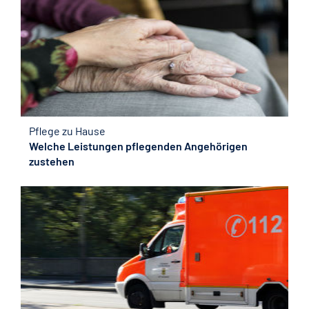
Pflege zu Hause
Welche Leistungen pflegenden Angehörigen
zustehen