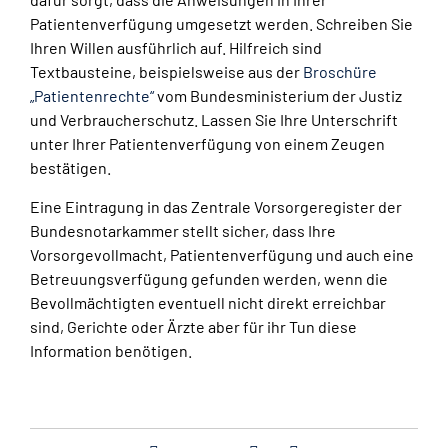
Patientenverfügung umgesetzt werden. Schreiben Sie
Ihren Willen ausführlich auf. Hilfreich sind
Textbausteine, beispielsweise aus der
Broschüre
„Patientenrechte“
vom Bundesministerium der Justiz
und Verbraucherschutz. Lassen Sie Ihre Unterschrift
unter Ihrer Patientenverfügung von einem Zeugen
bestätigen.
Eine Eintragung in das Zentrale Vorsorgeregister der
Bundesnotarkammer stellt sicher, dass Ihre
Vorsorgevollmacht, Patientenverfügung und auch eine
Betreuungsverfügung gefunden werden, wenn die
Bevollmächtigten eventuell nicht direkt erreichbar
sind, Gerichte oder Ärzte aber für ihr Tun diese
Information benötigen.