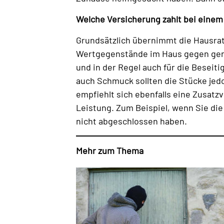
Welche Versicherung zahlt bei einem
Grundsätzlich übernimmt die Hausratv
Wertgegenstände im Haus gegen gena
und in der Regel auch für die Besei
auch Schmuck sollten die Stücke jedo
empfiehlt sich ebenfalls eine Zusatz
Leistung. Zum Beispiel, wenn Sie di
nicht abgeschlossen haben.
Mehr zum Thema