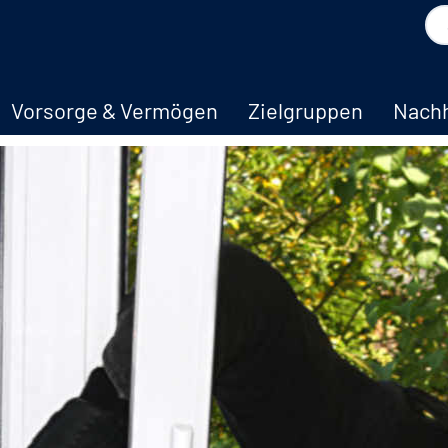
Vorsorge & Vermögen
Zielgruppen
Nachh