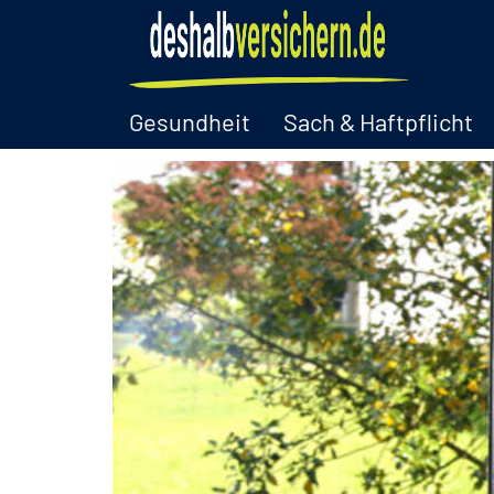
Gesundheit
Sach & Haftpflicht