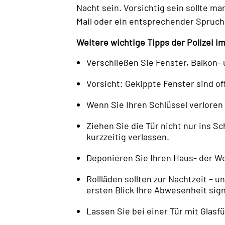
Nacht sein. Vorsichtig sein sollte m
Mail oder ein entsprechender Spruch
Weitere wichtige Tipps der Polizei im
Verschließen Sie Fenster, Balkon-
Vorsicht: Gekippte Fenster sind of
Wenn Sie Ihren Schlüssel verloren
Ziehen Sie die Tür nicht nur ins 
kurzzeitig verlassen.
Deponieren Sie Ihren Haus- der W
Rollläden sollten zur Nachtzeit – 
ersten Blick Ihre Abwesenheit sign
Lassen Sie bei einer Tür mit Glasf