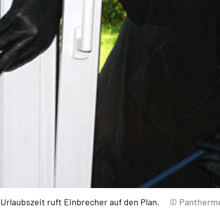
 Urlaubszeit ruft Einbrecher auf den Plan.
© Pantherm