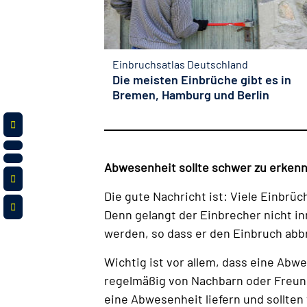
Einbruchsatlas Deutschland
Die meisten Einbrüche gibt es in
Bremen, Hamburg und Berlin
Abwesenheit sollte schwer zu erkenn
Die gute Nachricht ist: Viele Einbrü
Denn gelangt der Einbrecher nicht in
werden, so dass er den Einbruch abbr
Wichtig ist vor allem, dass eine Abwe
regelmäßig von Nachbarn oder Freun
eine Abwesenheit liefern und sollten