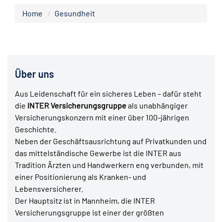
Home
Gesundheit
Über uns
Aus Leidenschaft für ein sicheres Leben – dafür steht
die
INTER Versicherungsgruppe
als unabhängiger
Versicherungskonzern mit einer über 100-jährigen
Geschichte.
Neben der Geschäftsausrichtung auf Privatkunden und
das mittelständische Gewerbe ist die INTER aus
Tradition Ärzten und Handwerkern eng verbunden, mit
einer Positionierung als Kranken- und
Lebensversicherer.
Der Hauptsitz ist in Mannheim, die INTER
Versicherungsgruppe ist einer der größten