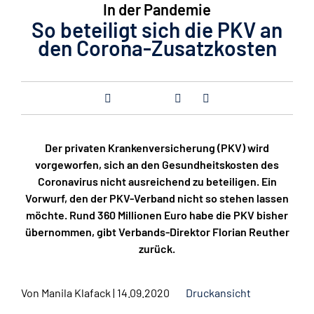
In der Pandemie
So beteiligt sich die PKV an
den Corona-Zusatzkosten
Der privaten Krankenversicherung (PKV) wird
vorgeworfen, sich an den Gesundheitskosten des
Coronavirus nicht ausreichend zu beteiligen. Ein
Vorwurf, den der PKV-Verband nicht so stehen lassen
möchte. Rund 360 Millionen Euro habe die PKV bisher
übernommen, gibt Verbands-Direktor Florian Reuther
zurück.
Von
Manila Klafack
|
14.09.2020
Druckansicht