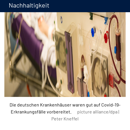
Nachhaltigkeit
Die deutschen Krankenhäuser waren gut auf Covid-19-
Erkrankungsfälle vorbereitet.
picture alliance/dpa |
Peter Kneffel