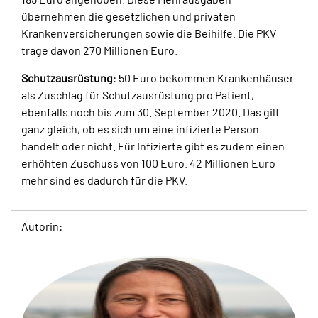
übernehmen die gesetzlichen und privaten
Krankenversicherungen sowie die Beihilfe. Die PKV
trage davon 270 Millionen Euro.
Schutzausrüstung
: 50 Euro bekommen Krankenhäuser
als Zuschlag für Schutzausrüstung pro Patient,
ebenfalls noch bis zum 30. September 2020. Das gilt
ganz gleich, ob es sich um eine infizierte Person
handelt oder nicht. Für Infizierte gibt es zudem einen
erhöhten Zuschuss von 100 Euro. 42 Millionen Euro
mehr sind es dadurch für die PKV.
Autorin: