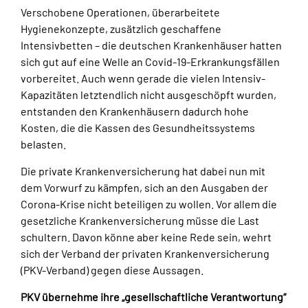
Verschobene Operationen, überarbeitete
Hygienekonzepte, zusätzlich geschaffene
Intensivbetten – die deutschen Krankenhäuser hatten
sich gut auf eine Welle an Covid-19-Erkrankungsfällen
vorbereitet. Auch wenn gerade die vielen Intensiv-
Kapazitäten letztendlich nicht ausgeschöpft wurden,
entstanden den Krankenhäusern dadurch hohe
Kosten, die die Kassen des Gesundheitssystems
belasten.
Die private Krankenversicherung hat dabei nun mit
dem Vorwurf zu kämpfen, sich an den Ausgaben der
Corona-Krise nicht beteiligen zu wollen. Vor allem die
gesetzliche Krankenversicherung müsse die Last
schultern. Davon könne aber keine Rede sein, wehrt
sich der Verband der privaten Krankenversicherung
(PKV-Verband) gegen diese Aussagen.
PKV übernehme ihre „gesellschaftliche Verantwortung“