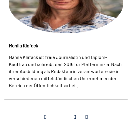
Manila Klafack
Manila Klafack ist freie Journalistin und Diplom-
Kauffrau und schreibt seit 2016 für Pfefferminzia. Nach
ihrer Ausbildung als Redakteurin verantwortete sie in
verschiedenen mittelständischen Unternehmen den
Bereich der Öffentlichkeitsarbeit.