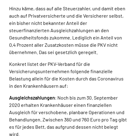
Hinzu käme, dass auf alle Steuerzahler, und damit eben
auch auf Privatversicherte und die Versicherer selbst,
ein bisher nicht bekannter Anteil der
steuerfinanzierten Ausgleichzahlungen an den
Gesundheitsfonds zukomme. Lediglich ein Anteil von
0,4 Prozent aller Zusatzkosten müsse die PKV nicht
übernehmen. Das sei gesetzlich geregelt.
Konkret listet der PKV-Verband für die
Versicherungsunternehmen folgende finanzielle
Belastung allein für die Kosten durch das Coronavirus
in den Krankenhäusern auf:
Ausgleichszahlungen
: Noch bis zum 30. September
2020 erhalten Krankenhäuser einen finanziellen
Ausgleich für verschobene, planbare Operationen und
Behandlungen. Zwischen 360 und 760 Euro pro Tag gibt
es für jedes Bett, das aufgrund dessen nicht belegt
wird.