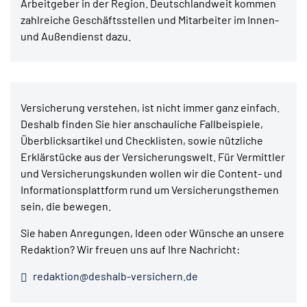
Arbeitgeber in der Region. Deutschlandweit kommen
zahlreiche Geschäftsstellen und Mitarbeiter im Innen-
und Außendienst dazu.
Versicherung verstehen, ist nicht immer ganz einfach.
Deshalb finden Sie hier anschauliche Fallbeispiele,
Überblicksartikel und Checklisten, sowie nützliche
Erklärstücke aus der Versicherungswelt. Für Vermittler
und Versicherungskunden wollen wir die Content- und
Informationsplattform rund um Versicherungsthemen
sein, die bewegen.
Sie haben Anregungen, Ideen oder Wünsche an unsere
Redaktion? Wir freuen uns auf Ihre Nachricht:
redaktion@deshalb-versichern.de