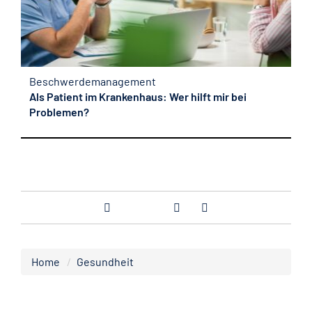
Beschwerdemanagement
Als Patient im Krankenhaus: Wer hilft mir bei
Problemen?
Home
Gesundheit