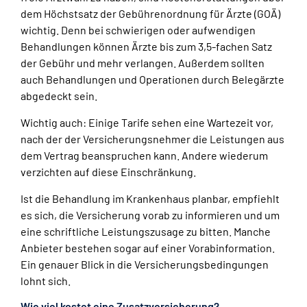
dem Höchstsatz der Gebührenordnung für Ärzte (GOÄ)
wichtig. Denn bei schwierigen oder aufwendigen
Behandlungen können Ärzte bis zum 3,5-fachen Satz
der Gebühr und mehr verlangen. Außerdem sollten
auch Behandlungen und Operationen durch Belegärzte
abgedeckt sein.
Wichtig auch: Einige Tarife sehen eine Wartezeit vor,
nach der der Versicherungsnehmer die Leistungen aus
dem Vertrag beanspruchen kann. Andere wiederum
verzichten auf diese Einschränkung.
Ist die Behandlung im Krankenhaus planbar, empfiehlt
es sich, die Versicherung vorab zu informieren und um
eine schriftliche Leistungszusage zu bitten. Manche
Anbieter bestehen sogar auf einer Vorabinformation.
Ein genauer Blick in die Versicherungsbedingungen
lohnt sich.
Wie viel kostet eine Zusatzversicherung?