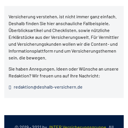
Versicherung verstehen, ist nicht immer ganz einfach.
Deshalb finden Sie hier anschauliche Fallbeispiele,
Überblicksartikel und Checklisten, sowie nützliche
Erklärstücke aus der Versicherungswelt. Für Vermittler
und Versicherungskunden wollen wir die Content- und
Informationsplattform rund um Versicherungsthemen
sein, die bewegen.
Sie haben Anregungen, Ideen oder Wünsche an unsere
Redaktion? Wir freuen uns auf Ihre Nachricht:
redaktion@deshalb-versichern.de
© 2019 - 2021 by
INTER Versicherungsgruppe
All