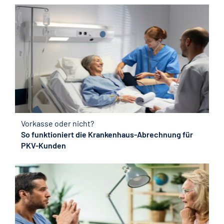
Vorkasse oder nicht?
So funktioniert die Krankenhaus-Abrechnung für
PKV-Kunden