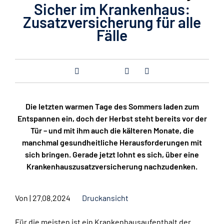
Sicher im Krankenhaus:
Zusatzversicherung für alle
Fälle
Die letzten warmen Tage des Sommers laden zum
Entspannen ein, doch der Herbst steht bereits vor der
Tür – und mit ihm auch die kälteren Monate, die
manchmal gesundheitliche Herausforderungen mit
sich bringen. Gerade jetzt lohnt es sich, über eine
Krankenhauszusatzversicherung nachzudenken.
Von
|
27.08.2024
Druckansicht
Für die meisten ist ein Krankenhausaufenthalt der