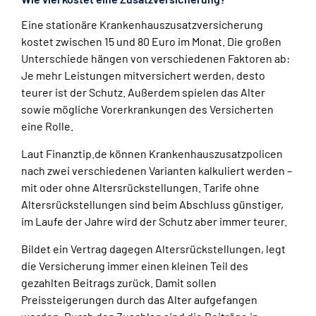
Eine stationäre Krankenhauszusatzversicherung
kostet zwischen 15 und 80 Euro im Monat. Die großen
Unterschiede hängen von verschiedenen Faktoren ab:
Je mehr Leistungen mitversichert werden, desto
teurer ist der Schutz. Außerdem spielen das Alter
sowie mögliche Vorerkrankungen des Versicherten
eine Rolle.
Laut Finanztip.de können Krankenhauszusatzpolicen
nach zwei verschiedenen Varianten kalkuliert werden –
mit oder ohne Altersrückstellungen. Tarife ohne
Altersrückstellungen sind beim Abschluss günstiger,
im Laufe der Jahre wird der Schutz aber immer teurer.
Bildet ein Vertrag dagegen Altersrückstellungen, legt
die Versicherung immer einen kleinen Teil des
gezahlten Beitrags zurück. Damit sollen
Preissteigerungen durch das Alter aufgefangen