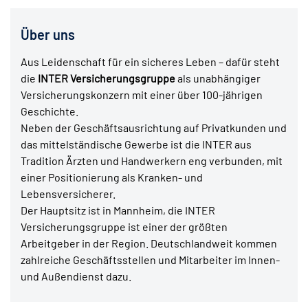
Über uns
Aus Leidenschaft für ein sicheres Leben – dafür steht
die
INTER Versicherungsgruppe
als unabhängiger
Versicherungskonzern mit einer über 100-jährigen
Geschichte.
Neben der Geschäftsausrichtung auf Privatkunden und
das mittelständische Gewerbe ist die INTER aus
Tradition Ärzten und Handwerkern eng verbunden, mit
einer Positionierung als Kranken- und
Lebensversicherer.
Der Hauptsitz ist in Mannheim, die INTER
Versicherungsgruppe ist einer der größten
Arbeitgeber in der Region. Deutschlandweit kommen
zahlreiche Geschäftsstellen und Mitarbeiter im Innen-
und Außendienst dazu.