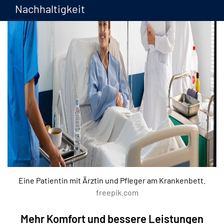
Nachhaltigkeit
Eine Patientin mit Ärztin und Pfleger am Krankenbett.
freepik.com
Mehr Komfort und bessere Leistungen