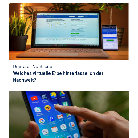
Digitaler Nachlass
Welches virtuelle Erbe hinterlasse ich der
Nachwelt?