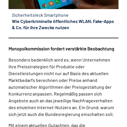
Sicherheitsleck Smartphone
Wie Cyberkriminelle öffentliches WLAN, Fake-Apps
& Co. für ihre Zwecke nutzen
Monopolkommission fordert verstärkte Beobachtung
Besonders bedenklich wird es, wenn Unternehmen
ihre Preisstrategien für Produkte oder
Dienstleistungen nicht nur auf Basis des aktuellen
Marktbedarfs berechnen oder Preise anhand
automatischer Algorithmen der Preisgestaltung der
Konkurrenz anpassen. Regelmäßig passen sich
Angebote auch an das jeweilige Nachfrageverhalten
des einzelnen Internet-Nutzers an. Ein Grund, warum
sich jetzt auch die Bundesregierung einschalten soll.
Mit einem aktuellen Gutachten, das die