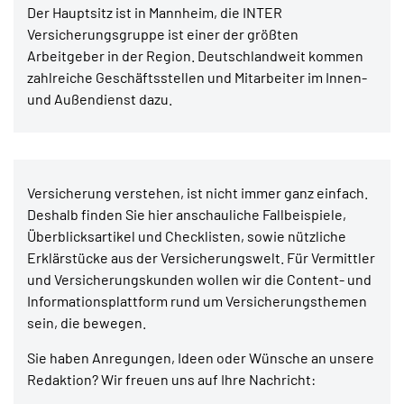
Der Hauptsitz ist in Mannheim, die INTER
Versicherungsgruppe ist einer der größten
Arbeitgeber in der Region. Deutschlandweit kommen
zahlreiche Geschäftsstellen und Mitarbeiter im Innen-
und Außendienst dazu.
Versicherung verstehen, ist nicht immer ganz einfach.
Deshalb finden Sie hier anschauliche Fallbeispiele,
Überblicksartikel und Checklisten, sowie nützliche
Erklärstücke aus der Versicherungswelt. Für Vermittler
und Versicherungskunden wollen wir die Content- und
Informationsplattform rund um Versicherungsthemen
sein, die bewegen.
Sie haben Anregungen, Ideen oder Wünsche an unsere
Redaktion? Wir freuen uns auf Ihre Nachricht: