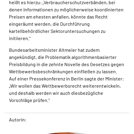
heißt es hierzu: „Verbraucherschutzverbänden, bei
denen Informationen zu möglicherweise koordinierten
Preisen am ehesten anfallen, könnte das Recht
eingeräumt werden, die Durchführung
kartellbehördlicher Sektoruntersuchungen zu
initiieren.“
Bundesarbeitsminister Altmeier hat zudem
angekündigt, die Problematik algorithmenbasierter
Preisbildung in die zehnte Novelle des Gesetzes gegen
Wettbewerbsbeschränkungen einfließen zu lassen.
Auf einer Pressekonferenz in Berlin sagte der Minister:
„Wir wollen das Wettbewerbsrecht weiterentwickeln,
und deshalb werden wir auch diesbezügliche
Vorschläge prüfen.“
Autorin: