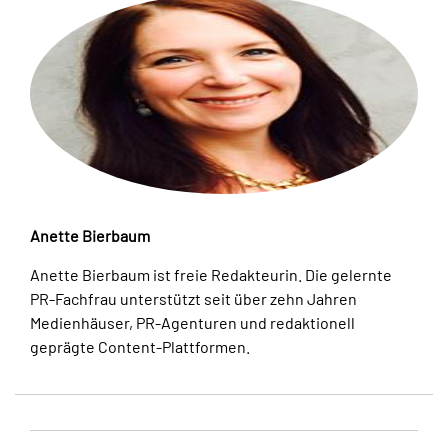
Anette Bierbaum
Anette Bierbaum ist freie Redakteurin. Die gelernte
PR-Fachfrau unterstützt seit über zehn Jahren
Medienhäuser, PR-Agenturen und redaktionell
geprägte Content-Plattformen.