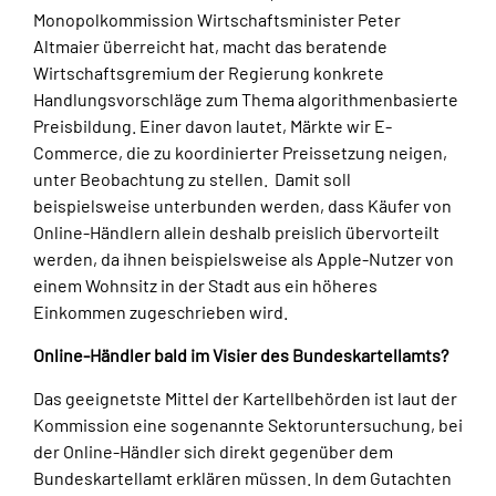
Monopolkommission Wirtschaftsminister Peter
Altmaier überreicht hat, macht das beratende
Wirtschaftsgremium der Regierung konkrete
Handlungsvorschläge zum Thema algorithmenbasierte
Preisbildung. Einer davon lautet, Märkte wir E-
Commerce, die zu koordinierter Preissetzung neigen,
unter Beobachtung zu stellen. Damit soll
beispielsweise unterbunden werden, dass Käufer von
Online-Händlern allein deshalb preislich übervorteilt
werden, da ihnen beispielsweise als Apple-Nutzer von
einem Wohnsitz in der Stadt aus ein höheres
Einkommen zugeschrieben wird.
Online-Händler bald im Visier des Bundeskartellamts?
Das geeignetste Mittel der Kartellbehörden ist laut der
Kommission eine sogenannte Sektoruntersuchung, bei
der Online-Händler sich direkt gegenüber dem
Bundeskartellamt erklären müssen. In dem Gutachten