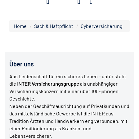
Home
Sach & Haftpflicht
Cyberversicherung
Über uns
Aus Leidenschaft für ein sicheres Leben – dafür steht
die
INTER Versicherungsgruppe
als unabhängiger
Versicherungskonzern mit einer über 100-jährigen
Geschichte.
Neben der Geschäftsausrichtung auf Privatkunden und
das mittelständische Gewerbe ist die INTER aus
Tradition Ärzten und Handwerkern eng verbunden, mit
einer Positionierung als Kranken- und
Lebensversicherer.