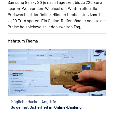
Samsung Galaxy S 8 je nach Tageszeit bis zu 220 Euro
sparen. Wer vor dem Wechsel der Winterreifen die
Preiswechsel der Online-Händler beobachtet, kann bis
zu 90 Euro sparen. Ein Online-Reifenhändler senkte die
Preise beispielsweise jeden zweiten Tag.
Mehr zum Thema
Mögliche Hacker-Angriffe
So gelingt Sicherheit im Online-Banking