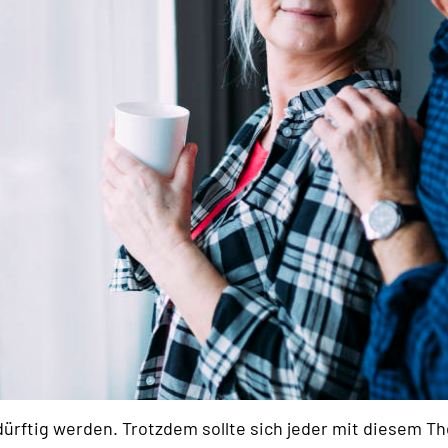
rftig werden. Trotzdem sollte sich jeder mit diesem T