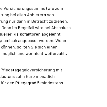
 die Versicherungssumme (wie zum
rung bei allen Anbietern von
ung nur dann in Betracht zu ziehen,
 Denn im Regelfall wird bei Abschluss
ueller Risikofaktoren abgelehnt
 dynamisch angepasst werden. Wenn
 können, sollten Sie sich einen
t möglich und wer nicht weiterzahlt,
e Pflegetagegeldversicherung mit
indestens zehn Euro monatlich
 für den Pflegegrad 5 mindestens