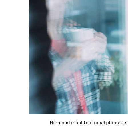
Niemand möchte einmal pflegebedü