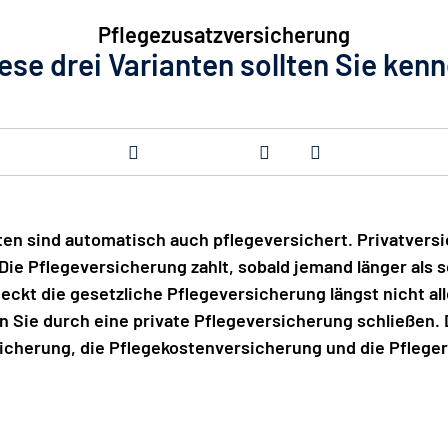
Pflegezusatzversicherung
ese drei Varianten sollten Sie ken
ten sind automatisch auch pflegeversichert. Privatvers
Die Pflegeversicherung zahlt, sobald jemand länger als
deckt die gesetzliche Pflegeversicherung längst nicht all
n Sie durch eine private Pflegeversicherung schließen. D
icherung, die Pflegekostenversicherung und die Pflege