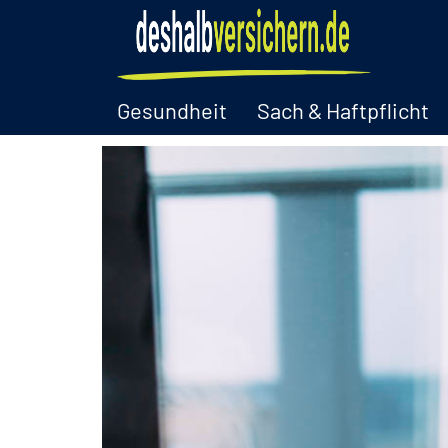
Gesundheit
Sach & Haftpflicht