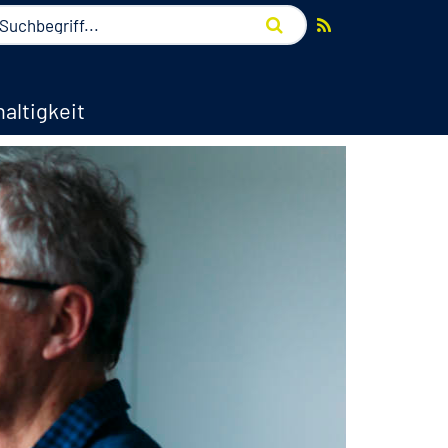
altigkeit