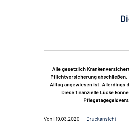
Di
Alle gesetzlich Krankenversicher
Pflichtversicherung abschließen. 
Alltag angewiesen ist. Allerdings 
Diese finanzielle Lücke könne
Pflegetagegeldvers
Von
|
19.03.2020
Druckansicht