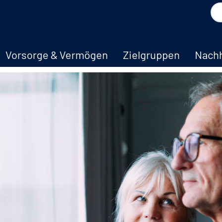
Vorsorge & Vermögen
Zielgruppen
Nachh