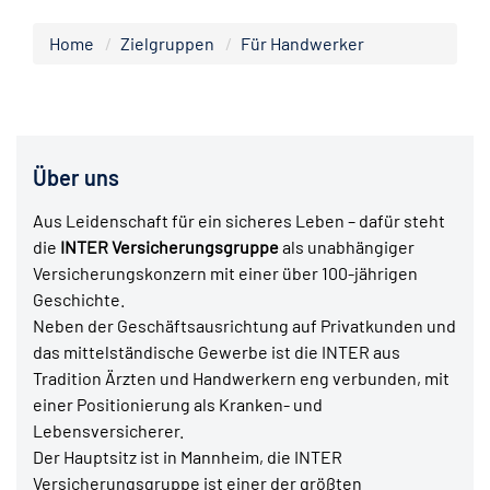
Home
Zielgruppen
Für Handwerker
Über uns
Aus Leidenschaft für ein sicheres Leben – dafür steht
die
INTER Versicherungsgruppe
als unabhängiger
Versicherungskonzern mit einer über 100-jährigen
Geschichte.
Neben der Geschäftsausrichtung auf Privatkunden und
das mittelständische Gewerbe ist die INTER aus
Tradition Ärzten und Handwerkern eng verbunden, mit
einer Positionierung als Kranken- und
Lebensversicherer.
Der Hauptsitz ist in Mannheim, die INTER
Versicherungsgruppe ist einer der größten