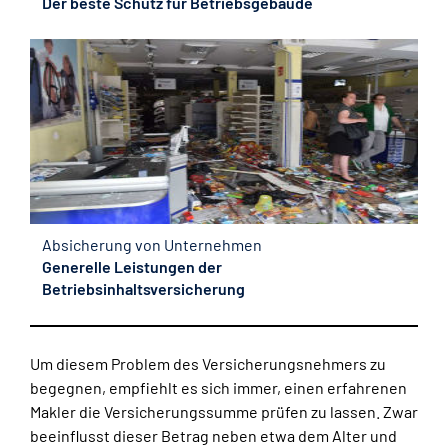
Der beste Schutz für Betriebsgebäude
Absicherung von Unternehmen
Generelle Leistungen der
Betriebsinhaltsversicherung
Um diesem Problem des Versicherungsnehmers zu
begegnen, empfiehlt es sich immer, einen erfahrenen
Makler die Versicherungssumme prüfen zu lassen. Zwar
beeinflusst dieser Betrag neben etwa dem Alter und