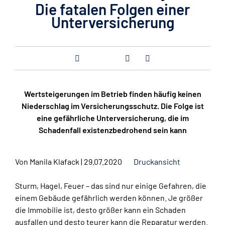
Die fatalen Folgen einer
Unterversicherung
Wertsteigerungen im Betrieb finden häufig keinen
Niederschlag im Versicherungsschutz. Die Folge ist
eine gefährliche Unterversicherung, die im
Schadenfall existenzbedrohend sein kann
Von
Manila Klafack
|
29.07.2020
Druckansicht
Sturm, Hagel, Feuer – das sind nur einige Gefahren, die
einem Gebäude gefährlich werden können. Je größer
die Immobilie ist, desto größer kann ein Schaden
ausfallen und desto teurer kann die Reparatur werden.