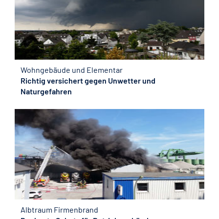
Wohngebäude und Elementar
Richtig versichert gegen Unwetter und
Naturgefahren
Albtraum Firmenbrand