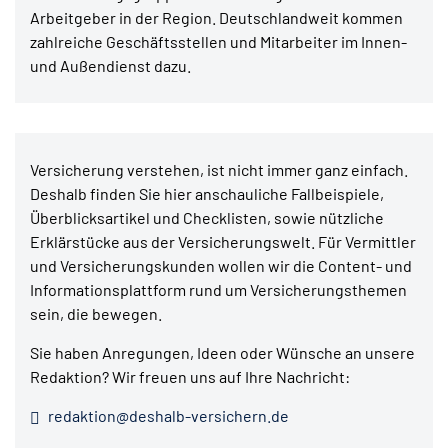
Arbeitgeber in der Region. Deutschlandweit kommen
zahlreiche Geschäftsstellen und Mitarbeiter im Innen-
und Außendienst dazu.
Versicherung verstehen, ist nicht immer ganz einfach.
Deshalb finden Sie hier anschauliche Fallbeispiele,
Überblicksartikel und Checklisten, sowie nützliche
Erklärstücke aus der Versicherungswelt. Für Vermittler
und Versicherungskunden wollen wir die Content- und
Informationsplattform rund um Versicherungsthemen
sein, die bewegen.
Sie haben Anregungen, Ideen oder Wünsche an unsere
Redaktion? Wir freuen uns auf Ihre Nachricht:
redaktion@deshalb-versichern.de