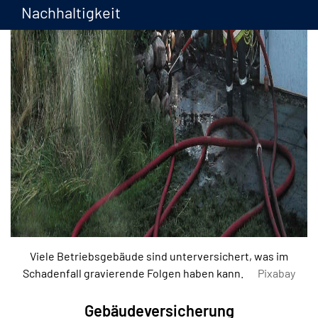
Nachhaltigkeit
Viele Betriebsgebäude sind unterversichert, was im
Schadenfall gravierende Folgen haben kann.
Pixabay
Gebäudeversicherung