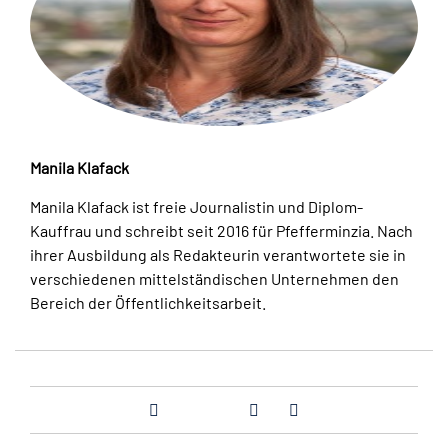
Manila Klafack
Manila Klafack ist freie Journalistin und Diplom-
Kauffrau und schreibt seit 2016 für Pfefferminzia. Nach
ihrer Ausbildung als Redakteurin verantwortete sie in
verschiedenen mittelständischen Unternehmen den
Bereich der Öffentlichkeitsarbeit.