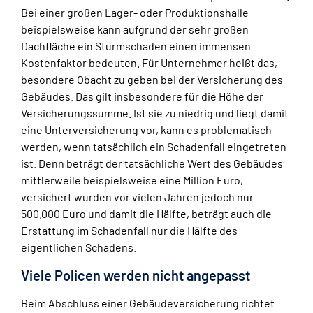
Bei einer großen Lager- oder Produktionshalle
beispielsweise kann aufgrund der sehr großen
Dachfläche ein Sturmschaden einen immensen
Kostenfaktor bedeuten. Für Unternehmer heißt das,
besondere Obacht zu geben bei der Versicherung des
Gebäudes. Das gilt insbesondere für die Höhe der
Versicherungssumme. Ist sie zu niedrig und liegt damit
eine Unterversicherung vor, kann es problematisch
werden, wenn tatsächlich ein Schadenfall eingetreten
ist. Denn beträgt der tatsächliche Wert des Gebäudes
mittlerweile beispielsweise eine Million Euro,
versichert wurden vor vielen Jahren jedoch nur
500.000 Euro und damit die Hälfte, beträgt auch die
Erstattung im Schadenfall nur die Hälfte des
eigentlichen Schadens.
Viele Policen werden nicht angepasst
Beim Abschluss einer Gebäudeversicherung richtet