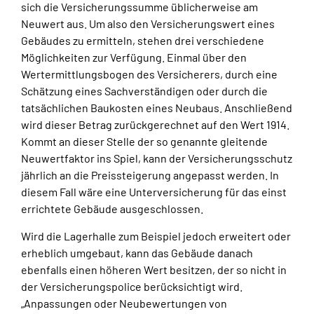
sich die Versicherungssumme üblicherweise am
Neuwert aus. Um also den Versicherungswert eines
Gebäudes zu ermitteln, stehen drei verschiedene
Möglichkeiten zur Verfügung. Einmal über den
Wertermittlungsbogen des Versicherers, durch eine
Schätzung eines Sachverständigen oder durch die
tatsächlichen Baukosten eines Neubaus. Anschließend
wird dieser Betrag zurückgerechnet auf den Wert 1914.
Kommt an dieser Stelle der so genannte gleitende
Neuwertfaktor ins Spiel, kann der Versicherungsschutz
jährlich an die Preissteigerung angepasst werden. In
diesem Fall wäre eine Unterversicherung für das einst
errichtete Gebäude ausgeschlossen.
Wird die Lagerhalle zum Beispiel jedoch erweitert oder
erheblich umgebaut, kann das Gebäude danach
ebenfalls einen höheren Wert besitzen, der so nicht in
der Versicherungspolice berücksichtigt wird.
„Anpassungen oder Neubewertungen von