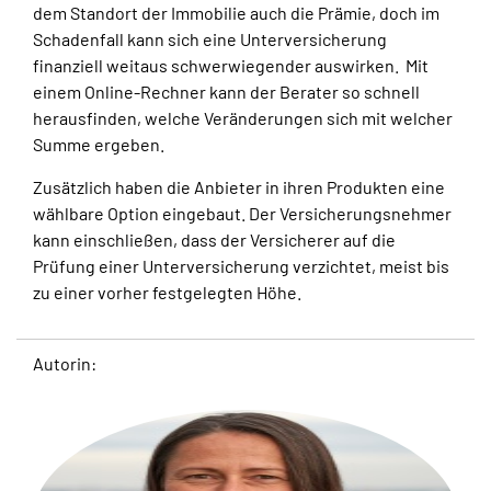
dem Standort der Immobilie auch die Prämie, doch im
Schadenfall kann sich eine Unterversicherung
finanziell weitaus schwerwiegender auswirken. Mit
einem Online-Rechner kann der Berater so schnell
herausfinden, welche Veränderungen sich mit welcher
Summe ergeben.
Zusätzlich haben die Anbieter in ihren Produkten eine
wählbare Option eingebaut. Der Versicherungsnehmer
kann einschließen, dass der Versicherer auf die
Prüfung einer Unterversicherung verzichtet, meist bis
zu einer vorher festgelegten Höhe.
Autorin: