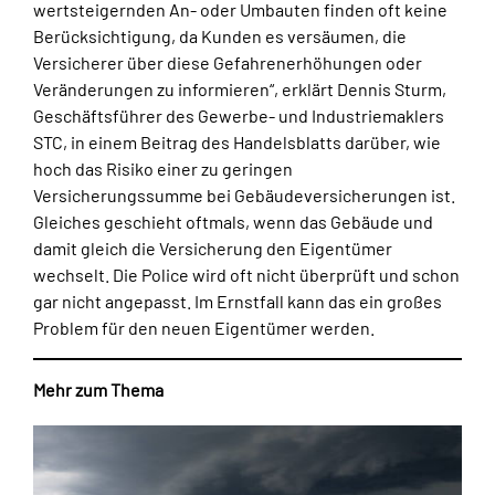
wertsteigernden An- oder Umbauten finden oft keine
Berücksichtigung, da Kunden es versäumen, die
Versicherer über diese Gefahrenerhöhungen oder
Veränderungen zu informieren“, erklärt Dennis Sturm,
Geschäftsführer des Gewerbe- und Industriemaklers
STC, in einem Beitrag des Handelsblatts darüber, wie
hoch das Risiko einer zu geringen
Versicherungssumme bei Gebäudeversicherungen ist.
Gleiches geschieht oftmals, wenn das Gebäude und
damit gleich die Versicherung den Eigentümer
wechselt. Die Police wird oft nicht überprüft und schon
gar nicht angepasst. Im Ernstfall kann das ein großes
Problem für den neuen Eigentümer werden.
Mehr zum Thema