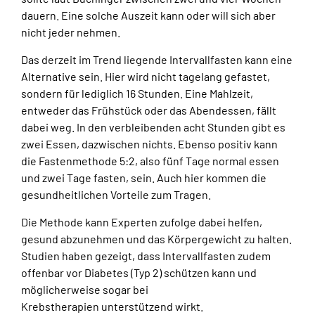
dauern. Eine solche Auszeit kann oder will sich aber
nicht jeder nehmen.
Das derzeit im Trend liegende Intervallfasten kann eine
Alternative sein. Hier wird nicht tagelang gefastet,
sondern für lediglich 16 Stunden. Eine Mahlzeit,
entweder das Frühstück oder das Abendessen, fällt
dabei weg. In den verbleibenden acht Stunden gibt es
zwei Essen, dazwischen nichts. Ebenso positiv kann
die Fastenmethode 5:2, also fünf Tage normal essen
und zwei Tage fasten, sein. Auch hier kommen die
gesundheitlichen Vorteile zum Tragen.
Die Methode kann Experten zufolge dabei helfen,
gesund abzunehmen und das Körpergewicht zu halten.
Studien haben gezeigt, dass Intervallfasten zudem
offenbar vor Diabetes (Typ 2) schützen kann und
möglicherweise sogar bei
Krebstherapien unterstützend wirkt.