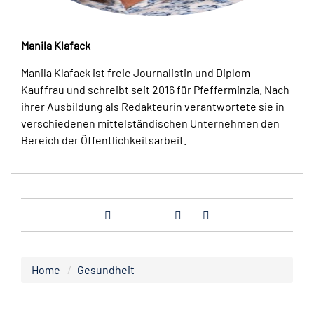
Manila Klafack
Manila Klafack ist freie Journalistin und Diplom-
Kauffrau und schreibt seit 2016 für Pfefferminzia. Nach
ihrer Ausbildung als Redakteurin verantwortete sie in
verschiedenen mittelständischen Unternehmen den
Bereich der Öffentlichkeitsarbeit.
Home
Gesundheit