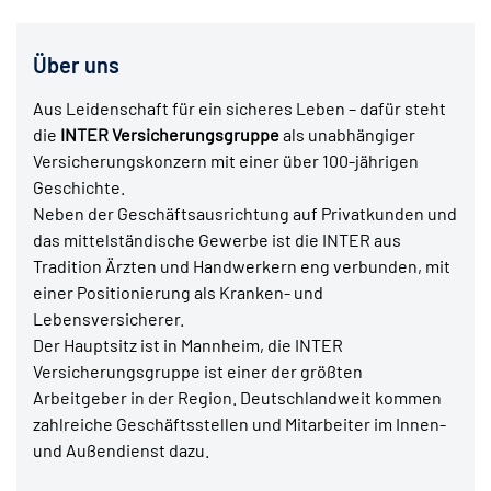
Über uns
Aus Leidenschaft für ein sicheres Leben – dafür steht
die
INTER Versicherungsgruppe
als unabhängiger
Versicherungskonzern mit einer über 100-jährigen
Geschichte.
Neben der Geschäftsausrichtung auf Privatkunden und
das mittelständische Gewerbe ist die INTER aus
Tradition Ärzten und Handwerkern eng verbunden, mit
einer Positionierung als Kranken- und
Lebensversicherer.
Der Hauptsitz ist in Mannheim, die INTER
Versicherungsgruppe ist einer der größten
Arbeitgeber in der Region. Deutschlandweit kommen
zahlreiche Geschäftsstellen und Mitarbeiter im Innen-
und Außendienst dazu.