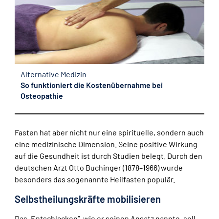
Alternative Medizin
So funktioniert die Kostenübernahme bei
Osteopathie
Fasten hat aber nicht nur eine spirituelle, sondern auch
eine medizinische Dimension. Seine positive Wirkung
auf die Gesundheit ist durch Studien belegt. Durch den
deutschen Arzt Otto Buchinger (1878–1966) wurde
besonders das sogenannte Heilfasten populär.
Selbstheilungskräfte mobilisieren
Das „Entschlacken“, wie er seinen Ansatz nannte, soll