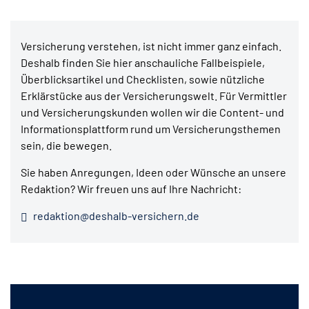
Versicherung verstehen, ist nicht immer ganz einfach.
Deshalb finden Sie hier anschauliche Fallbeispiele,
Überblicksartikel und Checklisten, sowie nützliche
Erklärstücke aus der Versicherungswelt. Für Vermittler
und Versicherungskunden wollen wir die Content- und
Informationsplattform rund um Versicherungsthemen
sein, die bewegen.
Sie haben Anregungen, Ideen oder Wünsche an unsere
Redaktion? Wir freuen uns auf Ihre Nachricht:
redaktion@deshalb-versichern.de