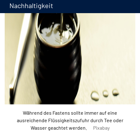
Nachhaltigkeit
Während des Fastens sollte immer auf eine
ausreichende Flüssigkeitszufuhr durch Tee oder
Wasser geachtet werden.
Pixabay