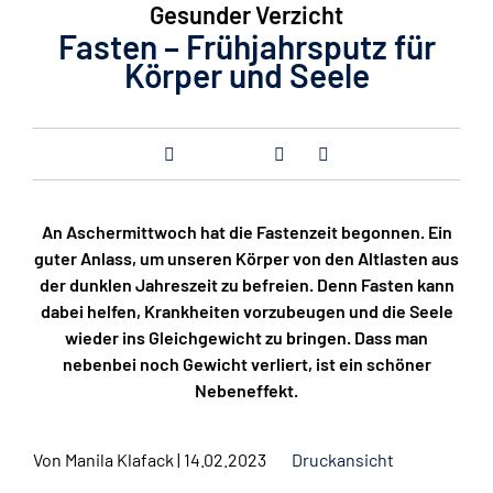
Gesunder Verzicht
Fasten – Frühjahrsputz für
Körper und Seele
An Aschermittwoch hat die Fastenzeit begonnen. Ein
guter Anlass, um unseren Körper von den Altlasten aus
der dunklen Jahreszeit zu befreien. Denn Fasten kann
dabei helfen, Krankheiten vorzubeugen und die Seele
wieder ins Gleichgewicht zu bringen. Dass man
nebenbei noch Gewicht verliert, ist ein schöner
Nebeneffekt.
Von
Manila Klafack
|
14.02.2023
Druckansicht