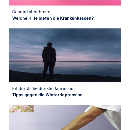
Gesund abnehmen
Welche Hilfe bieten die Krankenkassen?
Fit durch die dunkle Jahreszeit
Tipps gegen die Winterdepression