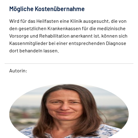
Mögliche Kostenübernahme
Wird für das Heilfasten eine Klinik ausgesucht, die von
den gesetzlichen Krankenkassen für die medizinische
Vorsorge und Rehabilitation anerkannt ist, können sich
Kassenmitglieder bei einer entsprechenden Diagnose
dort behandeln lassen.
Autorin: