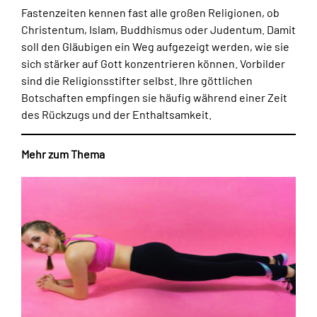
Fastenzeiten kennen fast alle großen Religionen, ob
Christentum, Islam, Buddhismus oder Judentum. Damit
soll den Gläubigen ein Weg aufgezeigt werden, wie sie
sich stärker auf Gott konzentrieren können. Vorbilder
sind die Religionsstifter selbst. Ihre göttlichen
Botschaften empfingen sie häufig während einer Zeit
des Rückzugs und der Enthaltsamkeit.
Mehr zum Thema