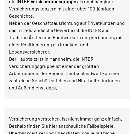
die
INTER Versicherungsgruppe
als unabhängiger
Versicherungskonzern mit einer über 100-jährigen
Geschichte.
Neben der Geschäftsausrichtung auf Privatkunden und
das mittelständische Gewerbe ist die INTER aus
Tradition Ärzten und Handwerkern eng verbunden, mit
einer Positionierung als Kranken- und
Lebensversicherer.
Der Hauptsitz ist in Mannheim, die INTER
Versicherungsgruppe ist einer der größten
Arbeitgeber in der Region. Deutschlandweit kommen
zahlreiche Geschäftsstellen und Mitarbeiter im Innen-
und Außendienst dazu.
Versicherung verstehen, ist nicht immer ganz einfach.
Deshalb finden Sie hier anschauliche Fallbeispiele,
Überblicksartikel und Checklisten, sowie nützliche