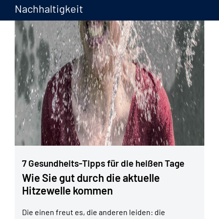
Nachhaltigkeit
7 Gesundheits-Tipps für die heißen Tage
Wie Sie gut durch die aktuelle
Hitzewelle kommen
Die einen freut es, die anderen leiden: die