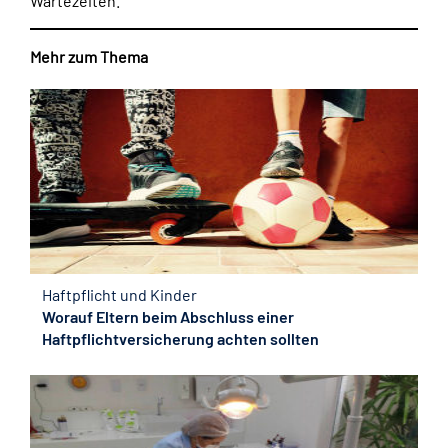
Wartezeiten.
Mehr zum Thema
Haftpflicht und Kinder
Worauf Eltern beim Abschluss einer
Haftpflichtversicherung achten sollten