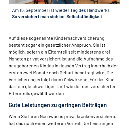
Am 16. September ist wieder Tag des Handwerks
So versichert man sich bei Selbstständigkeit
Auf diese sogenannte Kindernachversicherung
besteht sogar ein gesetzlicher Anspruch. Sie ist
möglich, sofern ein Elternteil seit mindestens drei
Monaten privat versichert ist und die Aufnahme des
neugeborenen Kindes in dessen Vertrag innerhalb der
ersten zwei Monate nach Geburt beantragt wird. Die
Versicherung erfolgt dann rückwirkend. Für das Kind
darf ein gleichwertiger Tarif wie der des versicherten
Elternteils gewählt werden.
Gute Leistungen zu geringen Beiträgen
Wenn Sie Ihren Nachwuchs privat krankenversichern,
hat das noch einen weiteren Vorteil: Die Leistungen