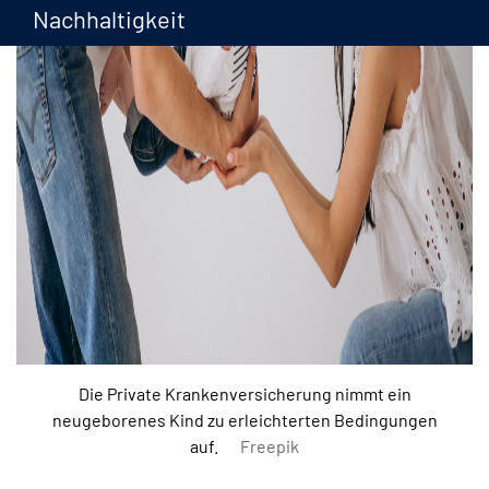
Nachhaltigkeit
Die Private Krankenversicherung nimmt ein
neugeborenes Kind zu erleichterten Bedingungen
auf.
Freepik