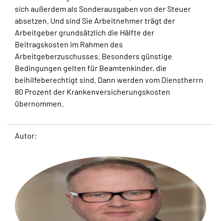
sich außerdem als Sonderausgaben von der Steuer
absetzen. Und sind Sie Arbeitnehmer trägt der
Arbeitgeber grundsätzlich die Hälfte der
Beitragskosten im Rahmen des
Arbeitgeberzuschusses. Besonders günstige
Bedingungen gelten für Beamtenkinder, die
beihilfeberechtigt sind. Dann werden vom Dienstherrn
80 Prozent der Krankenversicherungskosten
übernommen.
Autor: