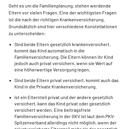
Geht es um die Familienplanung, stehen werdende
Eltern vor vielen Fragen. Eine der wichtigsten Fragen
ist die nach der richtigen Krankenversicherung.
Grundsätzlich sind hier verschiedene Konstellationen
zu unterscheiden:
Sind beide Eltern gesetzlich krankenversichert,
kommt das Kind automatisch in die
Familienversicherung. Die Eltern können ihr Kind
jedoch auch privat versichern, wenn sie Wert auf
eine höherwertige Versorgung legen.
Sind beide Eltern privat versichert, kommt auch das
Kind in die Private Krankenversicherung.
Ist ein Elternteil privat und der andere gesetzlich
versichert, kann das Kind privat oder gesetzlich
versichert werden. Eine beitragsfreie
Familienversicherung in der GKV ist laut dem PKV-
Spitzenverband allerdings nicht möglich, wenn der
privatversicherte Elternteil mehr als der gesetzlich