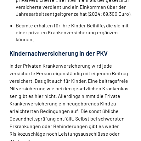
versicherte verdient und ein Einkommen über der
Jahresarbeitsentgeltgrenze hat (2024: 69.300 Euro).
Beamte erhalten für ihre Kinder Beihilfe, die sie mit
einer privaten Krankenversicherung ergänzen
können.
Kindernachversicherung in der PKV
In der Privaten Krankenversicherung wird jede
versicherte Person eigenständig mit eigenem Beitrag
versichert. Das gilt auch für Kinder. Eine beitragsfreie
Mitversicherung wie bei den gesetzlichen Kran­ken­kas­
sen gibt es hier nicht. Allerdings nimmt die Private
Krankenversicherung ein neugeborenes Kind zu
erleichterten Bedingungen auf: Die sonst übliche
Gesundheitsprüfung entfällt. Selbst bei schwersten
Erkrankungen oder Behinderungen gibt es weder
Risikozuschläge noch Leistungsausschlüsse oder