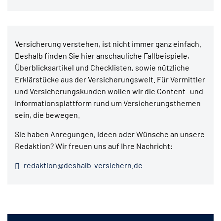
Versicherung verstehen, ist nicht immer ganz einfach.
Deshalb finden Sie hier anschauliche Fallbeispiele,
Überblicksartikel und Checklisten, sowie nützliche
Erklärstücke aus der Versicherungswelt. Für Vermittler
und Versicherungskunden wollen wir die Content- und
Informationsplattform rund um Versicherungsthemen
sein, die bewegen.
Sie haben Anregungen, Ideen oder Wünsche an unsere
Redaktion? Wir freuen uns auf Ihre Nachricht:
redaktion@deshalb-versichern.de