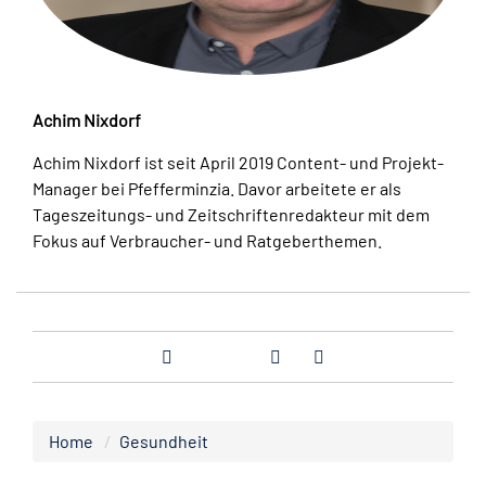
Achim Nixdorf
Achim Nixdorf ist seit April 2019 Content- und Projekt-
Manager bei Pfefferminzia. Davor arbeitete er als
Tageszeitungs- und Zeitschriftenredakteur mit dem
Fokus auf Verbraucher- und Ratgeberthemen.
Home
Gesundheit