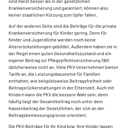
sind meist besser als in der gesetzlichen
Krankenversicherung und garantiert, können also
keiner staatlichen Kürzung zum Opfer fallen.
Auf der anderen Seite sind die Beiträge für die private
Krankenversicherung für Kinder gering. Denn für
Kinder und Jugendliche werden noch keine
Altersrückstellungen gebildet. Außerdem haben sie in
der Regel einen guten Gesundheitszustand und ein
eigener Beitrag zur Pflegepflichtversicherung fällt
üblicherweise nicht an. Viele PKV-Unternehmen bieten
Tarife an, die Leistungsbausteine für Familien
enthalten, wie beispielsweise Beitragsfreiheit oder
Beitragsrückerstattungen in der Elternzeit. Auch mit
Kindern kann die PKV die bessere Wahl sein, denn
häufig liegt der Gesamtbeitrag noch unter dem
Kassenbeitrag der Gesetzlichen, der sich an der
Beitragsbemessungsgrenze orientiert.
Die PKV-Beiträge für Ihr Kind bzw. Ihre Kinder lassen