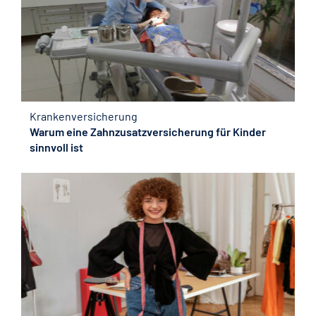
Krankenversicherung
Warum eine Zahnzusatzversicherung für Kinder
sinnvoll ist