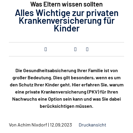
Was Eltern wissen sollten
Alles Wichtige zur privaten
Krankenversicherung für
Kinder
Die Gesundheitsabsicherung Ihrer Familie ist von
großer Bedeutung. Dies gilt besonders, wenn es um
den Schutz Ihrer Kinder geht. Hier erfahren Sie, warum
eine private Krankenversicherung (PKV) für Ihren
Nachwuchs eine Option sein kann und was Sie dabei
berücksichtigen müssen.
Von
Achim Nixdorf
|
12.09.2023
Druckansicht