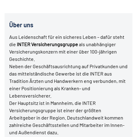
Über uns
Aus Leidenschaft für ein sicheres Leben – dafür steht
die
INTER Versicherungsgruppe
als unabhängiger
Versicherungskonzern mit einer über 100-jährigen
Geschichte.
Neben der Geschäftsausrichtung auf Privatkunden und
das mittelständische Gewerbe ist die INTER aus
Tradition Ärzten und Handwerkern eng verbunden, mit
einer Positionierung als Kranken- und
Lebensversicherer.
Der Hauptsitz ist in Mannheim, die INTER
Versicherungsgruppe ist einer der größten
Arbeitgeber in der Region. Deutschlandweit kommen
zahlreiche Geschäftsstellen und Mitarbeiter im Innen-
und Außendienst dazu.