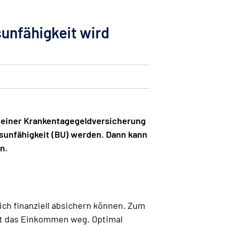
unfähigkeit wird
t einer Krankentagegeldversicherung
sunfähigkeit (BU) werden. Dann kann
n.
sich finanziell absichern können. Zum
ällt das Einkommen weg. Optimal