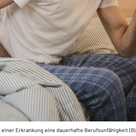
einer Erkrankung eine dauerhafte Berufsunfähigkeit (B