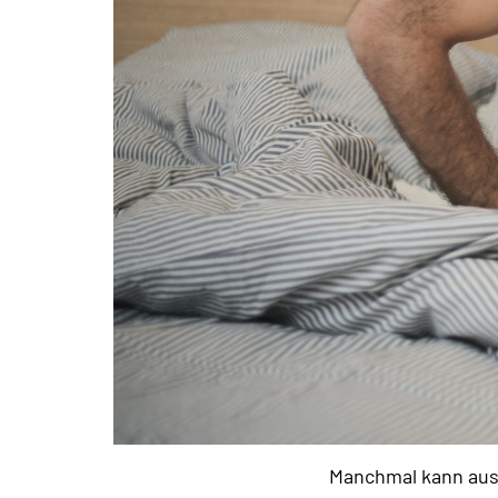
Manchmal kann aus 