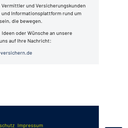
r Vermittler und Versicherungskunden
- und Informationsplattform rund um
ein, die bewegen.
 Ideen oder Wünsche an unsere
uns auf Ihre Nachricht:
versichern.de
schutz
Impressum