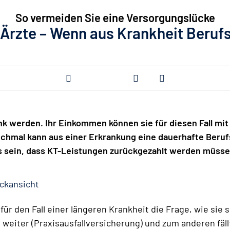
So vermeiden Sie eine Versorgungslücke
 Ärzte – Wenn aus Krankheit Berufs
ank werden. Ihr Einkommen können sie für diesen Fall mi
chmal kann aus einer Erkrankung eine dauerhafte Beruf
s sein, dass KT-Leistungen zurückgezahlt werden müsse
ckansicht
 für den Fall einer längeren Krankheit die Frage, wie sie 
is weiter (Praxisausfallversicherung) und zum anderen f