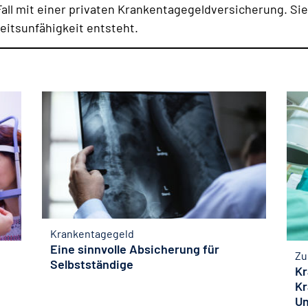
Fall mit einer privaten Krankentagegeldversicherung. Sie 
beitsunfähigkeit entsteht.
Krankentagegeld
Eine sinnvolle Absicherung für
Zu
Selbstständige
Kr
Kr
Un