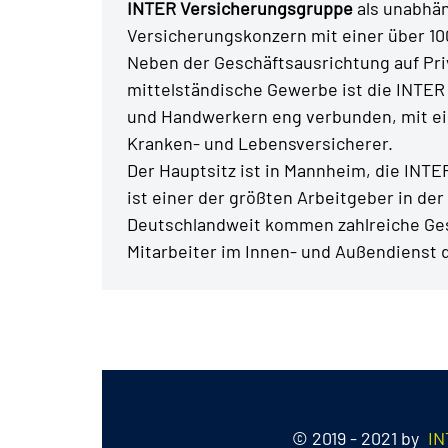
INTER Versicherungsgruppe
als unabhä
Versicherungskonzern mit einer über 10
Neben der Geschäftsausrichtung auf Pr
mittelständische Gewerbe ist die INTER 
und Handwerkern eng verbunden, mit ein
Kranken- und Lebensversicherer.
Der Hauptsitz ist in Mannheim, die INT
ist einer der größten Arbeitgeber in der
Deutschlandweit kommen zahlreiche Ges
Mitarbeiter im Innen- und Außendienst 
© 2019 - 2021 by
IN