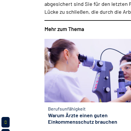
abgesichert sind Sie für den letzten 
Lücke zu schließen, die durch die Ar
Mehr zum Thema
Berufsunfähigkeit
Warum Ärzte einen guten
Einkommensschutz brauchen