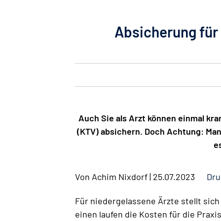
Absicherung für
Auch Sie als Arzt können einmal kr
(KTV) absichern. Doch Achtung: Man
e
Von
Achim Nixdorf
|
25.07.2023
Dru
Für niedergelassene Ärzte stellt sich
einen laufen die Kosten für die Prax