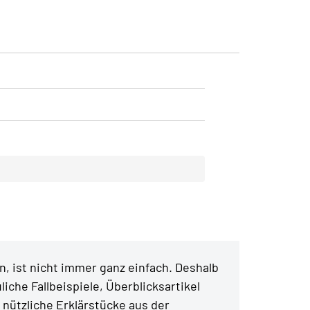
, ist nicht immer ganz einfach. Deshalb
liche Fallbeispiele, Überblicksartikel
 nützliche Erklärstücke aus der