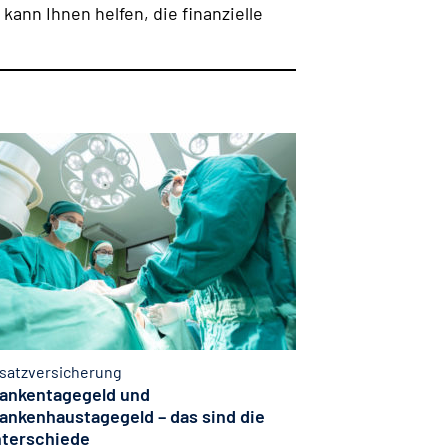
kann Ihnen helfen, die finanzielle
satzversicherung
ankentagegeld und
ankenhaustagegeld – das sind die
terschiede