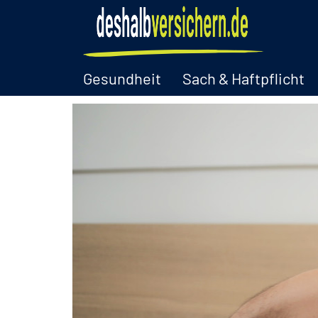
Gesundheit
Sach & Haftpflicht