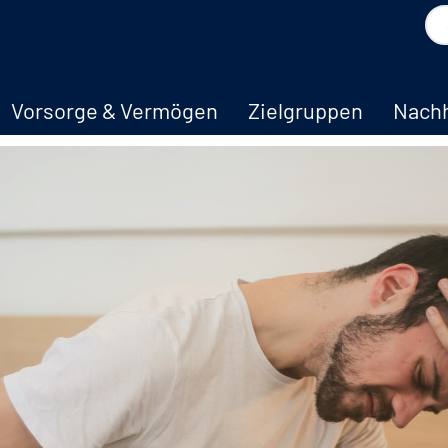
Vorsorge & Vermögen
Zielgruppen
Nachh