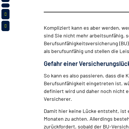
Kompliziert kann es aber werden, wen
sind Sie nicht mehr arbeitsunfähig, s
Berufsunfähigkeitsversicherung (BU)
als berufsunfähig und stellen die Le
Gefahr einer Versicherungslüc
So kann es also passieren, dass die 
Berufsunfähigkeit eingetreten ist, 
definiert wird und daher noch nicht 
Versicherer.
Damit hier keine Lücke entsteht, ist
Monaten zu achten. Allerdings besteh
zurückfordert, sobald der BU-Versic